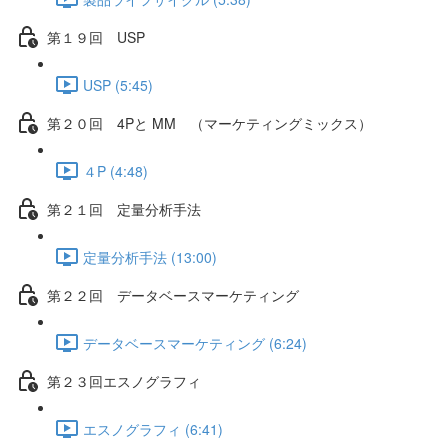
第１９回 USP
USP (5:45)
第２０回 4Pと MM （マーケティングミックス）
４P (4:48)
第２１回 定量分析手法
定量分析手法 (13:00)
第２２回 データベースマーケティング
データベースマーケティング (6:24)
第２３回エスノグラフィ
エスノグラフィ (6:41)