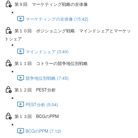
第９回 マーケティング戦略の全体像
マーケティングの全体像 (15:42)
第１０回 ポジショニング戦略 マインドシェアとマーケッ
トシェア
マインドシェア (3:40)
第１１回 コトラーの競争地位別戦略
競争地位別戦略 (7:45)
第１２回 PEST分析
PEST分析 (5:04)
第１３回 BCGのPPM
BCGのPPM (7:12)