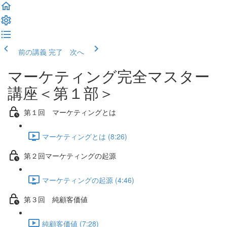
前の講義
完了 次へ
マーケティング完全マスター
講座＜第１部＞
第１回 マーケティングとは
マーケティングとは (8:26)
第２回マーケティングの起源
マーケティングの起源 (4:46)
第３回 純顧客価値
純顧客価値 (7:28)