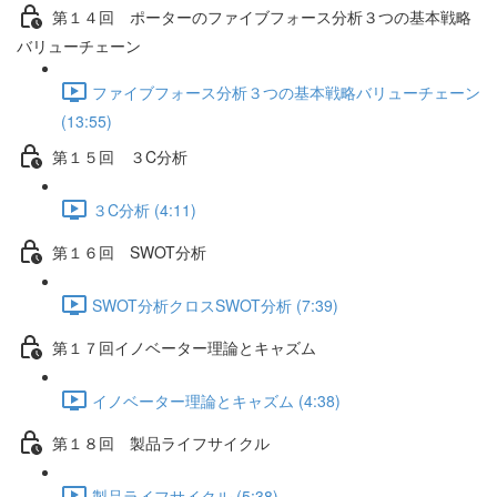
第１４回 ポーターのファイブフォース分析３つの基本戦略
バリューチェーン
ファイブフォース分析３つの基本戦略バリューチェーン
(13:55)
第１５回 ３C分析
３C分析 (4:11)
第１６回 SWOT分析
SWOT分析クロスSWOT分析 (7:39)
第１７回イノベーター理論とキャズム
イノベーター理論とキャズム (4:38)
第１８回 製品ライフサイクル
製品ライフサイクル (5:38)