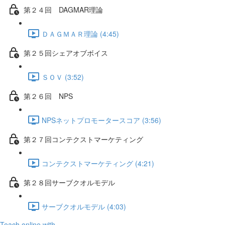
第２４回 DAGMAR理論
ＤＡＧＭＡＲ理論 (4:45)
第２５回シェアオブボイス
ＳＯＶ (3:52)
第２６回 NPS
NPSネットプロモータースコア (3:56)
第２７回コンテクストマーケティング
コンテクストマーケティング (4:21)
第２８回サーブクオルモデル
サーブクオルモデル (4:03)
Teach online with