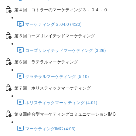
第４回 コトラーのマーケティング３．０４．０
マーケティング３.04.0 (4:20)
第５回コーズリレイテッドマーケティング
コーズリレイテッドマーケティング (3:26)
第６回 ラテラルマーケティング
グラテラルマーケティング (5:10)
第７回 ホリスティックマーケティング
ホリスティックマーケティング (4:01)
第８回統合型マーケティングコミュニケーションIMC
マーケティングIMC (4:03)