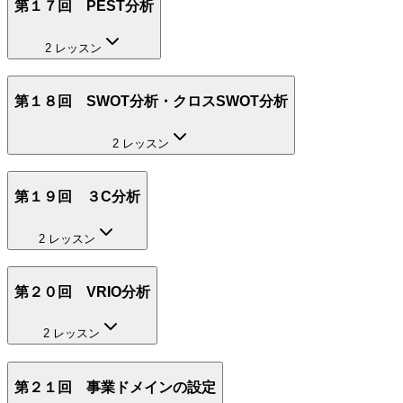
第１７回 PEST分析
2 レッスン
第１８回 SWOT分析・クロスSWOT分析
2 レッスン
第１９回 ３C分析
2 レッスン
第２０回 VRIO分析
2 レッスン
第２１回 事業ドメインの設定