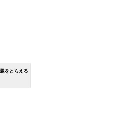
題をとらえる