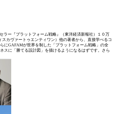
ストセラー『プラットフォーム戦略』（東洋経済新報社）１０万
ィスカヴァートゥエンティワン）他の著者から、直接学べるコ
らにGAFAMが世界を制した「プラットフォーム戦略」の全
ビジネスに「勝てる設計図」を描けるようになるはずです。さら