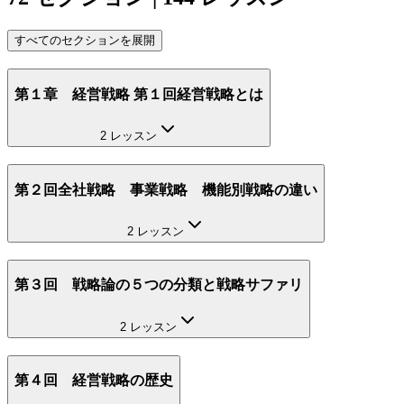
すべてのセクションを展開
第１章 経営戦略 第１回経営戦略とは
2 レッスン
第２回全社戦略 事業戦略 機能別戦略の違い
2 レッスン
第３回 戦略論の５つの分類と戦略サファリ
2 レッスン
第４回 経営戦略の歴史