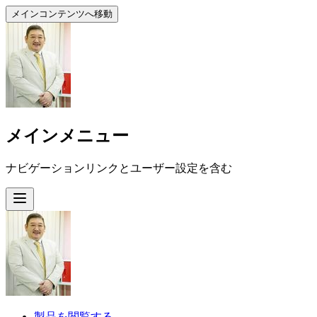
メインコンテンツへ移動
メインメニュー
ナビゲーションリンクとユーザー設定を含む
製品を閲覧する