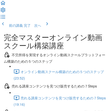
前の講義
完了 次へ
完全マスターオンライン動画
スクール構築講座
不労所得を実現するオンライン動画スクールプラットフォー
ム構築のための５つのステップ
オンライン動画スクール構築のための５つのステップ
(23:52)
売れる講座コンテンツを見つけ販売するための７Steps
売れる講座コンテンツを見つけ販売するための７Steps
(19:16)