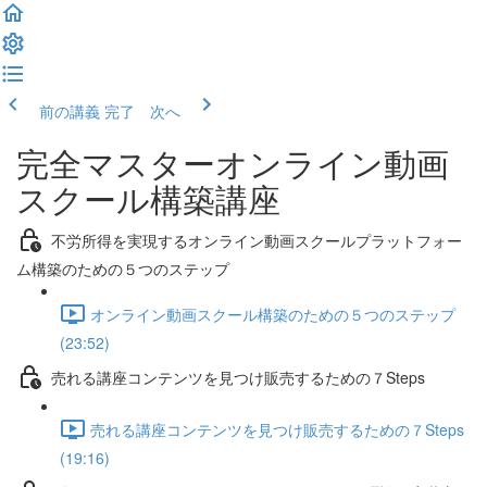
前の講義
完了 次へ
完全マスターオンライン動画
スクール構築講座
不労所得を実現するオンライン動画スクールプラットフォー
ム構築のための５つのステップ
オンライン動画スクール構築のための５つのステップ
(23:52)
売れる講座コンテンツを見つけ販売するための７Steps
売れる講座コンテンツを見つけ販売するための７Steps
(19:16)