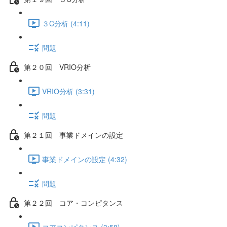
３C分析 (4:11)
問題
第２０回 VRIO分析
VRIO分析 (3:31)
問題
第２１回 事業ドメインの設定
事業ドメインの設定 (4:32)
問題
第２２回 コア・コンピタンス
コアコンピタンス (3:58)