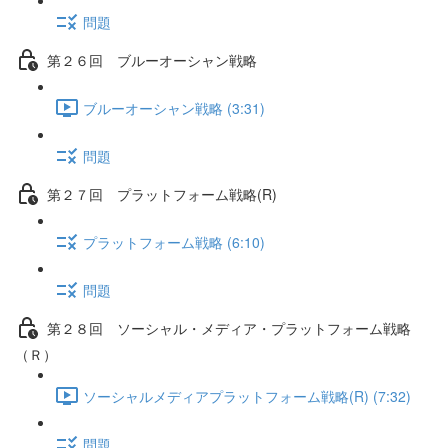
問題
第２６回 ブルーオーシャン戦略
ブルーオーシャン戦略 (3:31)
問題
第２７回 プラットフォーム戦略(R)
プラットフォーム戦略 (6:10)
問題
第２８回 ソーシャル・メディア・プラットフォーム戦略
（Ｒ）
ソーシャルメディアプラットフォーム戦略(R) (7:32)
問題