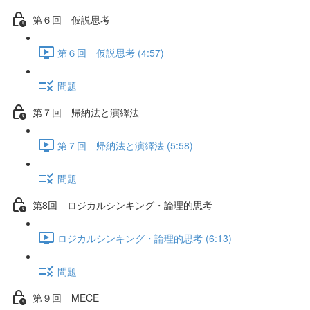
第６回 仮説思考
第６回 仮説思考 (4:57)
問題
第７回 帰納法と演繹法
第７回 帰納法と演繹法 (5:58)
問題
第8回 ロジカルシンキング・論理的思考
ロジカルシンキング・論理的思考 (6:13)
問題
第９回 MECE