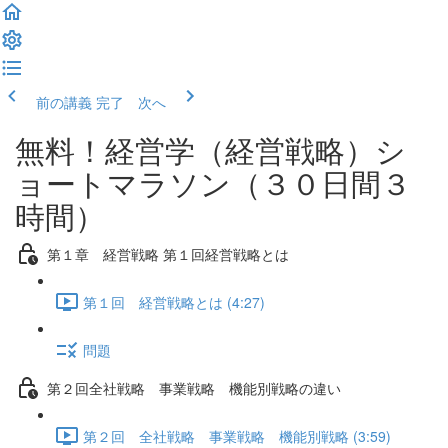
前の講義
完了 次へ
無料！経営学（経営戦略）シ
ョートマラソン（３０日間３
時間）
第１章 経営戦略 第１回経営戦略とは
第１回 経営戦略とは (4:27)
問題
第２回全社戦略 事業戦略 機能別戦略の違い
第２回 全社戦略 事業戦略 機能別戦略 (3:59)