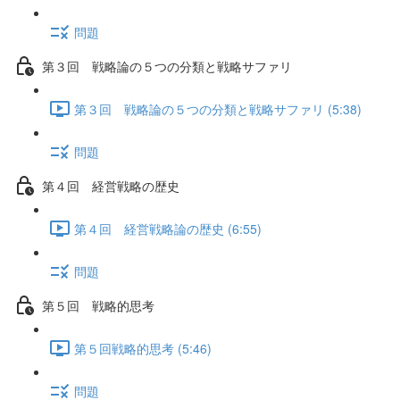
問題
第３回 戦略論の５つの分類と戦略サファリ
第３回 戦略論の５つの分類と戦略サファリ (5:38)
問題
第４回 経営戦略の歴史
第４回 経営戦略論の歴史 (6:55)
問題
第５回 戦略的思考
第５回戦略的思考 (5:46)
問題