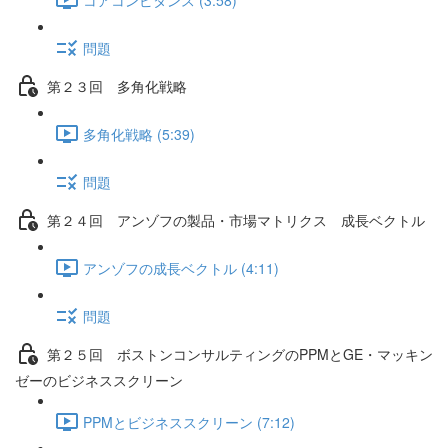
問題
第２３回 多角化戦略
多角化戦略 (5:39)
問題
第２４回 アンゾフの製品・市場マトリクス 成長ベクトル
アンゾフの成長ベクトル (4:11)
問題
第２５回 ボストンコンサルティングのPPMとGE・マッキン
ゼーのビジネススクリーン
PPMとビジネススクリーン (7:12)