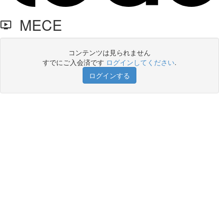
MECE
コンテンツは見られません
すでにご入会済です
ログインしてください
.
ログインする