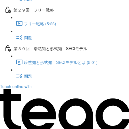
第２９回 フリー戦略
フリー戦略 (5:26)
問題
第３０回 暗黙知と形式知 SECIモデル
暗黙知と形式知 SECIモデルとは (5:01)
問題
Teach online with