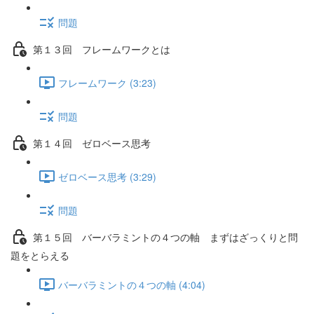
問題
第１３回 フレームワークとは
フレームワーク (3:23)
問題
第１４回 ゼロベース思考
ゼロベース思考 (3:29)
問題
第１５回 バーバラミントの４つの軸 まずはざっくりと問
題をとらえる
バーバラミントの４つの軸 (4:04)