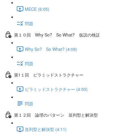
MECE (6:05)
問題
第１０回 Why So? So What? 仮説の検証
Why So? So What? (4:08)
問題
第1１回 ピラミッドストラクチャー
ピラミッドストラクチャー (4:50)
問題
第１２回 論理のパターン 並列型と解決型
並列型と解決型 (4:11)