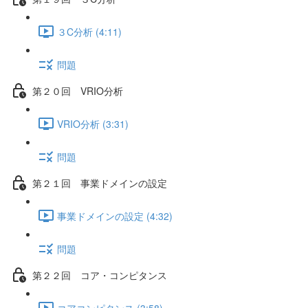
３C分析 (4:11)
問題
第２０回 VRIO分析
VRIO分析 (3:31)
問題
第２１回 事業ドメインの設定
事業ドメインの設定 (4:32)
問題
第２２回 コア・コンピタンス
コアコンピタンス (3:58)