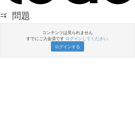
問題
コンテンツは見られません
すでにご入会済です
ログインしてください
.
ログインする