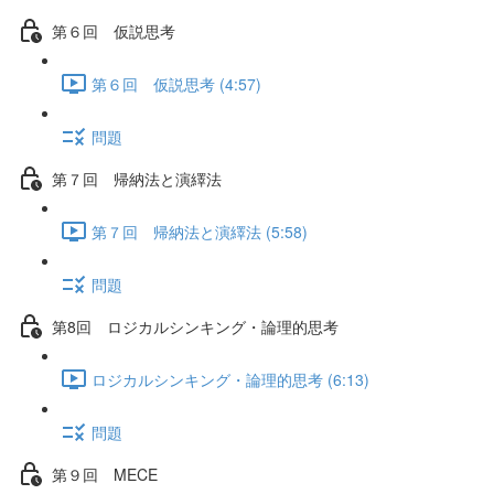
第６回 仮説思考
第６回 仮説思考 (4:57)
問題
第７回 帰納法と演繹法
第７回 帰納法と演繹法 (5:58)
問題
第8回 ロジカルシンキング・論理的思考
ロジカルシンキング・論理的思考 (6:13)
問題
第９回 MECE