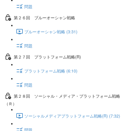
問題
第２６回 ブルーオーシャン戦略
ブルーオーシャン戦略 (3:31)
問題
第２７回 プラットフォーム戦略(R)
プラットフォーム戦略 (6:10)
問題
第２８回 ソーシャル・メディア・プラットフォーム戦略
（Ｒ）
ソーシャルメディアプラットフォーム戦略(R) (7:32)
問題