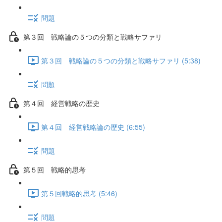
問題
第３回 戦略論の５つの分類と戦略サファリ
第３回 戦略論の５つの分類と戦略サファリ (5:38)
問題
第４回 経営戦略の歴史
第４回 経営戦略論の歴史 (6:55)
問題
第５回 戦略的思考
第５回戦略的思考 (5:46)
問題