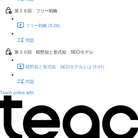
第２９回 フリー戦略
フリー戦略 (5:26)
問題
第３０回 暗黙知と形式知 SECIモデル
暗黙知と形式知 SECIモデルとは (5:01)
問題
Teach online with