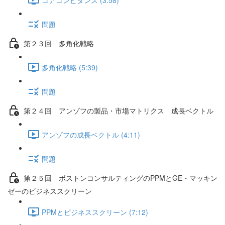
問題
第２３回 多角化戦略
多角化戦略 (5:39)
問題
第２４回 アンゾフの製品・市場マトリクス 成長ベクトル
アンゾフの成長ベクトル (4:11)
問題
第２５回 ボストンコンサルティングのPPMとGE・マッキン
ゼーのビジネススクリーン
PPMとビジネススクリーン (7:12)