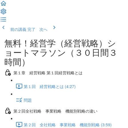
前の講義
完了 次へ
無料！経営学（経営戦略）シ
ョートマラソン（３０日間３
時間）
第１章 経営戦略 第１回経営戦略とは
第１回 経営戦略とは (4:27)
問題
第２回全社戦略 事業戦略 機能別戦略の違い
第２回 全社戦略 事業戦略 機能別戦略 (3:59)