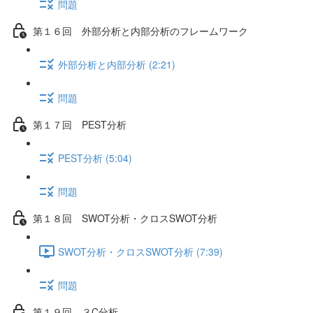
問題
第１６回 外部分析と内部分析のフレームワーク
外部分析と内部分析 (2:21)
問題
第１７回 PEST分析
PEST分析 (5:04)
問題
第１８回 SWOT分析・クロスSWOT分析
SWOT分析・クロスSWOT分析 (7:39)
問題
第１９回 ３C分析