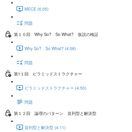
MECE (6:05)
問題
第１０回 Why So? So What? 仮説の検証
Why So? So What? (4:08)
問題
第1１回 ピラミッドストラクチャー
ピラミッドストラクチャー (4:50)
問題
第１２回 論理のパターン 並列型と解決型
並列型と解決型 (4:11)