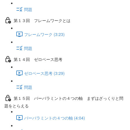
問題
第１３回 フレームワークとは
フレームワーク (3:23)
問題
第１４回 ゼロベース思考
ゼロベース思考 (3:29)
問題
第１５回 バーバラミントの４つの軸 まずはざっくりと問
題をとらえる
バーバラミントの４つの軸 (4:04)