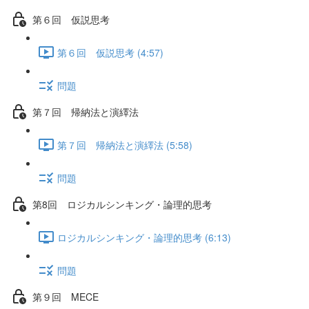
第６回 仮説思考
第６回 仮説思考 (4:57)
問題
第７回 帰納法と演繹法
第７回 帰納法と演繹法 (5:58)
問題
第8回 ロジカルシンキング・論理的思考
ロジカルシンキング・論理的思考 (6:13)
問題
第９回 MECE