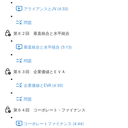
アライアンスとJV (4:33)
問題
第６２回 垂直統合と水平統合
垂直統合と水平統合 (5:13)
問題
第６３回 企業価値とＥＶＡ
企業価値とEVA (4:30)
問題
第６４回 コーポレート・ファイナンス
コーポレートファイナンス (4:44)