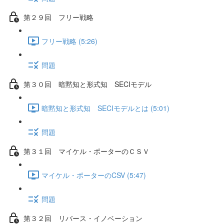
第２９回 フリー戦略
フリー戦略 (5:26)
問題
第３０回 暗黙知と形式知 SECIモデル
暗黙知と形式知 SECIモデルとは (5:01)
問題
第３１回 マイケル・ポーターのＣＳＶ
マイケル・ポーターのCSV (5:47)
問題
第３２回 リバース・イノベーション