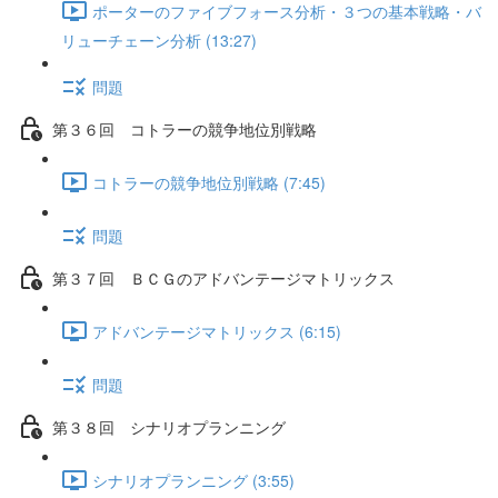
ポーターのファイブフォース分析・３つの基本戦略・バ
リューチェーン分析 (13:27)
問題
第３６回 コトラーの競争地位別戦略
コトラーの競争地位別戦略 (7:45)
問題
第３７回 ＢＣＧのアドバンテージマトリックス
アドバンテージマトリックス (6:15)
問題
第３８回 シナリオプランニング
シナリオプランニング (3:55)