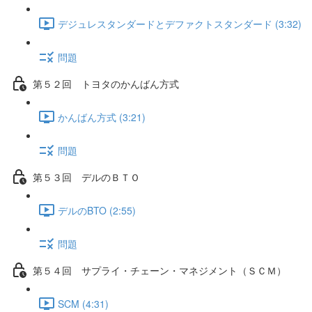
デジュレスタンダードとデファクトスタンダード (3:32)
問題
第５２回 トヨタのかんばん方式
かんばん方式 (3:21)
問題
第５３回 デルのＢＴＯ
デルのBTO (2:55)
問題
第５４回 サプライ・チェーン・マネジメント（ＳＣＭ）
SCM (4:31)