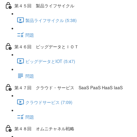
第４５回 製品ライフサイクル
製品ライフサイクル (5:38)
問題
第４６回 ビッグデータとＩＯＴ
ビッグデータとIOT (5:47)
問題
第４７回 クラウド・サービス SaaS PaaS HaaS IaaS
クラウドサービス (7:09)
問題
第４８回 オムニチャネル戦略