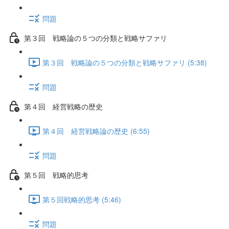
問題
第３回 戦略論の５つの分類と戦略サファリ
第３回 戦略論の５つの分類と戦略サファリ (5:38)
問題
第４回 経営戦略の歴史
第４回 経営戦略論の歴史 (6:55)
問題
第５回 戦略的思考
第５回戦略的思考 (5:46)
問題