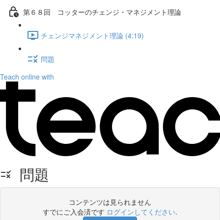
第６８回 コッターのチェンジ・マネジメント理論
チェンジマネジメント理論 (4:19)
問題
Teach online with
問題
コンテンツは見られません
すでにご入会済です
ログインしてください
.