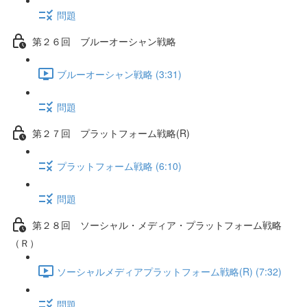
問題
第２６回 ブルーオーシャン戦略
ブルーオーシャン戦略 (3:31)
問題
第２７回 プラットフォーム戦略(R)
プラットフォーム戦略 (6:10)
問題
第２８回 ソーシャル・メディア・プラットフォーム戦略
（Ｒ）
ソーシャルメディアプラットフォーム戦略(R) (7:32)
問題