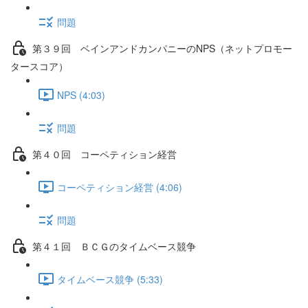
問題
第３９回 ベインアンドカンパニーのNPS（ネットプロモー
タースコア）
NPS (4:03)
問題
第４０回 コーペティション経営
コーペティション経営 (4:06)
問題
第４１回 ＢＣＧのタイムベース競争
タイムベース競争 (5:33)