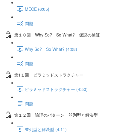
MECE (6:05)
問題
第１０回 Why So? So What? 仮説の検証
Why So? So What? (4:08)
問題
第1１回 ピラミッドストラクチャー
ピラミッドストラクチャー (4:50)
問題
第１２回 論理のパターン 並列型と解決型
並列型と解決型 (4:11)