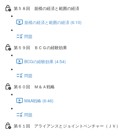
第５８回 規模の経済と範囲の経済
規模の経済と範囲の経済 (6:10)
問題
第５９回 ＢＣＧの経験効果
BCGの経験効果 (4:54)
問題
第６０回 Ｍ＆Ａ戦略
M&A戦略 (6:46)
問題
第６１回 アライアンスとジョイントベンチャー（ＪＶ）