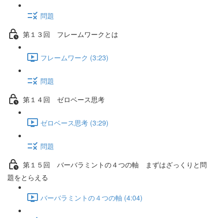
問題
第１３回 フレームワークとは
フレームワーク (3:23)
問題
第１４回 ゼロベース思考
ゼロベース思考 (3:29)
問題
第１５回 バーバラミントの４つの軸 まずはざっくりと問
題をとらえる
バーバラミントの４つの軸 (4:04)