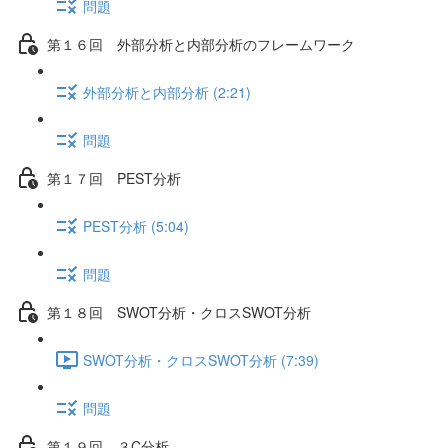
問題
第１６回 外部分析と内部分析のフレームワーク
外部分析と内部分析 (2:21)
問題
第１７回 PEST分析
PEST分析 (5:04)
問題
第１８回 SWOT分析・クロスSWOT分析
SWOT分析・クロスSWOT分析 (7:39)
問題
第１９回 ３C分析