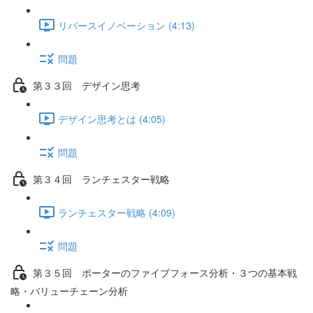
リバースイノベーション (4:13)
問題
第３３回 デザイン思考
デザイン思考とは (4:05)
問題
第３４回 ランチェスター戦略
ランチェスター戦略 (4:09)
問題
第３５回 ポーターのファイブフォース分析・３つの基本戦
略・バリューチェーン分析