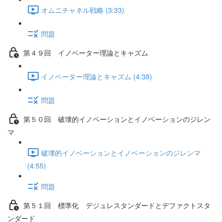
オムニチャネル戦略 (3:33)
問題
第４９回 イノベーター理論とキャズム
イノベーター理論とキャズム (4:38)
問題
第５０回 破壊的イノベーションとイノベーションのジレン
マ
破壊的イノベーションとイノベーションのジレンマ
(4:55)
問題
第５１回 標準化 デジュレスタンダードとデファクトスタ
ンダード