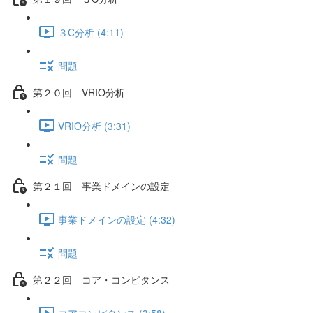
３C分析 (4:11)
問題
第２０回 VRIO分析
VRIO分析 (3:31)
問題
第２１回 事業ドメインの設定
事業ドメインの設定 (4:32)
問題
第２２回 コア・コンピタンス
コアコンピタンス (3:58)