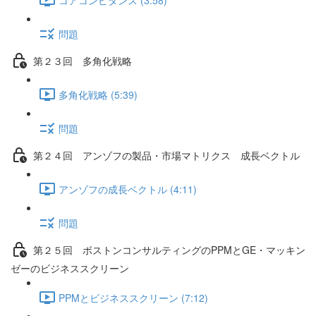
問題
第２３回 多角化戦略
多角化戦略 (5:39)
問題
第２４回 アンゾフの製品・市場マトリクス 成長ベクトル
アンゾフの成長ベクトル (4:11)
問題
第２５回 ボストンコンサルティングのPPMとGE・マッキン
ゼーのビジネススクリーン
PPMとビジネススクリーン (7:12)