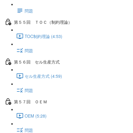
問題
第５５回 ＴＯＣ（制約理論）
TOC制約理論 (4:53)
問題
第５６回 セル生産方式
セル生産方式 (4:59)
問題
第５７回 ＯＥＭ
OEM (5:28)
問題