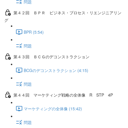
問題
第４２回 ＢＰＲ ビジネス・プロセス・リエンジニアリン
グ
BPR (5:54)
問題
第４３回 ＢＣＧのデコンストラクション
BCGのデコンストラクション (4:15)
問題
第４４回 マーケティング戦略の全体像 R STP 4P
マーケティングの全体像 (15:42)
問題