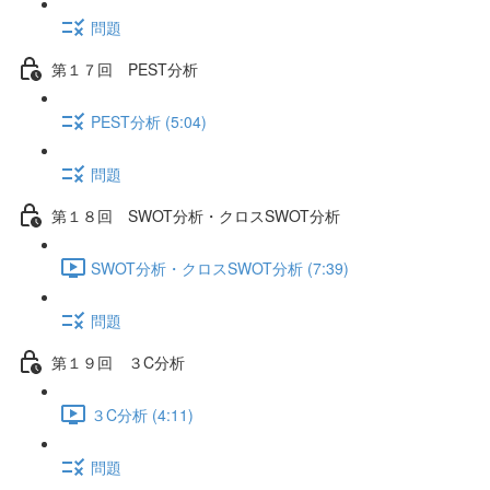
問題
第１７回 PEST分析
PEST分析 (5:04)
問題
第１８回 SWOT分析・クロスSWOT分析
SWOT分析・クロスSWOT分析 (7:39)
問題
第１９回 ３C分析
３C分析 (4:11)
問題