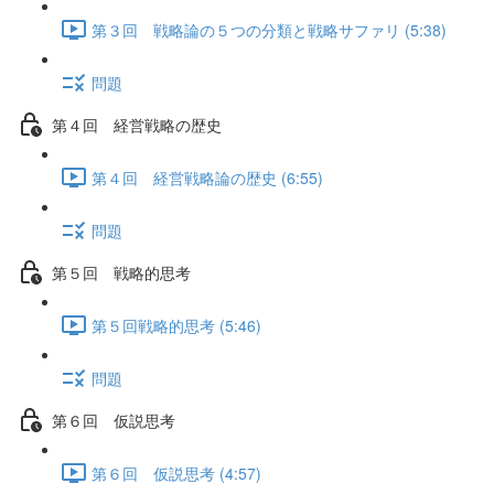
第３回 戦略論の５つの分類と戦略サファリ (5:38)
問題
第４回 経営戦略の歴史
第４回 経営戦略論の歴史 (6:55)
問題
第５回 戦略的思考
第５回戦略的思考 (5:46)
問題
第６回 仮説思考
第６回 仮説思考 (4:57)