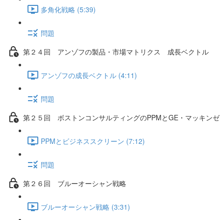
多角化戦略 (5:39)
問題
第２４回 アンゾフの製品・市場マトリクス 成長ベクトル
アンゾフの成長ベクトル (4:11)
問題
第２５回 ボストンコンサルティングのPPMとGE・マッキン
PPMとビジネススクリーン (7:12)
問題
第２６回 ブルーオーシャン戦略
ブルーオーシャン戦略 (3:31)