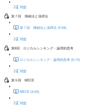
問題
第７回 帰納法と演繹法
第７回 帰納法と演繹法 (5:58)
問題
第8回 ロジカルシンキング・論理的思考
ロジカルシンキング・論理的思考 (6:13)
問題
第９回 MECE
MECE (6:05)
問題