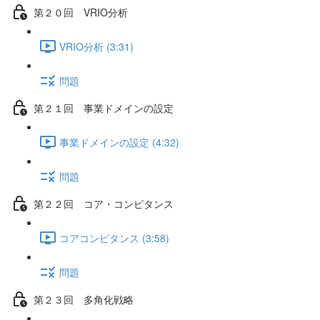
第２０回 VRIO分析
VRIO分析 (3:31)
問題
第２１回 事業ドメインの設定
事業ドメインの設定 (4:32)
問題
第２２回 コア・コンピタンス
コアコンピタンス (3:58)
問題
第２３回 多角化戦略