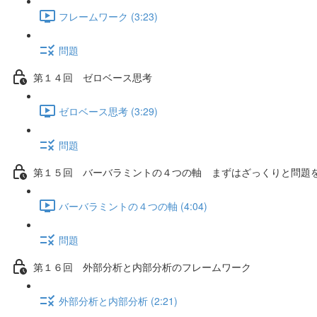
フレームワーク (3:23)
問題
第１４回 ゼロベース思考
ゼロベース思考 (3:29)
問題
第１５回 バーバラミントの４つの軸 まずはざっくりと問題
バーバラミントの４つの軸 (4:04)
問題
第１６回 外部分析と内部分析のフレームワーク
外部分析と内部分析 (2:21)