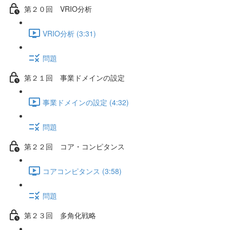
第２０回 VRIO分析
VRIO分析 (3:31)
問題
第２１回 事業ドメインの設定
事業ドメインの設定 (4:32)
問題
第２２回 コア・コンピタンス
コアコンピタンス (3:58)
問題
第２３回 多角化戦略