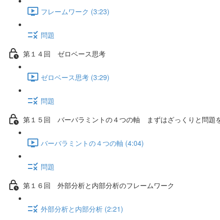
フレームワーク (3:23)
問題
第１４回 ゼロベース思考
ゼロベース思考 (3:29)
問題
第１５回 バーバラミントの４つの軸 まずはざっくりと問題
バーバラミントの４つの軸 (4:04)
問題
第１６回 外部分析と内部分析のフレームワーク
外部分析と内部分析 (2:21)