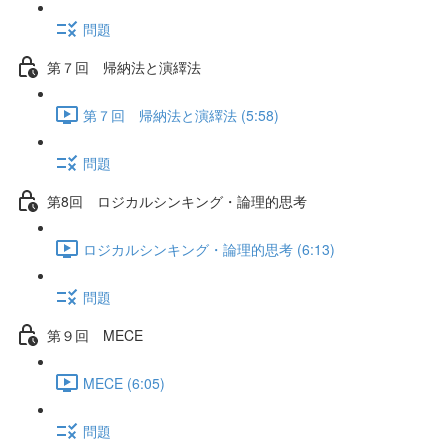
問題
第７回 帰納法と演繹法
第７回 帰納法と演繹法 (5:58)
問題
第8回 ロジカルシンキング・論理的思考
ロジカルシンキング・論理的思考 (6:13)
問題
第９回 MECE
MECE (6:05)
問題