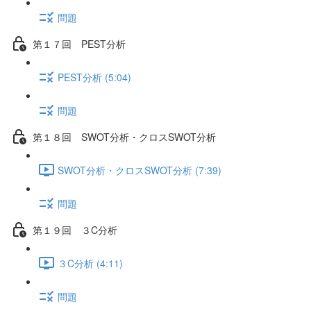
問題
第１７回 PEST分析
PEST分析 (5:04)
問題
第１８回 SWOT分析・クロスSWOT分析
SWOT分析・クロスSWOT分析 (7:39)
問題
第１９回 ３C分析
３C分析 (4:11)
問題