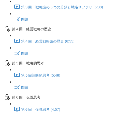
第３回 戦略論の５つの分類と戦略サファリ (5:38)
問題
第４回 経営戦略の歴史
第４回 経営戦略論の歴史 (6:55)
問題
第５回 戦略的思考
第５回戦略的思考 (5:46)
問題
第６回 仮説思考
第６回 仮説思考 (4:57)