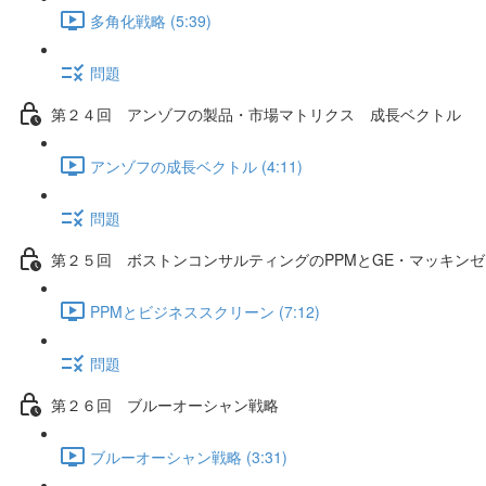
多角化戦略 (5:39)
問題
第２４回 アンゾフの製品・市場マトリクス 成長ベクトル
アンゾフの成長ベクトル (4:11)
問題
第２５回 ボストンコンサルティングのPPMとGE・マッキン
PPMとビジネススクリーン (7:12)
問題
第２６回 ブルーオーシャン戦略
ブルーオーシャン戦略 (3:31)