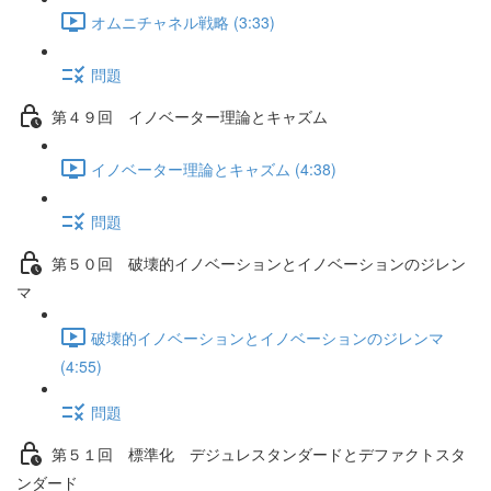
オムニチャネル戦略 (3:33)
問題
第４９回 イノベーター理論とキャズム
イノベーター理論とキャズム (4:38)
問題
第５０回 破壊的イノベーションとイノベーションのジレン
マ
破壊的イノベーションとイノベーションのジレンマ
(4:55)
問題
第５１回 標準化 デジュレスタンダードとデファクトスタ
ンダード