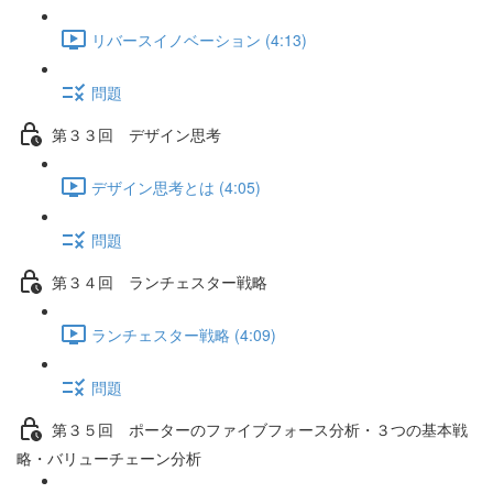
リバースイノベーション (4:13)
問題
第３３回 デザイン思考
デザイン思考とは (4:05)
問題
第３４回 ランチェスター戦略
ランチェスター戦略 (4:09)
問題
第３５回 ポーターのファイブフォース分析・３つの基本戦
略・バリューチェーン分析