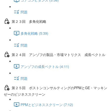
問題
第２３回 多角化戦略
多角化戦略 (5:39)
問題
第２４回 アンゾフの製品・市場マトリクス 成長ベクトル
アンゾフの成長ベクトル (4:11)
問題
第２５回 ボストンコンサルティングのPPMとGE・マッキン
ゼーのビジネススクリーン
PPMとビジネススクリーン (7:12)