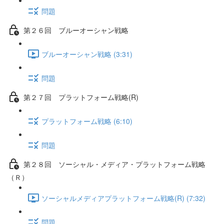
問題
第２６回 ブルーオーシャン戦略
ブルーオーシャン戦略 (3:31)
問題
第２７回 プラットフォーム戦略(R)
プラットフォーム戦略 (6:10)
問題
第２８回 ソーシャル・メディア・プラットフォーム戦略
（Ｒ）
ソーシャルメディアプラットフォーム戦略(R) (7:32)
問題