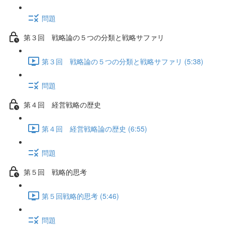
問題
第３回 戦略論の５つの分類と戦略サファリ
第３回 戦略論の５つの分類と戦略サファリ (5:38)
問題
第４回 経営戦略の歴史
第４回 経営戦略論の歴史 (6:55)
問題
第５回 戦略的思考
第５回戦略的思考 (5:46)
問題