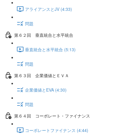
アライアンスとJV (4:33)
問題
第６２回 垂直統合と水平統合
垂直統合と水平統合 (5:13)
問題
第６３回 企業価値とＥＶＡ
企業価値とEVA (4:30)
問題
第６４回 コーポレート・ファイナンス
コーポレートファイナンス (4:44)