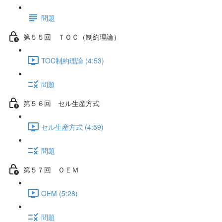
問題
第５５回 ＴＯＣ（制約理論）
TOC制約理論 (4:53)
問題
第５６回 セル生産方式
セル生産方式 (4:59)
問題
第５７回 ＯＥＭ
OEM (5:28)
問題