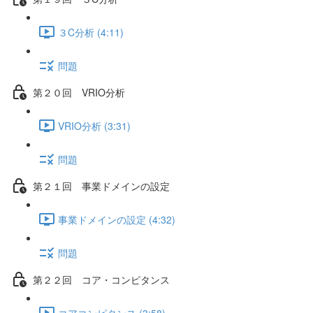
３C分析 (4:11)
問題
第２０回 VRIO分析
VRIO分析 (3:31)
問題
第２１回 事業ドメインの設定
事業ドメインの設定 (4:32)
問題
第２２回 コア・コンピタンス
コアコンピタンス (3:58)