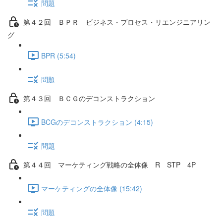
問題
第４２回 ＢＰＲ ビジネス・プロセス・リエンジニアリン
グ
BPR (5:54)
問題
第４３回 ＢＣＧのデコンストラクション
BCGのデコンストラクション (4:15)
問題
第４４回 マーケティング戦略の全体像 R STP 4P
マーケティングの全体像 (15:42)
問題