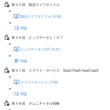
第４５回 製品ライフサイクル
製品ライフサイクル (5:38)
問題
第４６回 ビッグデータとＩＯＴ
ビッグデータとIOT (5:47)
問題
第４７回 クラウド・サービス SaaS PaaS HaaS IaaS
クラウドサービス (7:09)
問題
第４８回 オムニチャネル戦略