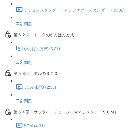
デジュレスタンダードとデファクトスタンダード (3:32)
問題
第５２回 トヨタのかんばん方式
かんばん方式 (3:21)
問題
第５３回 デルのＢＴＯ
デルのBTO (2:55)
問題
第５４回 サプライ・チェーン・マネジメント（ＳＣＭ）
SCM (4:31)