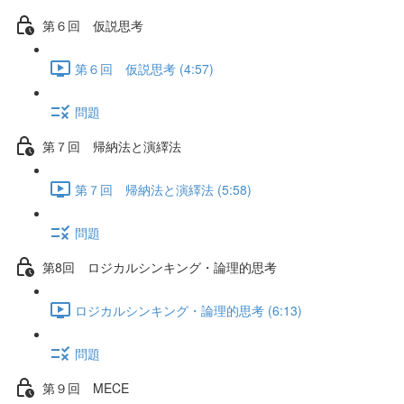
第６回 仮説思考
第６回 仮説思考 (4:57)
問題
第７回 帰納法と演繹法
第７回 帰納法と演繹法 (5:58)
問題
第8回 ロジカルシンキング・論理的思考
ロジカルシンキング・論理的思考 (6:13)
問題
第９回 MECE