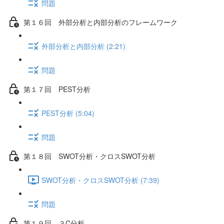
問題
第１６回 外部分析と内部分析のフレームワーク
外部分析と内部分析 (2:21)
問題
第１７回 PEST分析
PEST分析 (5:04)
問題
第１８回 SWOT分析・クロスSWOT分析
SWOT分析・クロスSWOT分析 (7:39)
問題
第１９回 ３C分析