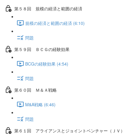
第５８回 規模の経済と範囲の経済
規模の経済と範囲の経済 (6:10)
問題
第５９回 ＢＣＧの経験効果
BCGの経験効果 (4:54)
問題
第６０回 Ｍ＆Ａ戦略
M&A戦略 (6:46)
問題
第６１回 アライアンスとジョイントベンチャー（ＪＶ）