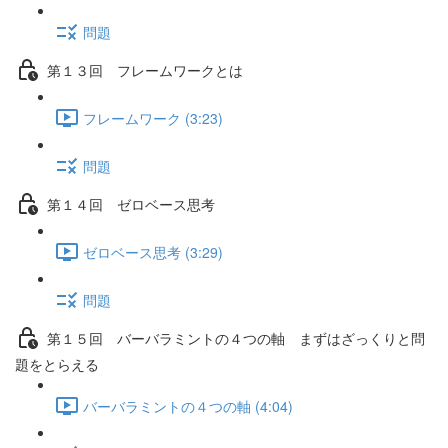
問題
第１３回 フレームワークとは
フレームワーク (3:23)
問題
第１４回 ゼロベース思考
ゼロベース思考 (3:29)
問題
第１５回 バーバラミントの４つの軸 まずはざっくりと問
題をとらえる
バーバラミントの４つの軸 (4:04)