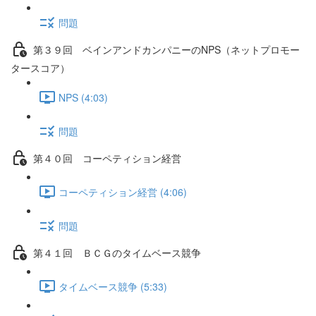
問題
第３９回 ベインアンドカンパニーのNPS（ネットプロモー
タースコア）
NPS (4:03)
問題
第４０回 コーペティション経営
コーペティション経営 (4:06)
問題
第４１回 ＢＣＧのタイムベース競争
タイムベース競争 (5:33)