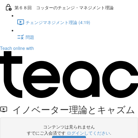
第６８回 コッターのチェンジ・マネジメント理論
チェンジマネジメント理論 (4:19)
問題
Teach online with
イノベーター理論とキャズム
コンテンツは見られません
すでにご入会済です
ログインしてください
.