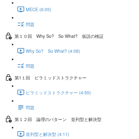
MECE (6:05)
問題
第１０回 Why So? So What? 仮説の検証
Why So? So What? (4:08)
問題
第1１回 ピラミッドストラクチャー
ピラミッドストラクチャー (4:50)
問題
第１２回 論理のパターン 並列型と解決型
並列型と解決型 (4:11)