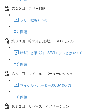
第２９回 フリー戦略
フリー戦略 (5:26)
問題
第３０回 暗黙知と形式知 SECIモデル
暗黙知と形式知 SECIモデルとは (5:01)
問題
第３１回 マイケル・ポーターのＣＳＶ
マイケル・ポーターのCSV (5:47)
問題
第３２回 リバース・イノベーション