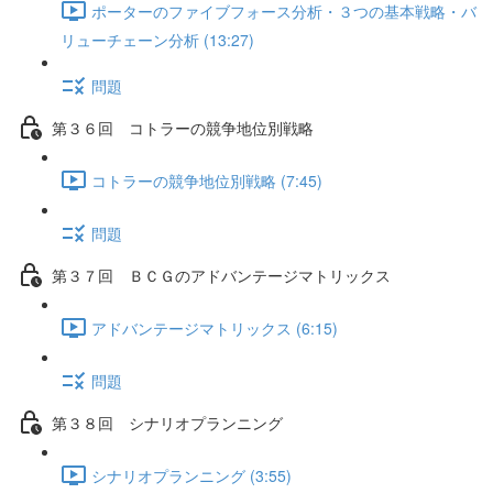
ポーターのファイブフォース分析・３つの基本戦略・バ
リューチェーン分析 (13:27)
問題
第３６回 コトラーの競争地位別戦略
コトラーの競争地位別戦略 (7:45)
問題
第３７回 ＢＣＧのアドバンテージマトリックス
アドバンテージマトリックス (6:15)
問題
第３８回 シナリオプランニング
シナリオプランニング (3:55)