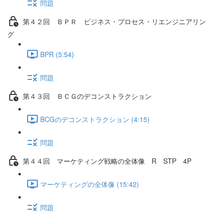
問題
第４２回 ＢＰＲ ビジネス・プロセス・リエンジニアリン
グ
BPR (5:54)
問題
第４３回 ＢＣＧのデコンストラクション
BCGのデコンストラクション (4:15)
問題
第４４回 マーケティング戦略の全体像 R STP 4P
マーケティングの全体像 (15:42)
問題