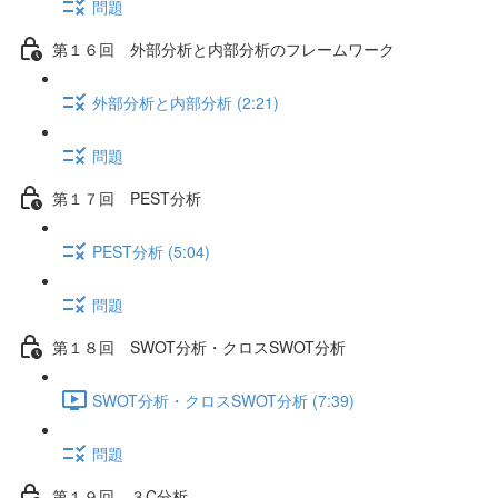
問題
第１６回 外部分析と内部分析のフレームワーク
外部分析と内部分析 (2:21)
問題
第１７回 PEST分析
PEST分析 (5:04)
問題
第１８回 SWOT分析・クロスSWOT分析
SWOT分析・クロスSWOT分析 (7:39)
問題
第１９回 ３C分析