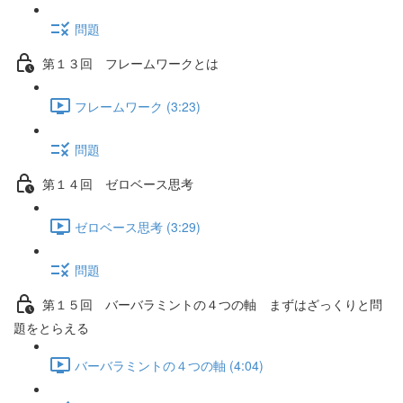
問題
第１３回 フレームワークとは
フレームワーク (3:23)
問題
第１４回 ゼロベース思考
ゼロベース思考 (3:29)
問題
第１５回 バーバラミントの４つの軸 まずはざっくりと問
題をとらえる
バーバラミントの４つの軸 (4:04)