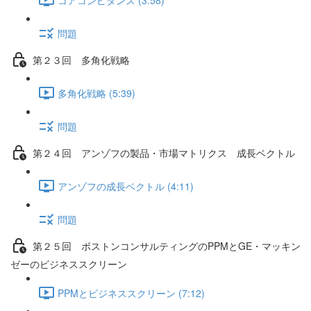
問題
第２３回 多角化戦略
多角化戦略 (5:39)
問題
第２４回 アンゾフの製品・市場マトリクス 成長ベクトル
アンゾフの成長ベクトル (4:11)
問題
第２５回 ボストンコンサルティングのPPMとGE・マッキン
ゼーのビジネススクリーン
PPMとビジネススクリーン (7:12)