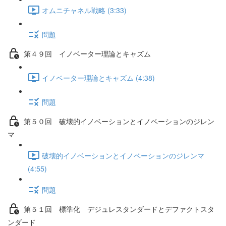
オムニチャネル戦略 (3:33)
問題
第４９回 イノベーター理論とキャズム
イノベーター理論とキャズム (4:38)
問題
第５０回 破壊的イノベーションとイノベーションのジレン
マ
破壊的イノベーションとイノベーションのジレンマ
(4:55)
問題
第５１回 標準化 デジュレスタンダードとデファクトスタ
ンダード