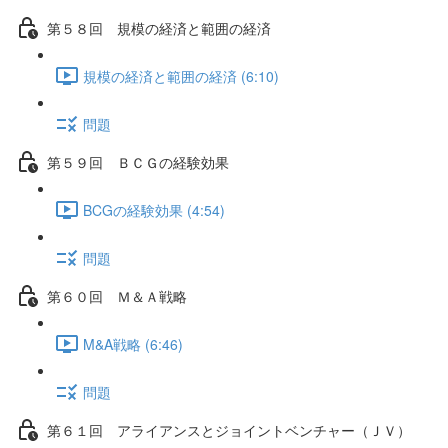
第５８回 規模の経済と範囲の経済
規模の経済と範囲の経済 (6:10)
問題
第５９回 ＢＣＧの経験効果
BCGの経験効果 (4:54)
問題
第６０回 Ｍ＆Ａ戦略
M&A戦略 (6:46)
問題
第６１回 アライアンスとジョイントベンチャー（ＪＶ）