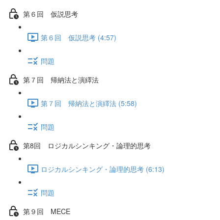
第６回 仮説思考
第６回 仮説思考 (4:57)
問題
第７回 帰納法と演繹法
第７回 帰納法と演繹法 (5:58)
問題
第8回 ロジカルシンキング・論理的思考
ロジカルシンキング・論理的思考 (6:13)
問題
第９回 MECE