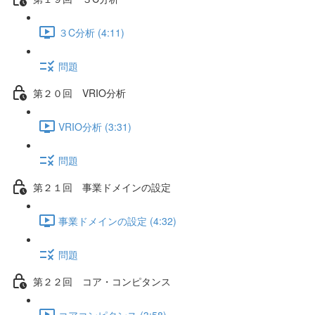
３C分析 (4:11)
問題
第２０回 VRIO分析
VRIO分析 (3:31)
問題
第２１回 事業ドメインの設定
事業ドメインの設定 (4:32)
問題
第２２回 コア・コンピタンス
コアコンピタンス (3:58)