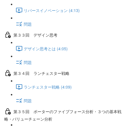
リバースイノベーション (4:13)
問題
第３３回 デザイン思考
デザイン思考とは (4:05)
問題
第３４回 ランチェスター戦略
ランチェスター戦略 (4:09)
問題
第３５回 ポーターのファイブフォース分析・３つの基本戦
略・バリューチェーン分析