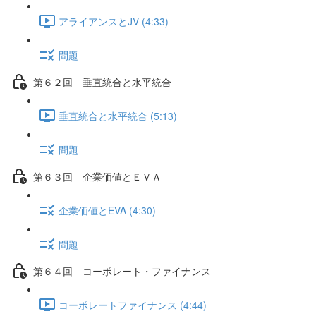
アライアンスとJV (4:33)
問題
第６２回 垂直統合と水平統合
垂直統合と水平統合 (5:13)
問題
第６３回 企業価値とＥＶＡ
企業価値とEVA (4:30)
問題
第６４回 コーポレート・ファイナンス
コーポレートファイナンス (4:44)