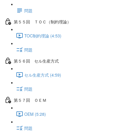
問題
第５５回 ＴＯＣ（制約理論）
TOC制約理論 (4:53)
問題
第５６回 セル生産方式
セル生産方式 (4:59)
問題
第５７回 ＯＥＭ
OEM (5:28)
問題