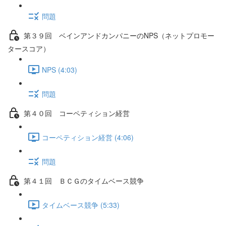
問題
第３９回 ベインアンドカンパニーのNPS（ネットプロモー
タースコア）
NPS (4:03)
問題
第４０回 コーペティション経営
コーペティション経営 (4:06)
問題
第４１回 ＢＣＧのタイムベース競争
タイムベース競争 (5:33)