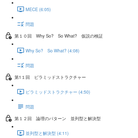
MECE (6:05)
問題
第１０回 Why So? So What? 仮説の検証
Why So? So What? (4:08)
問題
第1１回 ピラミッドストラクチャー
ピラミッドストラクチャー (4:50)
問題
第１２回 論理のパターン 並列型と解決型
並列型と解決型 (4:11)