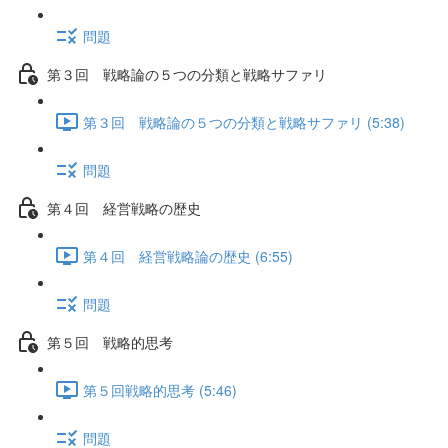
問題
第３回 戦略論の５つの分類と戦略サファリ
第３回 戦略論の５つの分類と戦略サファリ (5:38)
問題
第４回 経営戦略の歴史
第４回 経営戦略論の歴史 (6:55)
問題
第５回 戦略的思考
第５回戦略的思考 (5:46)
問題