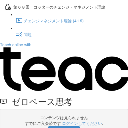
第６８回 コッターのチェンジ・マネジメント理論
チェンジマネジメント理論 (4:19)
問題
Teach online with
ゼロベース思考
コンテンツは見られません
すでにご入会済です
ログインしてください
.