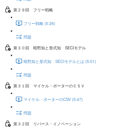
第２９回 フリー戦略
フリー戦略 (5:26)
問題
第３０回 暗黙知と形式知 SECIモデル
暗黙知と形式知 SECIモデルとは (5:01)
問題
第３１回 マイケル・ポーターのＣＳＶ
マイケル・ポーターのCSV (5:47)
問題
第３２回 リバース・イノベーション