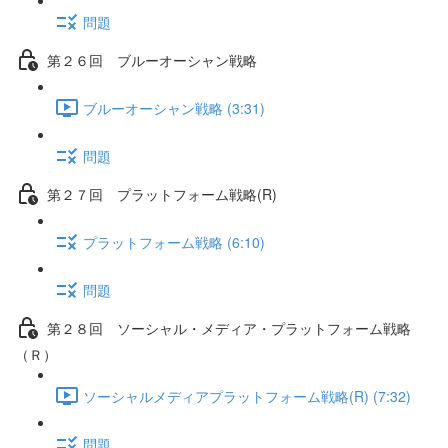
問題
第２６回 ブルーオーシャン戦略
ブルーオーシャン戦略 (3:31)
問題
第２７回 プラットフォーム戦略(R)
プラットフォーム戦略 (6:10)
問題
第２８回 ソーシャル・メディア・プラットフォーム戦略
（Ｒ）
ソーシャルメディアプラットフォーム戦略(R) (7:32)
問題