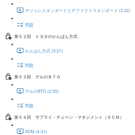
デジュレスタンダードとデファクトスタンダード (3:32)
問題
第５２回 トヨタのかんばん方式
かんばん方式 (3:21)
問題
第５３回 デルのＢＴＯ
デルのBTO (2:55)
問題
第５４回 サプライ・チェーン・マネジメント（ＳＣＭ）
SCM (4:31)