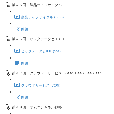
第４５回 製品ライフサイクル
製品ライフサイクル (5:38)
問題
第４６回 ビッグデータとＩＯＴ
ビッグデータとIOT (5:47)
問題
第４７回 クラウド・サービス SaaS PaaS HaaS IaaS
クラウドサービス (7:09)
問題
第４８回 オムニチャネル戦略