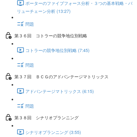
ポーターのファイブフォース分析・３つの基本戦略・バ
リューチェーン分析 (13:27)
問題
第３６回 コトラーの競争地位別戦略
コトラーの競争地位別戦略 (7:45)
問題
第３７回 ＢＣＧのアドバンテージマトリックス
アドバンテージマトリックス (6:15)
問題
第３８回 シナリオプランニング
シナリオプランニング (3:55)