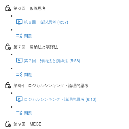
第６回 仮説思考
第６回 仮説思考 (4:57)
問題
第７回 帰納法と演繹法
第７回 帰納法と演繹法 (5:58)
問題
第8回 ロジカルシンキング・論理的思考
ロジカルシンキング・論理的思考 (6:13)
問題
第９回 MECE