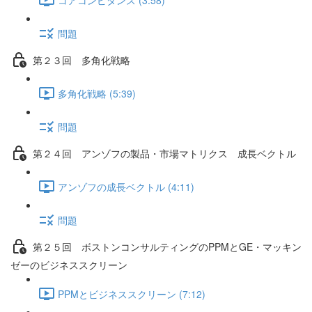
問題
第２３回 多角化戦略
多角化戦略 (5:39)
問題
第２４回 アンゾフの製品・市場マトリクス 成長ベクトル
アンゾフの成長ベクトル (4:11)
問題
第２５回 ボストンコンサルティングのPPMとGE・マッキン
ゼーのビジネススクリーン
PPMとビジネススクリーン (7:12)