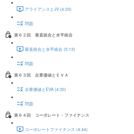
アライアンスとJV (4:33)
問題
第６２回 垂直統合と水平統合
垂直統合と水平統合 (5:13)
問題
第６３回 企業価値とＥＶＡ
企業価値とEVA (4:30)
問題
第６４回 コーポレート・ファイナンス
コーポレートファイナンス (4:44)