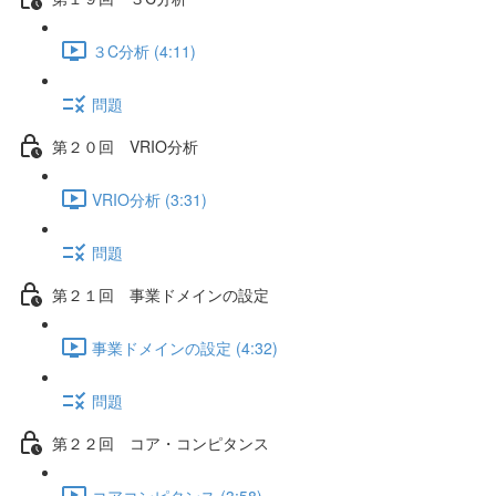
３C分析 (4:11)
問題
第２０回 VRIO分析
VRIO分析 (3:31)
問題
第２１回 事業ドメインの設定
事業ドメインの設定 (4:32)
問題
第２２回 コア・コンピタンス
コアコンピタンス (3:58)