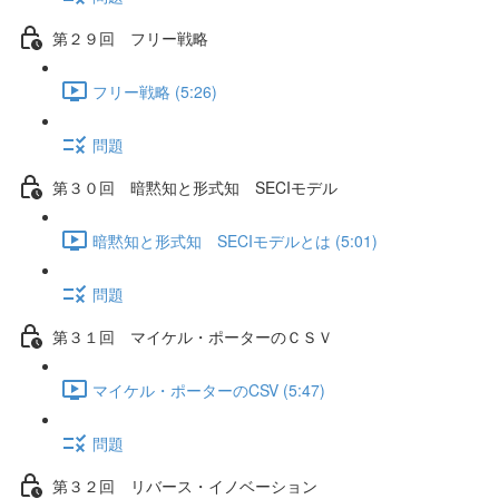
第２９回 フリー戦略
フリー戦略 (5:26)
問題
第３０回 暗黙知と形式知 SECIモデル
暗黙知と形式知 SECIモデルとは (5:01)
問題
第３１回 マイケル・ポーターのＣＳＶ
マイケル・ポーターのCSV (5:47)
問題
第３２回 リバース・イノベーション