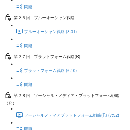
問題
第２６回 ブルーオーシャン戦略
ブルーオーシャン戦略 (3:31)
問題
第２７回 プラットフォーム戦略(R)
プラットフォーム戦略 (6:10)
問題
第２８回 ソーシャル・メディア・プラットフォーム戦略
（Ｒ）
ソーシャルメディアプラットフォーム戦略(R) (7:32)
問題