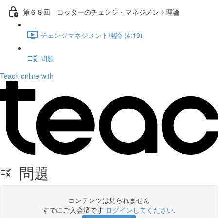
第６８回 コッターのチェンジ・マネジメント理論
チェンジマネジメント理論 (4:19)
問題
Teach online with
問題
コンテンツは見られません
すでにご入会済です
ログインしてください
.