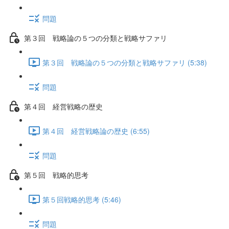
問題
第３回 戦略論の５つの分類と戦略サファリ
第３回 戦略論の５つの分類と戦略サファリ (5:38)
問題
第４回 経営戦略の歴史
第４回 経営戦略論の歴史 (6:55)
問題
第５回 戦略的思考
第５回戦略的思考 (5:46)
問題