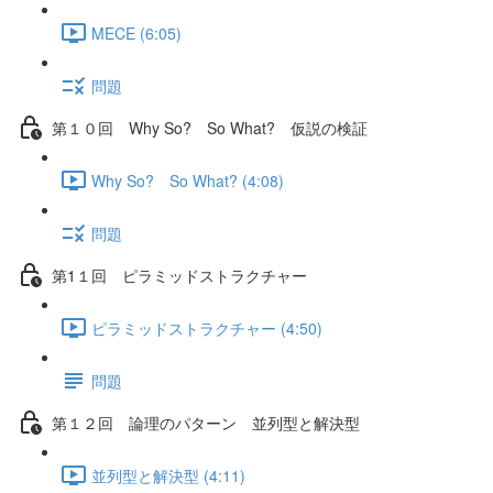
MECE (6:05)
問題
第１０回 Why So? So What? 仮説の検証
Why So? So What? (4:08)
問題
第1１回 ピラミッドストラクチャー
ピラミッドストラクチャー (4:50)
問題
第１２回 論理のパターン 並列型と解決型
並列型と解決型 (4:11)