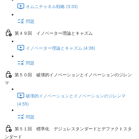
オムニチャネル戦略 (3:33)
問題
第４９回 イノベーター理論とキャズム
イノベーター理論とキャズム (4:38)
問題
第５０回 破壊的イノベーションとイノベーションのジレン
マ
破壊的イノベーションとイノベーションのジレンマ
(4:55)
問題
第５１回 標準化 デジュレスタンダードとデファクトスタ
ンダード