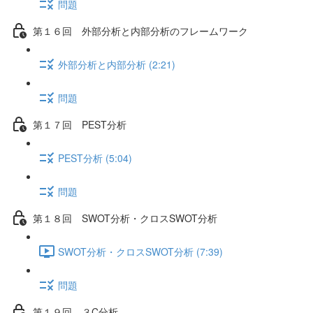
問題
第１６回 外部分析と内部分析のフレームワーク
外部分析と内部分析 (2:21)
問題
第１７回 PEST分析
PEST分析 (5:04)
問題
第１８回 SWOT分析・クロスSWOT分析
SWOT分析・クロスSWOT分析 (7:39)
問題
第１９回 ３C分析