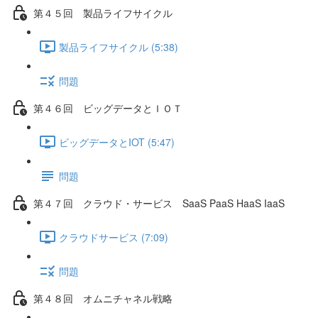
第４５回 製品ライフサイクル
製品ライフサイクル (5:38)
問題
第４６回 ビッグデータとＩＯＴ
ビッグデータとIOT (5:47)
問題
第４７回 クラウド・サービス SaaS PaaS HaaS IaaS
クラウドサービス (7:09)
問題
第４８回 オムニチャネル戦略