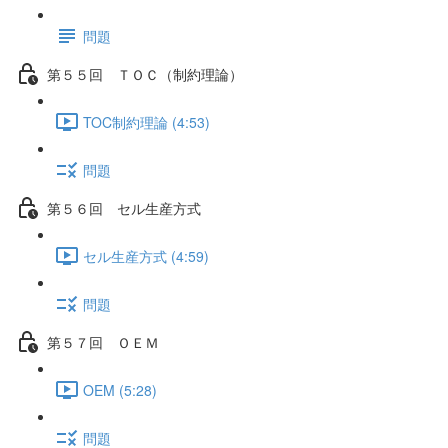
問題
第５５回 ＴＯＣ（制約理論）
TOC制約理論 (4:53)
問題
第５６回 セル生産方式
セル生産方式 (4:59)
問題
第５７回 ＯＥＭ
OEM (5:28)
問題