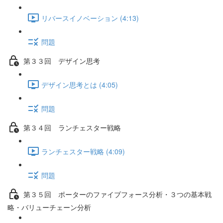
リバースイノベーション (4:13)
問題
第３３回 デザイン思考
デザイン思考とは (4:05)
問題
第３４回 ランチェスター戦略
ランチェスター戦略 (4:09)
問題
第３５回 ポーターのファイブフォース分析・３つの基本戦
略・バリューチェーン分析