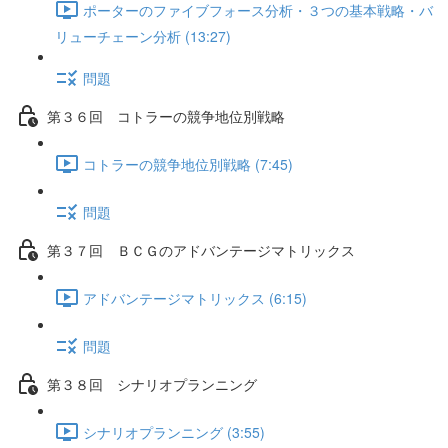
ポーターのファイブフォース分析・３つの基本戦略・バ
リューチェーン分析 (13:27)
問題
第３６回 コトラーの競争地位別戦略
コトラーの競争地位別戦略 (7:45)
問題
第３７回 ＢＣＧのアドバンテージマトリックス
アドバンテージマトリックス (6:15)
問題
第３８回 シナリオプランニング
シナリオプランニング (3:55)