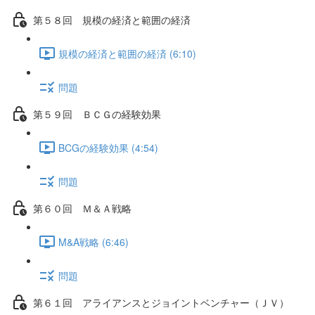
第５８回 規模の経済と範囲の経済
規模の経済と範囲の経済 (6:10)
問題
第５９回 ＢＣＧの経験効果
BCGの経験効果 (4:54)
問題
第６０回 Ｍ＆Ａ戦略
M&A戦略 (6:46)
問題
第６１回 アライアンスとジョイントベンチャー（ＪＶ）