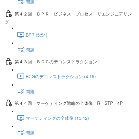
問題
第４２回 ＢＰＲ ビジネス・プロセス・リエンジニアリン
グ
BPR (5:54)
問題
第４３回 ＢＣＧのデコンストラクション
BCGのデコンストラクション (4:15)
問題
第４４回 マーケティング戦略の全体像 R STP 4P
マーケティングの全体像 (15:42)
問題