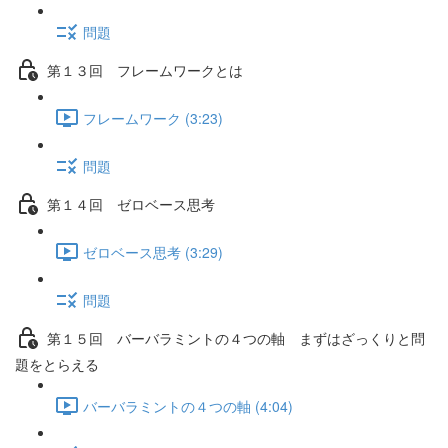
問題
第１３回 フレームワークとは
フレームワーク (3:23)
問題
第１４回 ゼロベース思考
ゼロベース思考 (3:29)
問題
第１５回 バーバラミントの４つの軸 まずはざっくりと問
題をとらえる
バーバラミントの４つの軸 (4:04)