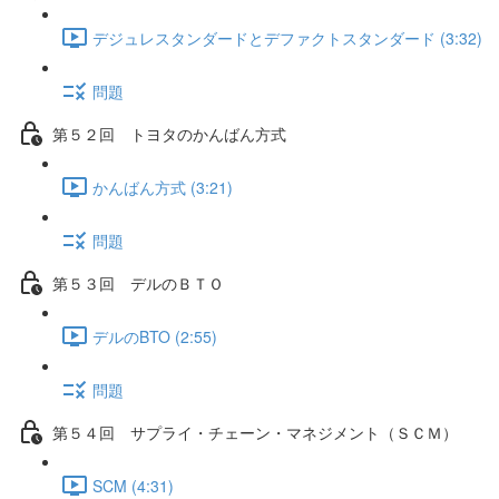
デジュレスタンダードとデファクトスタンダード (3:32)
問題
第５２回 トヨタのかんばん方式
かんばん方式 (3:21)
問題
第５３回 デルのＢＴＯ
デルのBTO (2:55)
問題
第５４回 サプライ・チェーン・マネジメント（ＳＣＭ）
SCM (4:31)