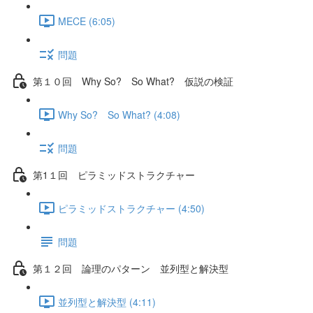
MECE (6:05)
問題
第１０回 Why So? So What? 仮説の検証
Why So? So What? (4:08)
問題
第1１回 ピラミッドストラクチャー
ピラミッドストラクチャー (4:50)
問題
第１２回 論理のパターン 並列型と解決型
並列型と解決型 (4:11)