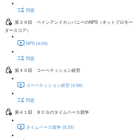
問題
第３９回 ベインアンドカンパニーのNPS（ネットプロモー
タースコア）
NPS (4:03)
問題
第４０回 コーペティション経営
コーペティション経営 (4:06)
問題
第４１回 ＢＣＧのタイムベース競争
タイムベース競争 (5:33)