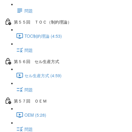
問題
第５５回 ＴＯＣ（制約理論）
TOC制約理論 (4:53)
問題
第５６回 セル生産方式
セル生産方式 (4:59)
問題
第５７回 ＯＥＭ
OEM (5:28)
問題