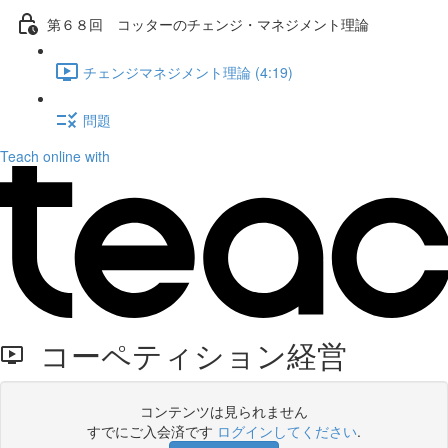
第６８回 コッターのチェンジ・マネジメント理論
チェンジマネジメント理論 (4:19)
問題
Teach online with
コーペティション経営
コンテンツは見られません
すでにご入会済です
ログインしてください
.