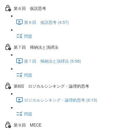
第６回 仮説思考
第６回 仮説思考 (4:57)
問題
第７回 帰納法と演繹法
第７回 帰納法と演繹法 (5:58)
問題
第8回 ロジカルシンキング・論理的思考
ロジカルシンキング・論理的思考 (6:13)
問題
第９回 MECE