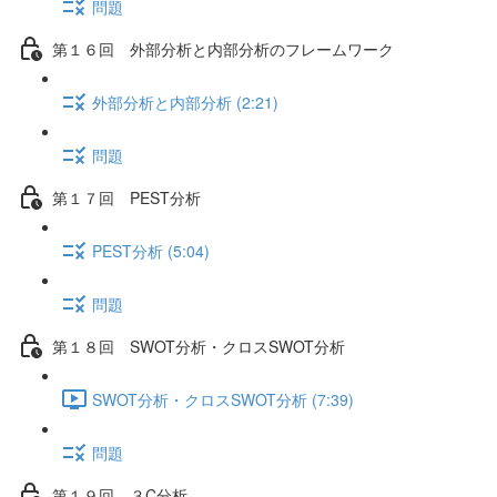
問題
第１６回 外部分析と内部分析のフレームワーク
外部分析と内部分析 (2:21)
問題
第１７回 PEST分析
PEST分析 (5:04)
問題
第１８回 SWOT分析・クロスSWOT分析
SWOT分析・クロスSWOT分析 (7:39)
問題
第１９回 ３C分析