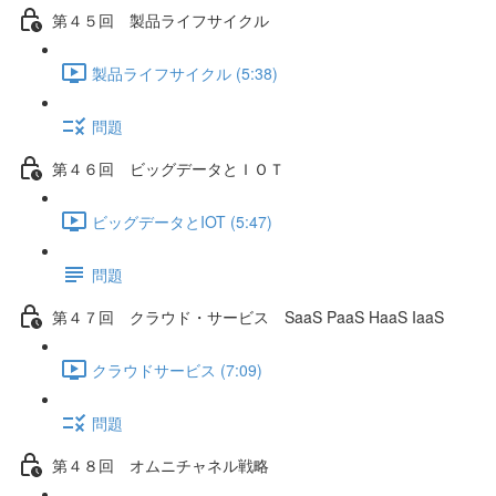
第４５回 製品ライフサイクル
製品ライフサイクル (5:38)
問題
第４６回 ビッグデータとＩＯＴ
ビッグデータとIOT (5:47)
問題
第４７回 クラウド・サービス SaaS PaaS HaaS IaaS
クラウドサービス (7:09)
問題
第４８回 オムニチャネル戦略