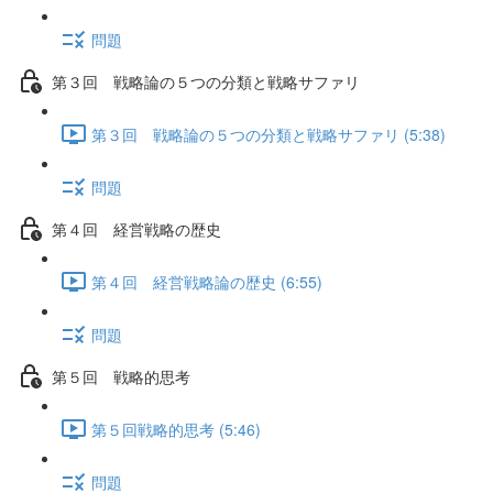
問題
第３回 戦略論の５つの分類と戦略サファリ
第３回 戦略論の５つの分類と戦略サファリ (5:38)
問題
第４回 経営戦略の歴史
第４回 経営戦略論の歴史 (6:55)
問題
第５回 戦略的思考
第５回戦略的思考 (5:46)
問題