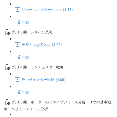
リバースイノベーション (4:13)
問題
第３３回 デザイン思考
デザイン思考とは (4:05)
問題
第３４回 ランチェスター戦略
ランチェスター戦略 (4:09)
問題
第３５回 ポーターのファイブフォース分析・３つの基本戦
略・バリューチェーン分析