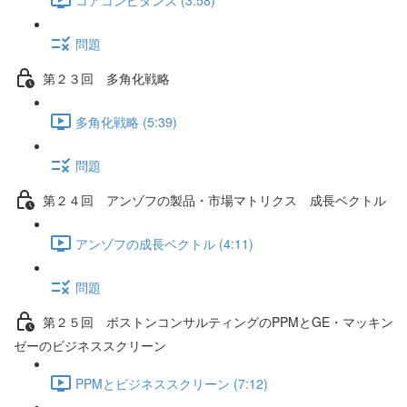
問題
第２３回 多角化戦略
多角化戦略 (5:39)
問題
第２４回 アンゾフの製品・市場マトリクス 成長ベクトル
アンゾフの成長ベクトル (4:11)
問題
第２５回 ボストンコンサルティングのPPMとGE・マッキン
ゼーのビジネススクリーン
PPMとビジネススクリーン (7:12)