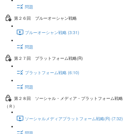
問題
第２６回 ブルーオーシャン戦略
ブルーオーシャン戦略 (3:31)
問題
第２７回 プラットフォーム戦略(R)
プラットフォーム戦略 (6:10)
問題
第２８回 ソーシャル・メディア・プラットフォーム戦略
（Ｒ）
ソーシャルメディアプラットフォーム戦略(R) (7:32)
問題