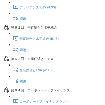
アライアンスとJV (4:33)
問題
第６２回 垂直統合と水平統合
垂直統合と水平統合 (5:13)
問題
第６３回 企業価値とＥＶＡ
企業価値とEVA (4:30)
問題
第６４回 コーポレート・ファイナンス
コーポレートファイナンス (4:44)