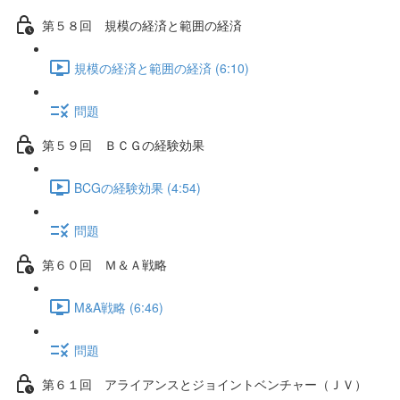
第５８回 規模の経済と範囲の経済
規模の経済と範囲の経済 (6:10)
問題
第５９回 ＢＣＧの経験効果
BCGの経験効果 (4:54)
問題
第６０回 Ｍ＆Ａ戦略
M&A戦略 (6:46)
問題
第６１回 アライアンスとジョイントベンチャー（ＪＶ）