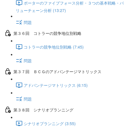
ポーターのファイブフォース分析・３つの基本戦略・バ
リューチェーン分析 (13:27)
問題
第３６回 コトラーの競争地位別戦略
コトラーの競争地位別戦略 (7:45)
問題
第３７回 ＢＣＧのアドバンテージマトリックス
アドバンテージマトリックス (6:15)
問題
第３８回 シナリオプランニング
シナリオプランニング (3:55)