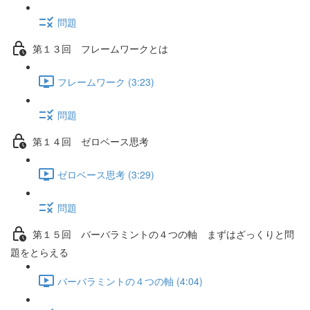
問題
第１３回 フレームワークとは
フレームワーク (3:23)
問題
第１４回 ゼロベース思考
ゼロベース思考 (3:29)
問題
第１５回 バーバラミントの４つの軸 まずはざっくりと問
題をとらえる
バーバラミントの４つの軸 (4:04)