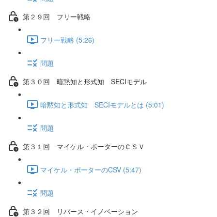
第２９回 フリー戦略
フリー戦略 (5:26)
問題
第３０回 暗黙知と形式知 SECIモデル
暗黙知と形式知 SECIモデルとは (5:01)
問題
第３１回 マイケル・ポーターのＣＳＶ
マイケル・ポーターのCSV (5:47)
問題
第３２回 リバース・イノベーション