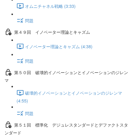
オムニチャネル戦略 (3:33)
問題
第４９回 イノベーター理論とキャズム
イノベーター理論とキャズム (4:38)
問題
第５０回 破壊的イノベーションとイノベーションのジレン
マ
破壊的イノベーションとイノベーションのジレンマ
(4:55)
問題
第５１回 標準化 デジュレスタンダードとデファクトスタ
ンダード