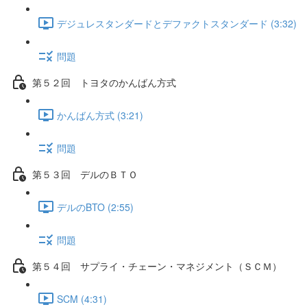
デジュレスタンダードとデファクトスタンダード (3:32)
問題
第５２回 トヨタのかんばん方式
かんばん方式 (3:21)
問題
第５３回 デルのＢＴＯ
デルのBTO (2:55)
問題
第５４回 サプライ・チェーン・マネジメント（ＳＣＭ）
SCM (4:31)