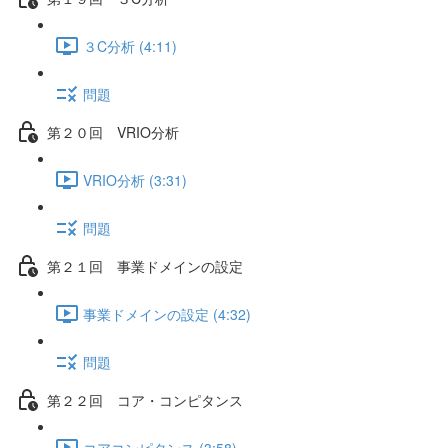
３C分析 (4:11)
問題
第２０回 VRIO分析
VRIO分析 (3:31)
問題
第２１回 事業ドメインの設定
事業ドメインの設定 (4:32)
問題
第２２回 コア・コンピタンス
コアコンピタンス (3:58)