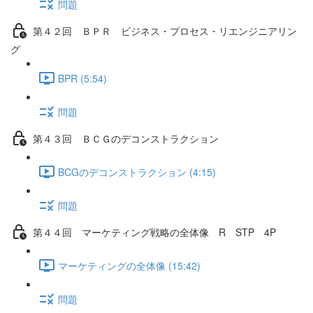
問題
第４２回 ＢＰＲ ビジネス・プロセス・リエンジニアリン
グ
BPR (5:54)
問題
第４３回 ＢＣＧのデコンストラクション
BCGのデコンストラクション (4:15)
問題
第４４回 マーケティング戦略の全体像 R STP 4P
マーケティングの全体像 (15:42)
問題