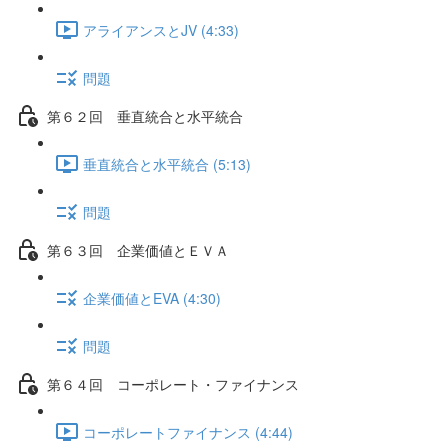
アライアンスとJV (4:33)
問題
第６２回 垂直統合と水平統合
垂直統合と水平統合 (5:13)
問題
第６３回 企業価値とＥＶＡ
企業価値とEVA (4:30)
問題
第６４回 コーポレート・ファイナンス
コーポレートファイナンス (4:44)