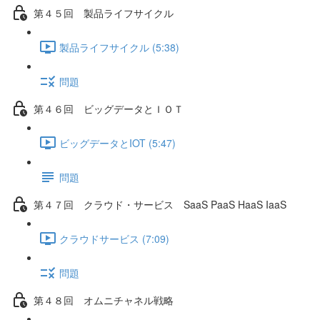
第４５回 製品ライフサイクル
製品ライフサイクル (5:38)
問題
第４６回 ビッグデータとＩＯＴ
ビッグデータとIOT (5:47)
問題
第４７回 クラウド・サービス SaaS PaaS HaaS IaaS
クラウドサービス (7:09)
問題
第４８回 オムニチャネル戦略