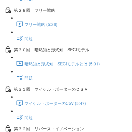
第２９回 フリー戦略
フリー戦略 (5:26)
問題
第３０回 暗黙知と形式知 SECIモデル
暗黙知と形式知 SECIモデルとは (5:01)
問題
第３１回 マイケル・ポーターのＣＳＶ
マイケル・ポーターのCSV (5:47)
問題
第３２回 リバース・イノベーション