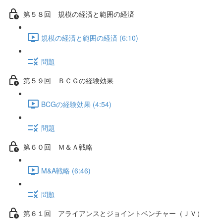
第５８回 規模の経済と範囲の経済
規模の経済と範囲の経済 (6:10)
問題
第５９回 ＢＣＧの経験効果
BCGの経験効果 (4:54)
問題
第６０回 Ｍ＆Ａ戦略
M&A戦略 (6:46)
問題
第６１回 アライアンスとジョイントベンチャー（ＪＶ）