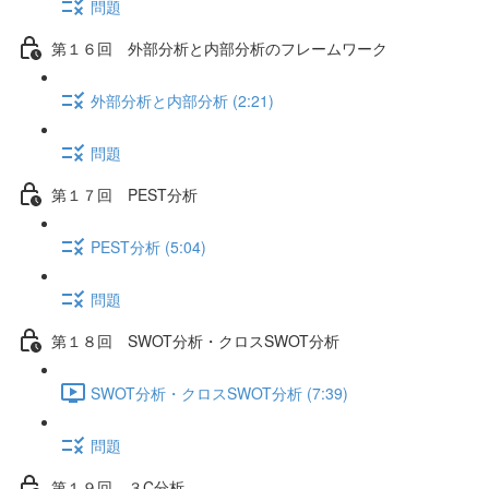
問題
第１６回 外部分析と内部分析のフレームワーク
外部分析と内部分析 (2:21)
問題
第１７回 PEST分析
PEST分析 (5:04)
問題
第１８回 SWOT分析・クロスSWOT分析
SWOT分析・クロスSWOT分析 (7:39)
問題
第１９回 ３C分析