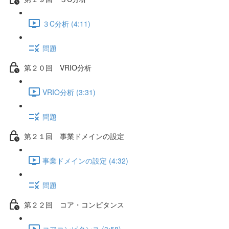
３C分析 (4:11)
問題
第２０回 VRIO分析
VRIO分析 (3:31)
問題
第２１回 事業ドメインの設定
事業ドメインの設定 (4:32)
問題
第２２回 コア・コンピタンス
コアコンピタンス (3:58)