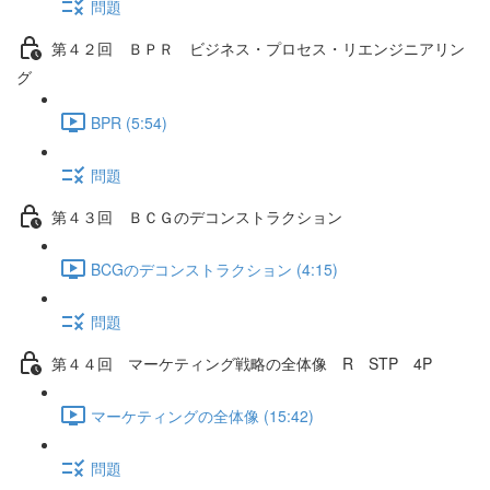
問題
第４２回 ＢＰＲ ビジネス・プロセス・リエンジニアリン
グ
BPR (5:54)
問題
第４３回 ＢＣＧのデコンストラクション
BCGのデコンストラクション (4:15)
問題
第４４回 マーケティング戦略の全体像 R STP 4P
マーケティングの全体像 (15:42)
問題