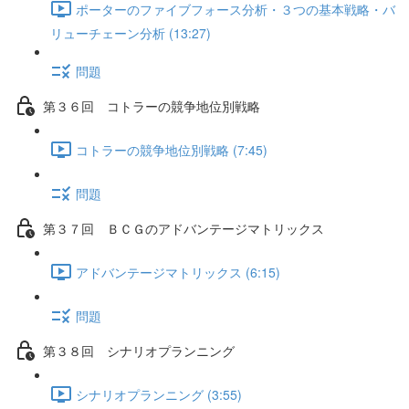
ポーターのファイブフォース分析・３つの基本戦略・バ
リューチェーン分析 (13:27)
問題
第３６回 コトラーの競争地位別戦略
コトラーの競争地位別戦略 (7:45)
問題
第３７回 ＢＣＧのアドバンテージマトリックス
アドバンテージマトリックス (6:15)
問題
第３８回 シナリオプランニング
シナリオプランニング (3:55)