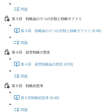
問題
第３回 戦略論の５つの分類と戦略サファリ
第３回 戦略論の５つの分類と戦略サファリ (5:38)
問題
第４回 経営戦略の歴史
第４回 経営戦略論の歴史 (6:55)
問題
第５回 戦略的思考
第５回戦略的思考 (5:46)
問題