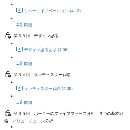
リバースイノベーション (4:13)
問題
第３３回 デザイン思考
デザイン思考とは (4:05)
問題
第３４回 ランチェスター戦略
ランチェスター戦略 (4:09)
問題
第３５回 ポーターのファイブフォース分析・３つの基本戦
略・バリューチェーン分析