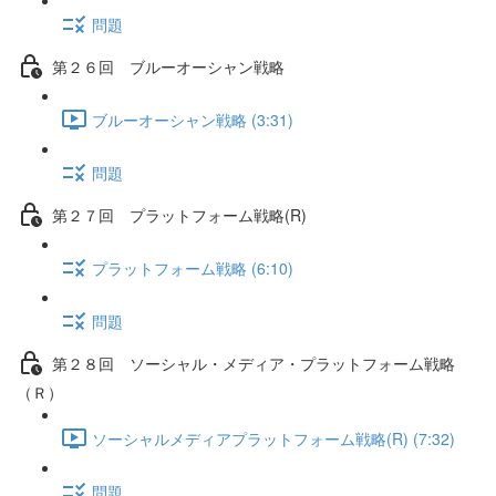
問題
第２６回 ブルーオーシャン戦略
ブルーオーシャン戦略 (3:31)
問題
第２７回 プラットフォーム戦略(R)
プラットフォーム戦略 (6:10)
問題
第２８回 ソーシャル・メディア・プラットフォーム戦略
（Ｒ）
ソーシャルメディアプラットフォーム戦略(R) (7:32)
問題