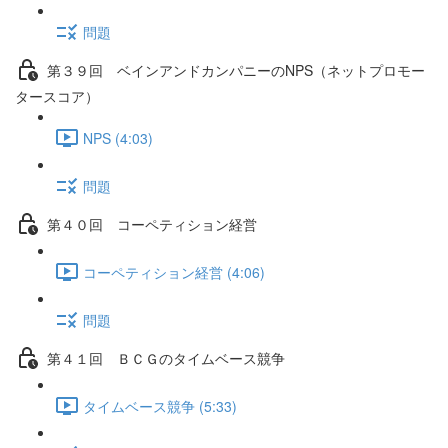
問題
第３９回 ベインアンドカンパニーのNPS（ネットプロモー
タースコア）
NPS (4:03)
問題
第４０回 コーペティション経営
コーペティション経営 (4:06)
問題
第４１回 ＢＣＧのタイムベース競争
タイムベース競争 (5:33)