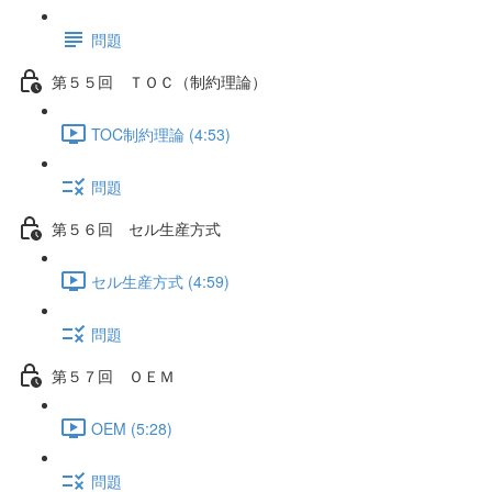
問題
第５５回 ＴＯＣ（制約理論）
TOC制約理論 (4:53)
問題
第５６回 セル生産方式
セル生産方式 (4:59)
問題
第５７回 ＯＥＭ
OEM (5:28)
問題