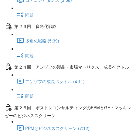
問題
第２３回 多角化戦略
多角化戦略 (5:39)
問題
第２４回 アンゾフの製品・市場マトリクス 成長ベクトル
アンゾフの成長ベクトル (4:11)
問題
第２５回 ボストンコンサルティングのPPMとGE・マッキン
ゼーのビジネススクリーン
PPMとビジネススクリーン (7:12)