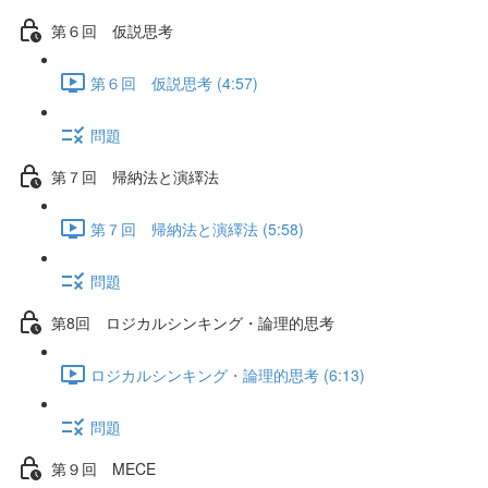
第６回 仮説思考
第６回 仮説思考 (4:57)
問題
第７回 帰納法と演繹法
第７回 帰納法と演繹法 (5:58)
問題
第8回 ロジカルシンキング・論理的思考
ロジカルシンキング・論理的思考 (6:13)
問題
第９回 MECE