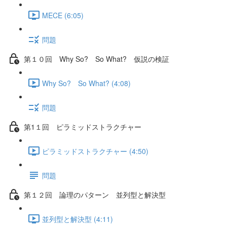
MECE (6:05)
問題
第１０回 Why So? So What? 仮説の検証
Why So? So What? (4:08)
問題
第1１回 ピラミッドストラクチャー
ピラミッドストラクチャー (4:50)
問題
第１２回 論理のパターン 並列型と解決型
並列型と解決型 (4:11)