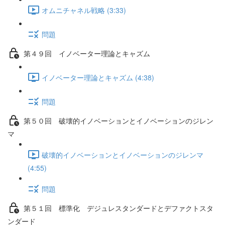
オムニチャネル戦略 (3:33)
問題
第４９回 イノベーター理論とキャズム
イノベーター理論とキャズム (4:38)
問題
第５０回 破壊的イノベーションとイノベーションのジレン
マ
破壊的イノベーションとイノベーションのジレンマ
(4:55)
問題
第５１回 標準化 デジュレスタンダードとデファクトスタ
ンダード