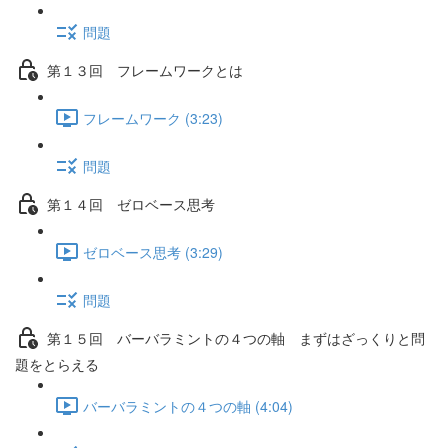
問題
第１３回 フレームワークとは
フレームワーク (3:23)
問題
第１４回 ゼロベース思考
ゼロベース思考 (3:29)
問題
第１５回 バーバラミントの４つの軸 まずはざっくりと問
題をとらえる
バーバラミントの４つの軸 (4:04)