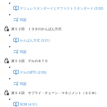
デジュレスタンダードとデファクトスタンダード (3:32)
問題
第５２回 トヨタのかんばん方式
かんばん方式 (3:21)
問題
第５３回 デルのＢＴＯ
デルのBTO (2:55)
問題
第５４回 サプライ・チェーン・マネジメント（ＳＣＭ）
SCM (4:31)