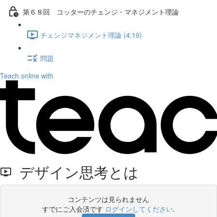
第６８回 コッターのチェンジ・マネジメント理論
チェンジマネジメント理論 (4:19)
問題
Teach online with
デザイン思考とは
コンテンツは見られません
すでにご入会済です
ログインしてください
.