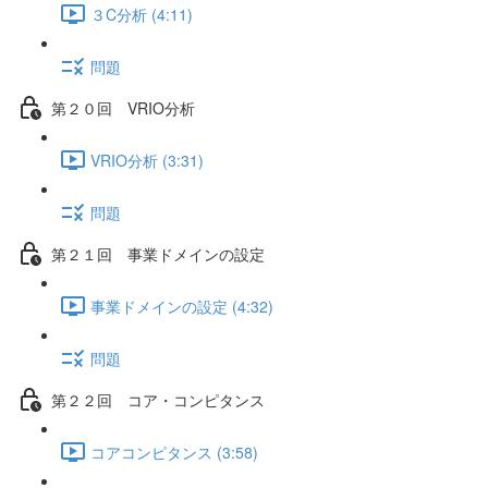
３C分析 (4:11)
問題
第２０回 VRIO分析
VRIO分析 (3:31)
問題
第２１回 事業ドメインの設定
事業ドメインの設定 (4:32)
問題
第２２回 コア・コンピタンス
コアコンピタンス (3:58)