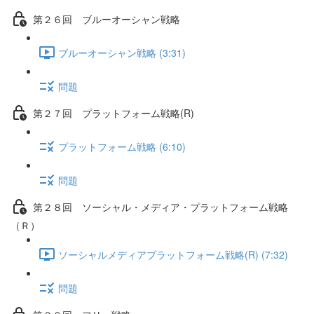
第２６回 ブルーオーシャン戦略
ブルーオーシャン戦略 (3:31)
問題
第２７回 プラットフォーム戦略(R)
プラットフォーム戦略 (6:10)
問題
第２８回 ソーシャル・メディア・プラットフォーム戦略
（Ｒ）
ソーシャルメディアプラットフォーム戦略(R) (7:32)
問題