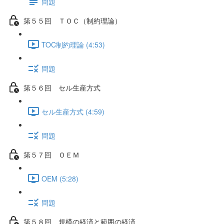
問題
第５５回 ＴＯＣ（制約理論）
TOC制約理論 (4:53)
問題
第５６回 セル生産方式
セル生産方式 (4:59)
問題
第５７回 ＯＥＭ
OEM (5:28)
問題
第５８回 規模の経済と範囲の経済