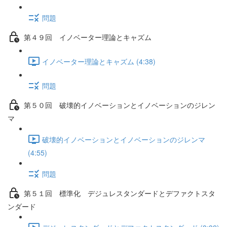
問題
第４９回 イノベーター理論とキャズム
イノベーター理論とキャズム (4:38)
問題
第５０回 破壊的イノベーションとイノベーションのジレン
マ
破壊的イノベーションとイノベーションのジレンマ
(4:55)
問題
第５１回 標準化 デジュレスタンダードとデファクトスタ
ンダード