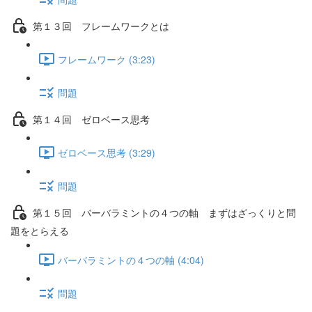
第１３回 フレームワークとは
フレームワーク (3:23)
問題
第１４回 ゼロベース思考
ゼロベース思考 (3:29)
問題
第１５回 バーバラミントの４つの軸 まずはざっくりと問
題をとらえる
バーバラミントの４つの軸 (4:04)
問題