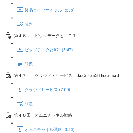
製品ライフサイクル (5:38)
問題
第４６回 ビッグデータとＩＯＴ
ビッグデータとIOT (5:47)
問題
第４７回 クラウド・サービス SaaS PaaS HaaS IaaS
クラウドサービス (7:09)
問題
第４８回 オムニチャネル戦略
オムニチャネル戦略 (3:33)