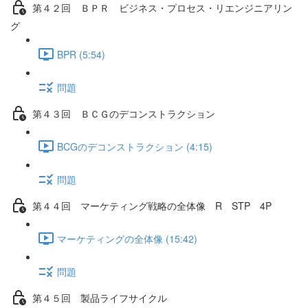
第４２回 ＢＰＲ ビジネス・プロセス・リエンジニアリン
グ
BPR (5:54)
問題
第４３回 ＢＣＧのデコンストラクション
BCGのデコンストラクション (4:15)
問題
第４４回 マーケティング戦略の全体像 R STP 4P
マーケティングの全体像 (15:42)
問題
第４５回 製品ライフサイクル