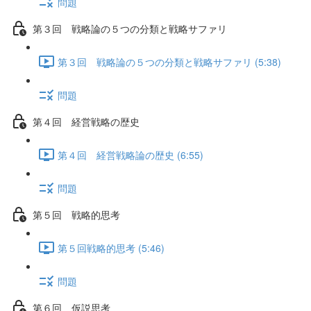
問題
第３回 戦略論の５つの分類と戦略サファリ
第３回 戦略論の５つの分類と戦略サファリ (5:38)
問題
第４回 経営戦略の歴史
第４回 経営戦略論の歴史 (6:55)
問題
第５回 戦略的思考
第５回戦略的思考 (5:46)
問題
第６回 仮説思考