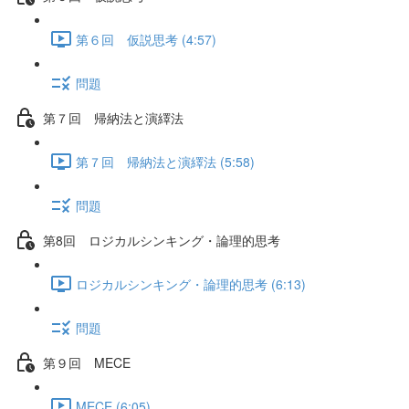
第６回 仮説思考 (4:57)
問題
第７回 帰納法と演繹法
第７回 帰納法と演繹法 (5:58)
問題
第8回 ロジカルシンキング・論理的思考
ロジカルシンキング・論理的思考 (6:13)
問題
第９回 MECE
MECE (6:05)