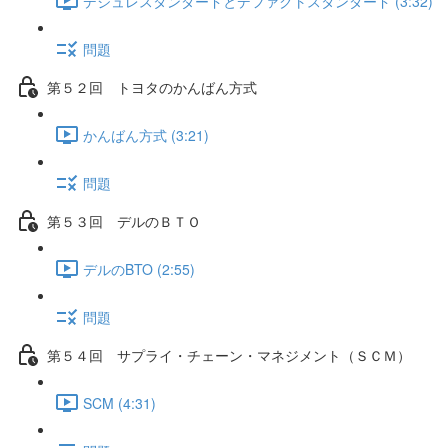
デジュレスタンダードとデファクトスタンダード (3:32)
問題
第５２回 トヨタのかんばん方式
かんばん方式 (3:21)
問題
第５３回 デルのＢＴＯ
デルのBTO (2:55)
問題
第５４回 サプライ・チェーン・マネジメント（ＳＣＭ）
SCM (4:31)