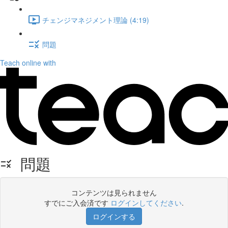
チェンジマネジメント理論 (4:19)
問題
Teach online with
問題
コンテンツは見られません
すでにご入会済です
ログインしてください
.
ログインする