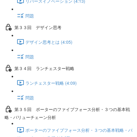
リバースイノベーション (4:13)
問題
第３３回 デザイン思考
デザイン思考とは (4:05)
問題
第３４回 ランチェスター戦略
ランチェスター戦略 (4:09)
問題
第３５回 ポーターのファイブフォース分析・３つの基本戦
略・バリューチェーン分析
ポーターのファイブフォース分析・３つの基本戦略・バ