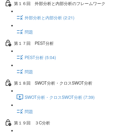
第１６回 外部分析と内部分析のフレームワーク
外部分析と内部分析 (2:21)
問題
第１７回 PEST分析
PEST分析 (5:04)
問題
第１８回 SWOT分析・クロスSWOT分析
SWOT分析・クロスSWOT分析 (7:39)
問題
第１９回 ３C分析