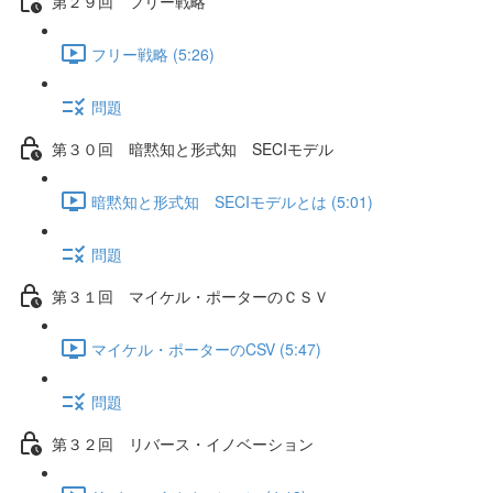
第２９回 フリー戦略
フリー戦略 (5:26)
問題
第３０回 暗黙知と形式知 SECIモデル
暗黙知と形式知 SECIモデルとは (5:01)
問題
第３１回 マイケル・ポーターのＣＳＶ
マイケル・ポーターのCSV (5:47)
問題
第３２回 リバース・イノベーション