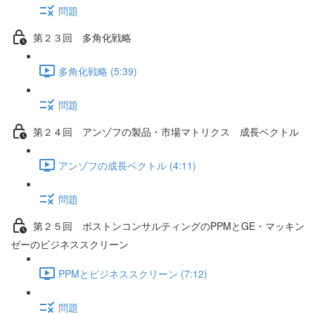
問題
第２３回 多角化戦略
多角化戦略 (5:39)
問題
第２４回 アンゾフの製品・市場マトリクス 成長ベクトル
アンゾフの成長ベクトル (4:11)
問題
第２５回 ボストンコンサルティングのPPMとGE・マッキン
ゼーのビジネススクリーン
PPMとビジネススクリーン (7:12)
問題