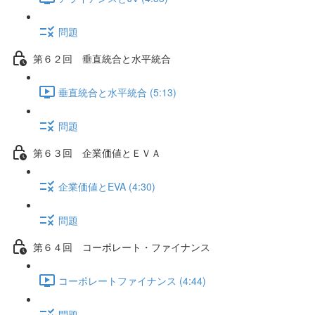
問題
第６２回 垂直統合と水平統合
垂直統合と水平統合 (5:13)
問題
第６３回 企業価値とＥＶＡ
企業価値とEVA (4:30)
問題
第６４回 コーポレート・ファイナンス
コーポレートファイナンス (4:44)
問題