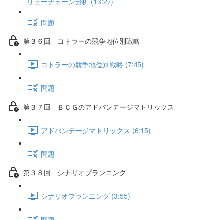
リューチェーン分析 (13:27)
問題
第３６回 コトラーの競争地位別戦略
コトラーの競争地位別戦略 (7:45)
問題
第３７回 ＢＣＧのアドバンテージマトリックス
アドバンテージマトリックス (6:15)
問題
第３８回 シナリオプランニング
シナリオプランニング (3:55)
問題