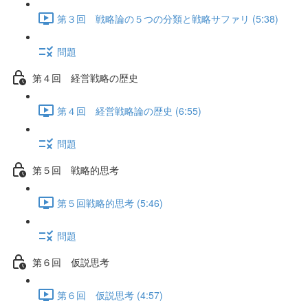
第３回 戦略論の５つの分類と戦略サファリ (5:38)
問題
第４回 経営戦略の歴史
第４回 経営戦略論の歴史 (6:55)
問題
第５回 戦略的思考
第５回戦略的思考 (5:46)
問題
第６回 仮説思考
第６回 仮説思考 (4:57)