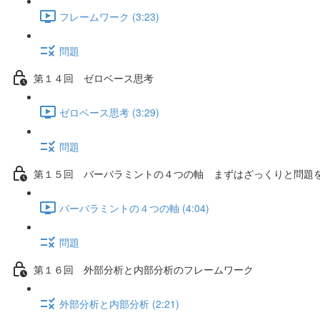
フレームワーク (3:23)
問題
第１４回 ゼロベース思考
ゼロベース思考 (3:29)
問題
第１５回 バーバラミントの４つの軸 まずはざっくりと問題
バーバラミントの４つの軸 (4:04)
問題
第１６回 外部分析と内部分析のフレームワーク
外部分析と内部分析 (2:21)