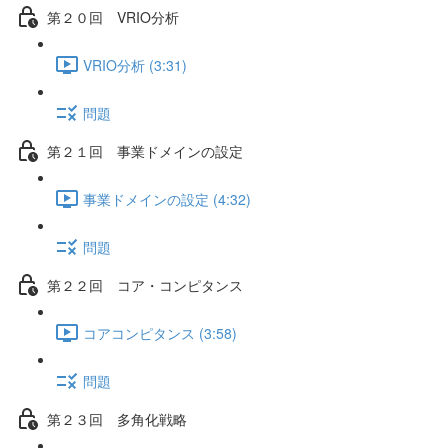
第２０回 VRIO分析
VRIO分析 (3:31)
問題
第２１回 事業ドメインの設定
事業ドメインの設定 (4:32)
問題
第２２回 コア・コンピタンス
コアコンピタンス (3:58)
問題
第２３回 多角化戦略