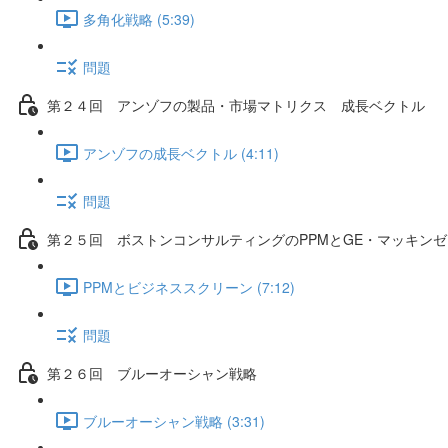
多角化戦略 (5:39)
問題
第２４回 アンゾフの製品・市場マトリクス 成長ベクトル
アンゾフの成長ベクトル (4:11)
問題
第２５回 ボストンコンサルティングのPPMとGE・マッキン
PPMとビジネススクリーン (7:12)
問題
第２６回 ブルーオーシャン戦略
ブルーオーシャン戦略 (3:31)