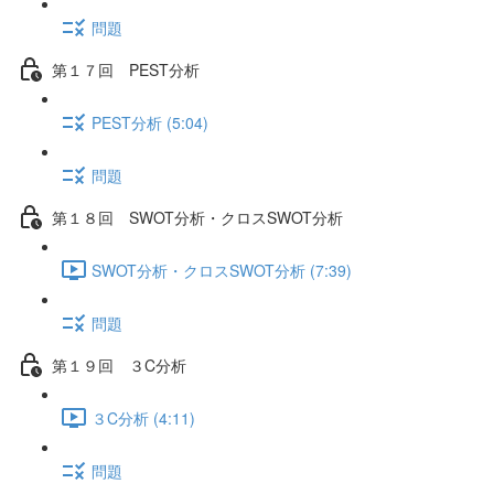
問題
第１７回 PEST分析
PEST分析 (5:04)
問題
第１８回 SWOT分析・クロスSWOT分析
SWOT分析・クロスSWOT分析 (7:39)
問題
第１９回 ３C分析
３C分析 (4:11)
問題