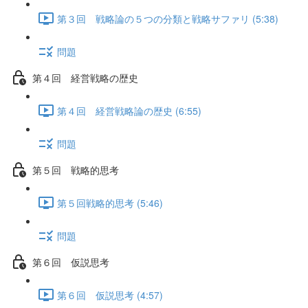
第３回 戦略論の５つの分類と戦略サファリ (5:38)
問題
第４回 経営戦略の歴史
第４回 経営戦略論の歴史 (6:55)
問題
第５回 戦略的思考
第５回戦略的思考 (5:46)
問題
第６回 仮説思考
第６回 仮説思考 (4:57)