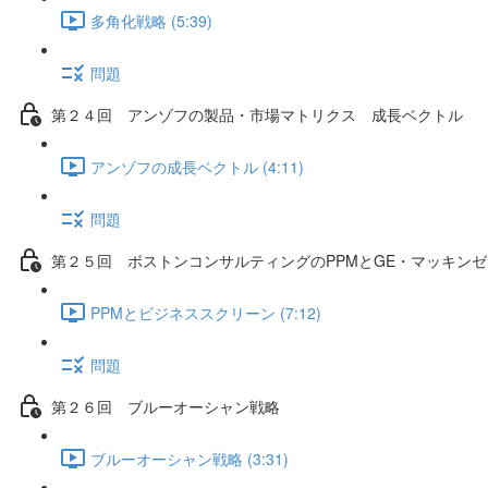
多角化戦略 (5:39)
問題
第２４回 アンゾフの製品・市場マトリクス 成長ベクトル
アンゾフの成長ベクトル (4:11)
問題
第２５回 ボストンコンサルティングのPPMとGE・マッキン
PPMとビジネススクリーン (7:12)
問題
第２６回 ブルーオーシャン戦略
ブルーオーシャン戦略 (3:31)