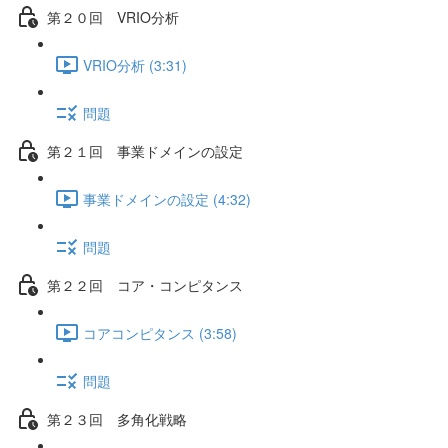
第２０回 VRIO分析
VRIO分析 (3:31)
問題
第２１回 事業ドメインの設定
事業ドメインの設定 (4:32)
問題
第２２回 コア・コンピタンス
コアコンピタンス (3:58)
問題
第２３回 多角化戦略