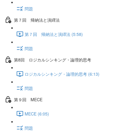
問題
第７回 帰納法と演繹法
第７回 帰納法と演繹法 (5:58)
問題
第8回 ロジカルシンキング・論理的思考
ロジカルシンキング・論理的思考 (6:13)
問題
第９回 MECE
MECE (6:05)
問題