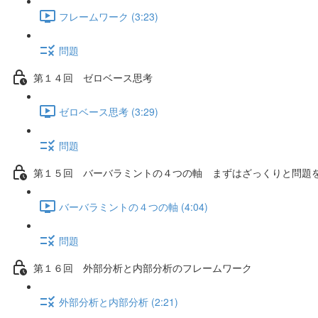
フレームワーク (3:23)
問題
第１４回 ゼロベース思考
ゼロベース思考 (3:29)
問題
第１５回 バーバラミントの４つの軸 まずはざっくりと問題
バーバラミントの４つの軸 (4:04)
問題
第１６回 外部分析と内部分析のフレームワーク
外部分析と内部分析 (2:21)