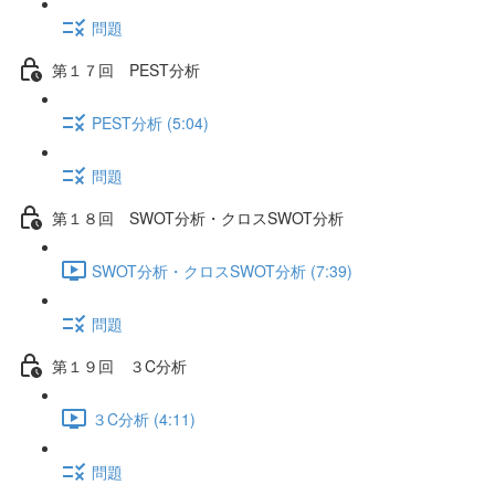
問題
第１７回 PEST分析
PEST分析 (5:04)
問題
第１８回 SWOT分析・クロスSWOT分析
SWOT分析・クロスSWOT分析 (7:39)
問題
第１９回 ３C分析
３C分析 (4:11)
問題