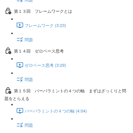
第１３回 フレームワークとは
フレームワーク (3:23)
問題
第１４回 ゼロベース思考
ゼロベース思考 (3:29)
問題
第１５回 バーバラミントの４つの軸 まずはざっくりと問
題をとらえる
バーバラミントの４つの軸 (4:04)
問題