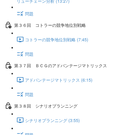
リューチェーン分析 (13:27)
問題
第３６回 コトラーの競争地位別戦略
コトラーの競争地位別戦略 (7:45)
問題
第３７回 ＢＣＧのアドバンテージマトリックス
アドバンテージマトリックス (6:15)
問題
第３８回 シナリオプランニング
シナリオプランニング (3:55)
問題