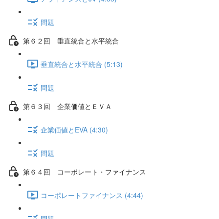
問題
第６２回 垂直統合と水平統合
垂直統合と水平統合 (5:13)
問題
第６３回 企業価値とＥＶＡ
企業価値とEVA (4:30)
問題
第６４回 コーポレート・ファイナンス
コーポレートファイナンス (4:44)
問題