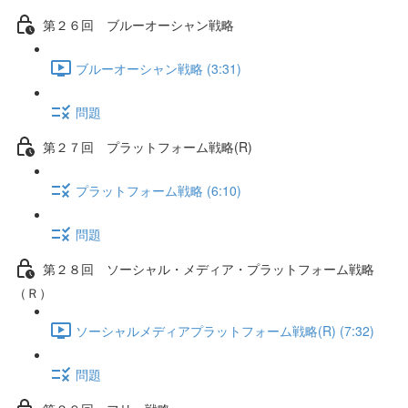
第２６回 ブルーオーシャン戦略
ブルーオーシャン戦略 (3:31)
問題
第２７回 プラットフォーム戦略(R)
プラットフォーム戦略 (6:10)
問題
第２８回 ソーシャル・メディア・プラットフォーム戦略
（Ｒ）
ソーシャルメディアプラットフォーム戦略(R) (7:32)
問題