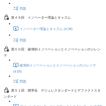
問題
第４９回 イノベーター理論とキャズム
イノベーター理論とキャズム (4:38)
問題
第５０回 破壊的イノベーションとイノベーションのジレン
マ
破壊的イノベーションとイノベーションのジレンマ
(4:55)
問題
第５１回 標準化 デジュレスタンダードとデファクトスタ
ンダード