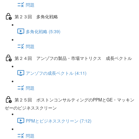
問題
第２３回 多角化戦略
多角化戦略 (5:39)
問題
第２４回 アンゾフの製品・市場マトリクス 成長ベクトル
アンゾフの成長ベクトル (4:11)
問題
第２５回 ボストンコンサルティングのPPMとGE・マッキン
ゼーのビジネススクリーン
PPMとビジネススクリーン (7:12)
問題