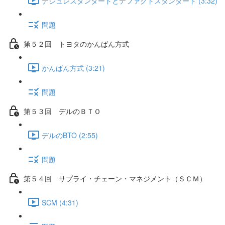
デジュレスタンダードとデファクトスタンダード (3:32)
問題
第５２回 トヨタのかんばん方式
かんばん方式 (3:21)
問題
第５３回 デルのＢＴＯ
デルのBTO (2:55)
問題
第５４回 サプライ・チェーン・マネジメント（ＳＣＭ）
SCM (4:31)