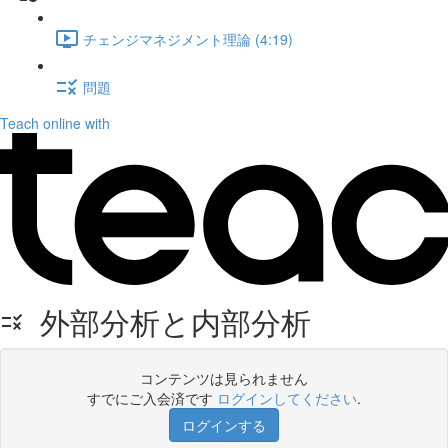
チェンジマネジメント理論 (4:19)
問題
Teach online with
外部分析と内部分析
コンテンツは見られません
すでにご入会済です
ログインしてください
.
ログインする