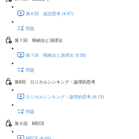
第６回 仮説思考 (4:57)
問題
第７回 帰納法と演繹法
第７回 帰納法と演繹法 (5:58)
問題
第8回 ロジカルシンキング・論理的思考
ロジカルシンキング・論理的思考 (6:13)
問題
第９回 MECE
MECE (6:05)