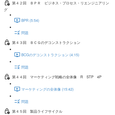
第４２回 ＢＰＲ ビジネス・プロセス・リエンジニアリン
グ
BPR (5:54)
問題
第４３回 ＢＣＧのデコンストラクション
BCGのデコンストラクション (4:15)
問題
第４４回 マーケティング戦略の全体像 R STP 4P
マーケティングの全体像 (15:42)
問題
第４５回 製品ライフサイクル