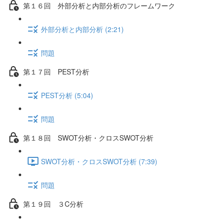
第１６回 外部分析と内部分析のフレームワーク
外部分析と内部分析 (2:21)
問題
第１７回 PEST分析
PEST分析 (5:04)
問題
第１８回 SWOT分析・クロスSWOT分析
SWOT分析・クロスSWOT分析 (7:39)
問題
第１９回 ３C分析