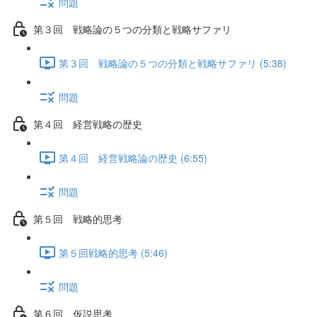
問題
第３回 戦略論の５つの分類と戦略サファリ
第３回 戦略論の５つの分類と戦略サファリ (5:38)
問題
第４回 経営戦略の歴史
第４回 経営戦略論の歴史 (6:55)
問題
第５回 戦略的思考
第５回戦略的思考 (5:46)
問題
第６回 仮説思考