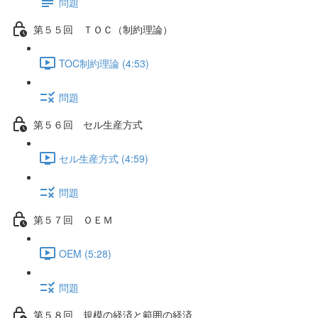
問題
第５５回 ＴＯＣ（制約理論）
TOC制約理論 (4:53)
問題
第５６回 セル生産方式
セル生産方式 (4:59)
問題
第５７回 ＯＥＭ
OEM (5:28)
問題
第５８回 規模の経済と範囲の経済