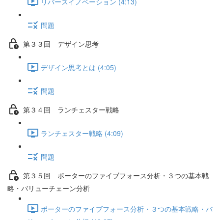
リバースイノベーション (4:13)
問題
第３３回 デザイン思考
デザイン思考とは (4:05)
問題
第３４回 ランチェスター戦略
ランチェスター戦略 (4:09)
問題
第３５回 ポーターのファイブフォース分析・３つの基本戦
略・バリューチェーン分析
ポーターのファイブフォース分析・３つの基本戦略・バ