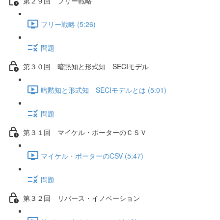
第２９回 フリー戦略
フリー戦略 (5:26)
問題
第３０回 暗黙知と形式知 SECIモデル
暗黙知と形式知 SECIモデルとは (5:01)
問題
第３１回 マイケル・ポーターのＣＳＶ
マイケル・ポーターのCSV (5:47)
問題
第３２回 リバース・イノベーション