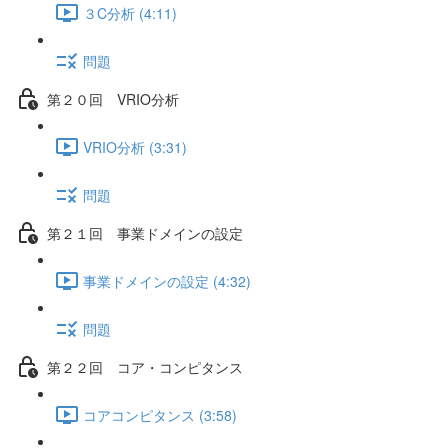
３C分析 (4:11)
問題
第２０回 VRIO分析
VRIO分析 (3:31)
問題
第２１回 事業ドメインの設定
事業ドメインの設定 (4:32)
問題
第２２回 コア・コンピタンス
コアコンピタンス (3:58)