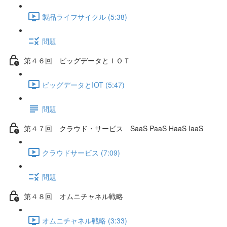
製品ライフサイクル (5:38)
問題
第４６回 ビッグデータとＩＯＴ
ビッグデータとIOT (5:47)
問題
第４７回 クラウド・サービス SaaS PaaS HaaS IaaS
クラウドサービス (7:09)
問題
第４８回 オムニチャネル戦略
オムニチャネル戦略 (3:33)