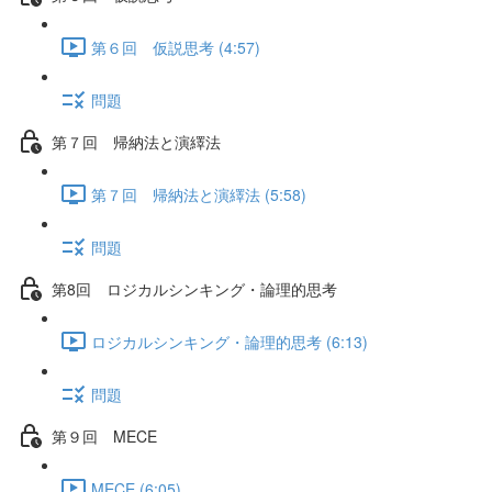
第６回 仮説思考 (4:57)
問題
第７回 帰納法と演繹法
第７回 帰納法と演繹法 (5:58)
問題
第8回 ロジカルシンキング・論理的思考
ロジカルシンキング・論理的思考 (6:13)
問題
第９回 MECE
MECE (6:05)