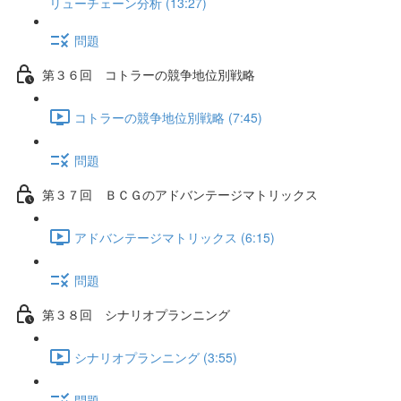
リューチェーン分析 (13:27)
問題
第３６回 コトラーの競争地位別戦略
コトラーの競争地位別戦略 (7:45)
問題
第３７回 ＢＣＧのアドバンテージマトリックス
アドバンテージマトリックス (6:15)
問題
第３８回 シナリオプランニング
シナリオプランニング (3:55)
問題