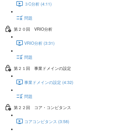
３C分析 (4:11)
問題
第２０回 VRIO分析
VRIO分析 (3:31)
問題
第２１回 事業ドメインの設定
事業ドメインの設定 (4:32)
問題
第２２回 コア・コンピタンス
コアコンピタンス (3:58)