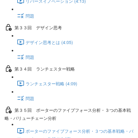
リバースイノベーション (4:13)
問題
第３３回 デザイン思考
デザイン思考とは (4:05)
問題
第３４回 ランチェスター戦略
ランチェスター戦略 (4:09)
問題
第３５回 ポーターのファイブフォース分析・３つの基本戦
略・バリューチェーン分析
ポーターのファイブフォース分析・３つの基本戦略・バ