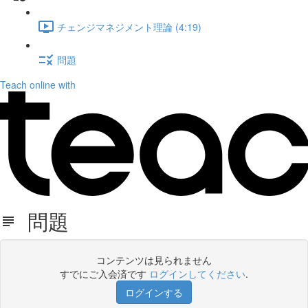
チェンジマネジメント理論 (4:19)
問題
Teach online with
問題
コンテンツは見られません
すでにご入会済です
ログインしてください
.
ログインする