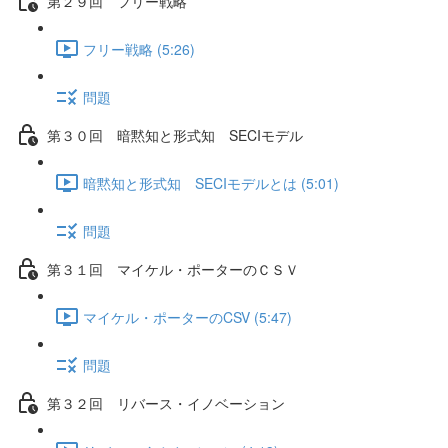
第２９回 フリー戦略
フリー戦略 (5:26)
問題
第３０回 暗黙知と形式知 SECIモデル
暗黙知と形式知 SECIモデルとは (5:01)
問題
第３１回 マイケル・ポーターのＣＳＶ
マイケル・ポーターのCSV (5:47)
問題
第３２回 リバース・イノベーション