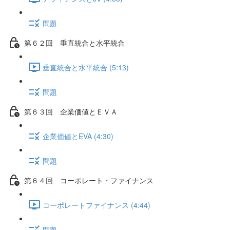
問題
第６２回 垂直統合と水平統合
垂直統合と水平統合 (5:13)
問題
第６３回 企業価値とＥＶＡ
企業価値とEVA (4:30)
問題
第６４回 コーポレート・ファイナンス
コーポレートファイナンス (4:44)
問題