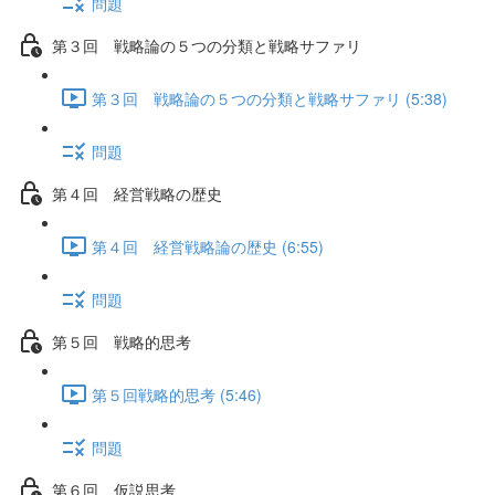
問題
第３回 戦略論の５つの分類と戦略サファリ
第３回 戦略論の５つの分類と戦略サファリ (5:38)
問題
第４回 経営戦略の歴史
第４回 経営戦略論の歴史 (6:55)
問題
第５回 戦略的思考
第５回戦略的思考 (5:46)
問題
第６回 仮説思考