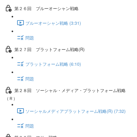
第２６回 ブルーオーシャン戦略
ブルーオーシャン戦略 (3:31)
問題
第２７回 プラットフォーム戦略(R)
プラットフォーム戦略 (6:10)
問題
第２８回 ソーシャル・メディア・プラットフォーム戦略
（Ｒ）
ソーシャルメディアプラットフォーム戦略(R) (7:32)
問題