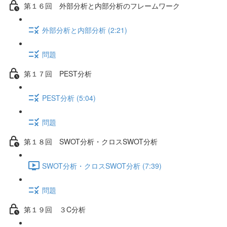
第１６回 外部分析と内部分析のフレームワーク
外部分析と内部分析 (2:21)
問題
第１７回 PEST分析
PEST分析 (5:04)
問題
第１８回 SWOT分析・クロスSWOT分析
SWOT分析・クロスSWOT分析 (7:39)
問題
第１９回 ３C分析