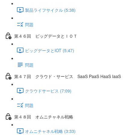
製品ライフサイクル (5:38)
問題
第４６回 ビッグデータとＩＯＴ
ビッグデータとIOT (5:47)
問題
第４７回 クラウド・サービス SaaS PaaS HaaS IaaS
クラウドサービス (7:09)
問題
第４８回 オムニチャネル戦略
オムニチャネル戦略 (3:33)