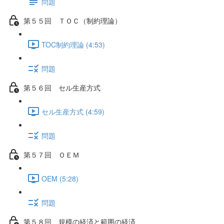
問題
第５５回 ＴＯＣ（制約理論）
TOC制約理論 (4:53)
問題
第５６回 セル生産方式
セル生産方式 (4:59)
問題
第５７回 ＯＥＭ
OEM (5:28)
問題
第５８回 規模の経済と範囲の経済