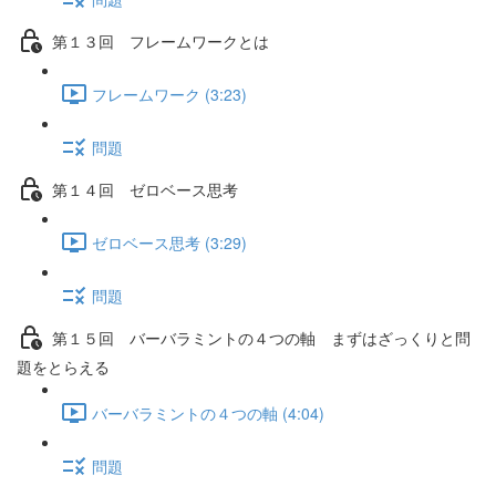
第１３回 フレームワークとは
フレームワーク (3:23)
問題
第１４回 ゼロベース思考
ゼロベース思考 (3:29)
問題
第１５回 バーバラミントの４つの軸 まずはざっくりと問
題をとらえる
バーバラミントの４つの軸 (4:04)
問題