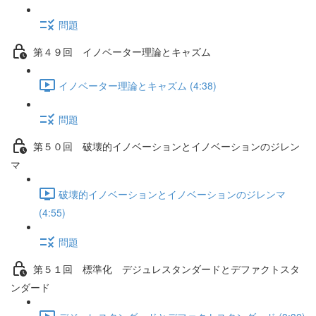
問題
第４９回 イノベーター理論とキャズム
イノベーター理論とキャズム (4:38)
問題
第５０回 破壊的イノベーションとイノベーションのジレン
マ
破壊的イノベーションとイノベーションのジレンマ
(4:55)
問題
第５１回 標準化 デジュレスタンダードとデファクトスタ
ンダード