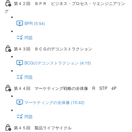
第４２回 ＢＰＲ ビジネス・プロセス・リエンジニアリン
グ
BPR (5:54)
問題
第４３回 ＢＣＧのデコンストラクション
BCGのデコンストラクション (4:15)
問題
第４４回 マーケティング戦略の全体像 R STP 4P
マーケティングの全体像 (15:42)
問題
第４５回 製品ライフサイクル