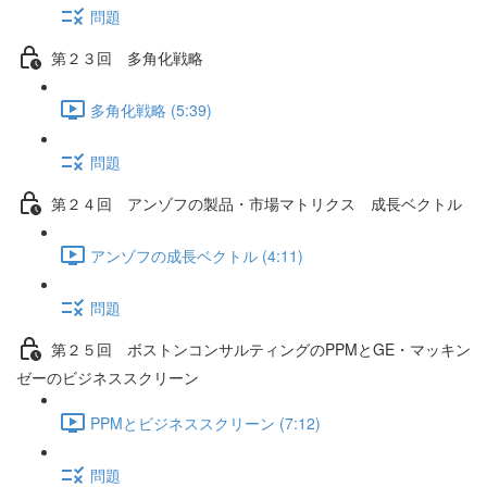
問題
第２３回 多角化戦略
多角化戦略 (5:39)
問題
第２４回 アンゾフの製品・市場マトリクス 成長ベクトル
アンゾフの成長ベクトル (4:11)
問題
第２５回 ボストンコンサルティングのPPMとGE・マッキン
ゼーのビジネススクリーン
PPMとビジネススクリーン (7:12)
問題