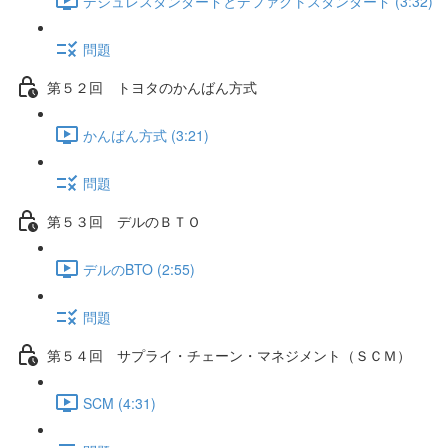
デジュレスタンダードとデファクトスタンダード (3:32)
問題
第５２回 トヨタのかんばん方式
かんばん方式 (3:21)
問題
第５３回 デルのＢＴＯ
デルのBTO (2:55)
問題
第５４回 サプライ・チェーン・マネジメント（ＳＣＭ）
SCM (4:31)