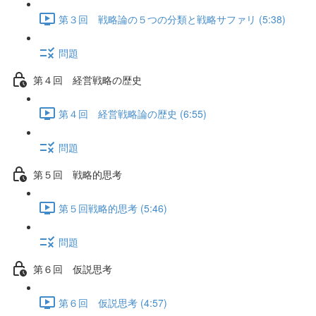
第３回 戦略論の５つの分類と戦略サファリ (5:38)
問題
第４回 経営戦略の歴史
第４回 経営戦略論の歴史 (6:55)
問題
第５回 戦略的思考
第５回戦略的思考 (5:46)
問題
第６回 仮説思考
第６回 仮説思考 (4:57)