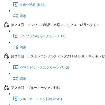
多角化戦略 (5:39)
問題
第２４回 アンゾフの製品・市場マトリクス 成長ベクトル
アンゾフの成長ベクトル (4:11)
問題
第２５回 ボストンコンサルティングのPPMとGE・マッキン
PPMとビジネススクリーン (7:12)
問題
第２６回 ブルーオーシャン戦略
ブルーオーシャン戦略 (3:31)