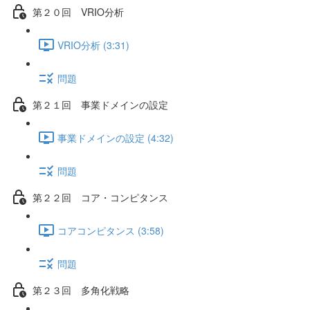
第２０回 VRIO分析
VRIO分析 (3:31)
問題
第２１回 事業ドメインの設定
事業ドメインの設定 (4:32)
問題
第２２回 コア・コンピタンス
コアコンピタンス (3:58)
問題
第２３回 多角化戦略