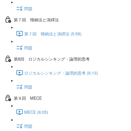
問題
第７回 帰納法と演繹法
第７回 帰納法と演繹法 (5:58)
問題
第8回 ロジカルシンキング・論理的思考
ロジカルシンキング・論理的思考 (6:13)
問題
第９回 MECE
MECE (6:05)
問題