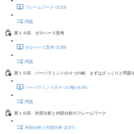
フレームワーク (3:23)
問題
第１４回 ゼロベース思考
ゼロベース思考 (3:29)
問題
第１５回 バーバラミントの４つの軸 まずはざっくりと問題
バーバラミントの４つの軸 (4:04)
問題
第１６回 外部分析と内部分析のフレームワーク
外部分析と内部分析 (2:21)