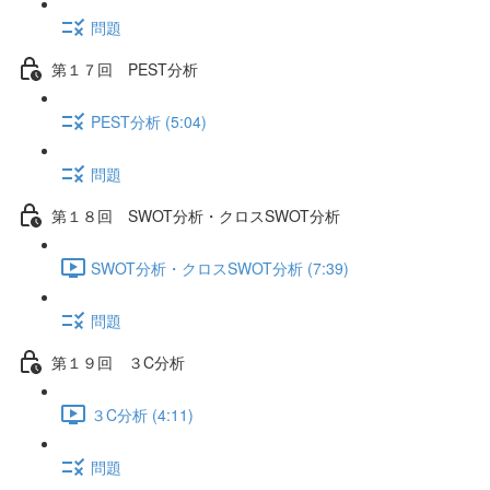
問題
第１７回 PEST分析
PEST分析 (5:04)
問題
第１８回 SWOT分析・クロスSWOT分析
SWOT分析・クロスSWOT分析 (7:39)
問題
第１９回 ３C分析
３C分析 (4:11)
問題