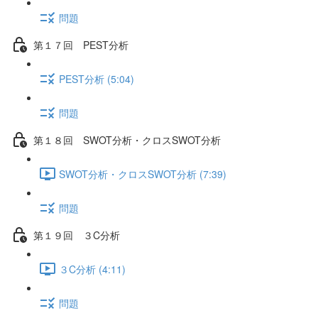
問題
第１７回 PEST分析
PEST分析 (5:04)
問題
第１８回 SWOT分析・クロスSWOT分析
SWOT分析・クロスSWOT分析 (7:39)
問題
第１９回 ３C分析
３C分析 (4:11)
問題