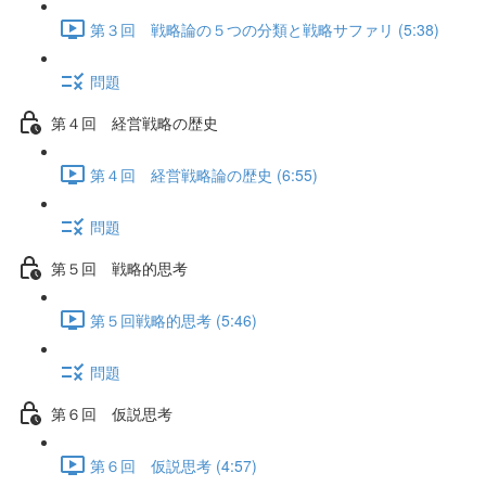
第３回 戦略論の５つの分類と戦略サファリ (5:38)
問題
第４回 経営戦略の歴史
第４回 経営戦略論の歴史 (6:55)
問題
第５回 戦略的思考
第５回戦略的思考 (5:46)
問題
第６回 仮説思考
第６回 仮説思考 (4:57)