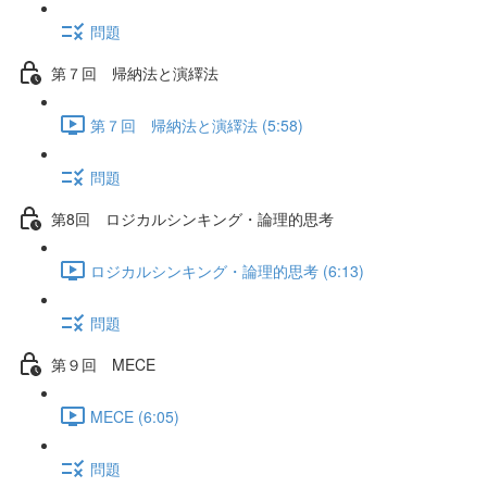
問題
第７回 帰納法と演繹法
第７回 帰納法と演繹法 (5:58)
問題
第8回 ロジカルシンキング・論理的思考
ロジカルシンキング・論理的思考 (6:13)
問題
第９回 MECE
MECE (6:05)
問題