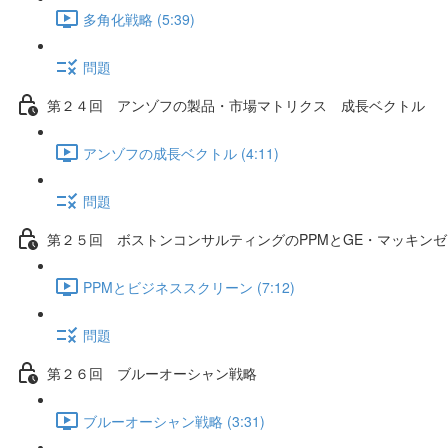
多角化戦略 (5:39)
問題
第２４回 アンゾフの製品・市場マトリクス 成長ベクトル
アンゾフの成長ベクトル (4:11)
問題
第２５回 ボストンコンサルティングのPPMとGE・マッキン
PPMとビジネススクリーン (7:12)
問題
第２６回 ブルーオーシャン戦略
ブルーオーシャン戦略 (3:31)