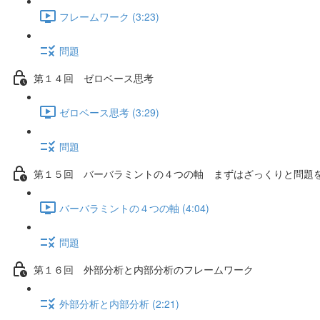
フレームワーク (3:23)
問題
第１４回 ゼロベース思考
ゼロベース思考 (3:29)
問題
第１５回 バーバラミントの４つの軸 まずはざっくりと問題
バーバラミントの４つの軸 (4:04)
問題
第１６回 外部分析と内部分析のフレームワーク
外部分析と内部分析 (2:21)