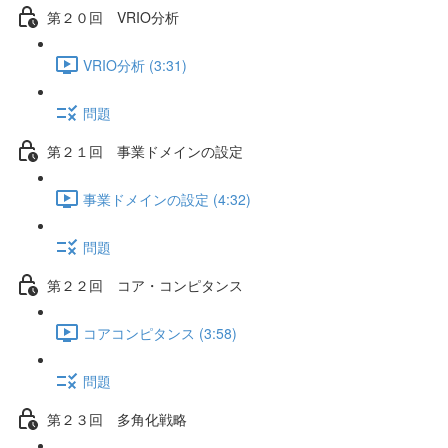
第２０回 VRIO分析
VRIO分析 (3:31)
問題
第２１回 事業ドメインの設定
事業ドメインの設定 (4:32)
問題
第２２回 コア・コンピタンス
コアコンピタンス (3:58)
問題
第２３回 多角化戦略