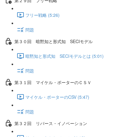
第２９回 フリー戦略
フリー戦略 (5:26)
問題
第３０回 暗黙知と形式知 SECIモデル
暗黙知と形式知 SECIモデルとは (5:01)
問題
第３１回 マイケル・ポーターのＣＳＶ
マイケル・ポーターのCSV (5:47)
問題
第３２回 リバース・イノベーション