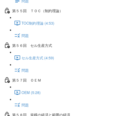
問題
第５５回 ＴＯＣ（制約理論）
TOC制約理論 (4:53)
問題
第５６回 セル生産方式
セル生産方式 (4:59)
問題
第５７回 ＯＥＭ
OEM (5:28)
問題
第５８回 規模の経済と範囲の経済