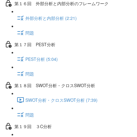
第１６回 外部分析と内部分析のフレームワーク
外部分析と内部分析 (2:21)
問題
第１７回 PEST分析
PEST分析 (5:04)
問題
第１８回 SWOT分析・クロスSWOT分析
SWOT分析・クロスSWOT分析 (7:39)
問題
第１９回 ３C分析