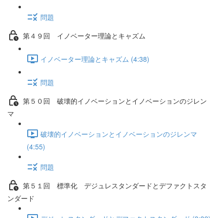
問題
第４９回 イノベーター理論とキャズム
イノベーター理論とキャズム (4:38)
問題
第５０回 破壊的イノベーションとイノベーションのジレン
マ
破壊的イノベーションとイノベーションのジレンマ
(4:55)
問題
第５１回 標準化 デジュレスタンダードとデファクトスタ
ンダード