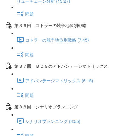
リューチェーン分析 (13:27)
問題
第３６回 コトラーの競争地位別戦略
コトラーの競争地位別戦略 (7:45)
問題
第３７回 ＢＣＧのアドバンテージマトリックス
アドバンテージマトリックス (6:15)
問題
第３８回 シナリオプランニング
シナリオプランニング (3:55)
問題