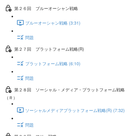
第２６回 ブルーオーシャン戦略
ブルーオーシャン戦略 (3:31)
問題
第２７回 プラットフォーム戦略(R)
プラットフォーム戦略 (6:10)
問題
第２８回 ソーシャル・メディア・プラットフォーム戦略
（Ｒ）
ソーシャルメディアプラットフォーム戦略(R) (7:32)
問題