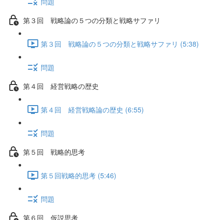
問題
第３回 戦略論の５つの分類と戦略サファリ
第３回 戦略論の５つの分類と戦略サファリ (5:38)
問題
第４回 経営戦略の歴史
第４回 経営戦略論の歴史 (6:55)
問題
第５回 戦略的思考
第５回戦略的思考 (5:46)
問題
第６回 仮説思考