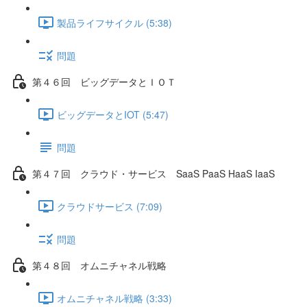
製品ライフサイクル (5:38)
問題
第４６回 ビッグデータとＩＯＴ
ビッグデータとIOT (5:47)
問題
第４７回 クラウド・サービス SaaS PaaS HaaS IaaS
クラウドサービス (7:09)
問題
第４８回 オムニチャネル戦略
オムニチャネル戦略 (3:33)