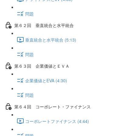
問題
第６２回 垂直統合と水平統合
垂直統合と水平統合 (5:13)
問題
第６３回 企業価値とＥＶＡ
企業価値とEVA (4:30)
問題
第６４回 コーポレート・ファイナンス
コーポレートファイナンス (4:44)
問題