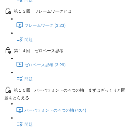
第１３回 フレームワークとは
フレームワーク (3:23)
問題
第１４回 ゼロベース思考
ゼロベース思考 (3:29)
問題
第１５回 バーバラミントの４つの軸 まずはざっくりと問
題をとらえる
バーバラミントの４つの軸 (4:04)
問題