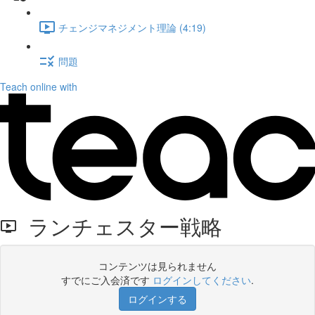
チェンジマネジメント理論 (4:19)
問題
Teach online with
ランチェスター戦略
コンテンツは見られません
すでにご入会済です
ログインしてください
.
ログインする