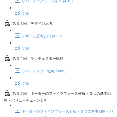
リバースイノベーション (4:13)
問題
第３３回 デザイン思考
デザイン思考とは (4:05)
問題
第３４回 ランチェスター戦略
ランチェスター戦略 (4:09)
問題
第３５回 ポーターのファイブフォース分析・３つの基本戦
略・バリューチェーン分析
ポーターのファイブフォース分析・３つの基本戦略・バ