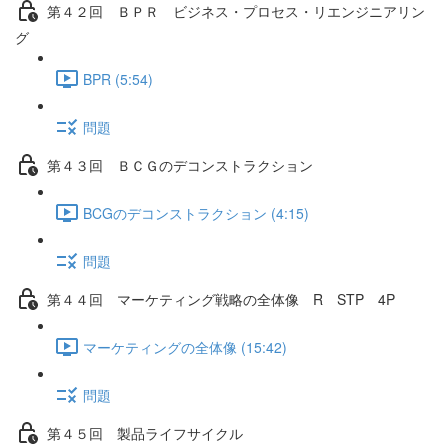
第４２回 ＢＰＲ ビジネス・プロセス・リエンジニアリン
グ
BPR (5:54)
問題
第４３回 ＢＣＧのデコンストラクション
BCGのデコンストラクション (4:15)
問題
第４４回 マーケティング戦略の全体像 R STP 4P
マーケティングの全体像 (15:42)
問題
第４５回 製品ライフサイクル