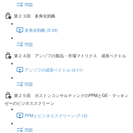
問題
第２３回 多角化戦略
多角化戦略 (5:39)
問題
第２４回 アンゾフの製品・市場マトリクス 成長ベクトル
アンゾフの成長ベクトル (4:11)
問題
第２５回 ボストンコンサルティングのPPMとGE・マッキン
ゼーのビジネススクリーン
PPMとビジネススクリーン (7:12)
問題