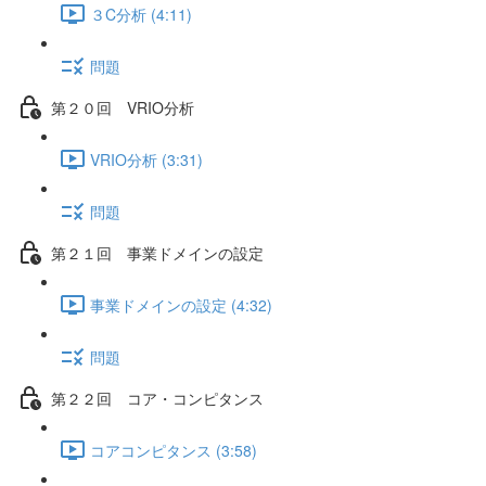
３C分析 (4:11)
問題
第２０回 VRIO分析
VRIO分析 (3:31)
問題
第２１回 事業ドメインの設定
事業ドメインの設定 (4:32)
問題
第２２回 コア・コンピタンス
コアコンピタンス (3:58)