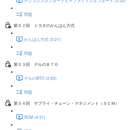
デジュレスタンダードとデファクトスタンダード (3:32)
問題
第５２回 トヨタのかんばん方式
かんばん方式 (3:21)
問題
第５３回 デルのＢＴＯ
デルのBTO (2:55)
問題
第５４回 サプライ・チェーン・マネジメント（ＳＣＭ）
SCM (4:31)