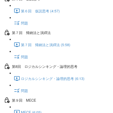
第６回 仮説思考 (4:57)
問題
第７回 帰納法と演繹法
第７回 帰納法と演繹法 (5:58)
問題
第8回 ロジカルシンキング・論理的思考
ロジカルシンキング・論理的思考 (6:13)
問題
第９回 MECE
MECE (6:05)