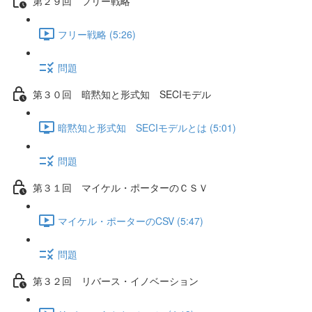
第２９回 フリー戦略
フリー戦略 (5:26)
問題
第３０回 暗黙知と形式知 SECIモデル
暗黙知と形式知 SECIモデルとは (5:01)
問題
第３１回 マイケル・ポーターのＣＳＶ
マイケル・ポーターのCSV (5:47)
問題
第３２回 リバース・イノベーション