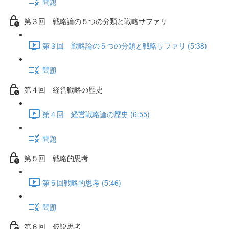
問題
第３回 戦略論の５つの分類と戦略サファリ
第３回 戦略論の５つの分類と戦略サファリ (5:38)
問題
第４回 経営戦略の歴史
第４回 経営戦略論の歴史 (6:55)
問題
第５回 戦略的思考
第５回戦略的思考 (5:46)
問題
第６回 仮説思考