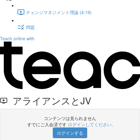
チェンジマネジメント理論 (4:19)
問題
Teach online with
アライアンスとJV
コンテンツは見られません
すでにご入会済です
ログインしてください
.
ログインする