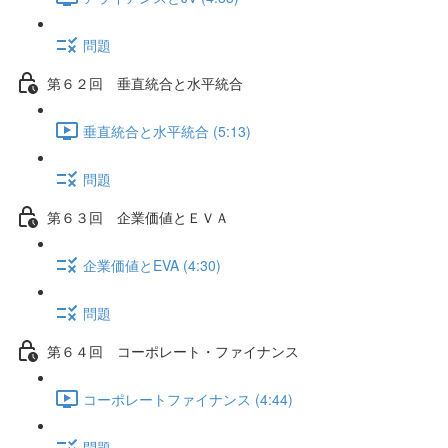
問題
第６２回 垂直統合と水平統合
垂直統合と水平統合 (5:13)
問題
第６３回 企業価値とＥＶＡ
企業価値とEVA (4:30)
問題
第６４回 コーポレート・ファイナンス
コーポレートファイナンス (4:44)
問題