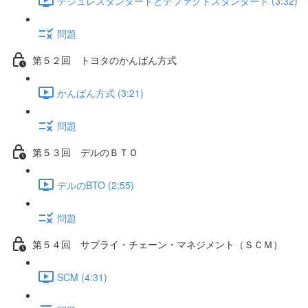
デジュレスタンダードとデファクトスタンダード (3:32)
問題
第５２回 トヨタのかんばん方式
かんばん方式 (3:21)
問題
第５３回 デルのＢＴＯ
デルのBTO (2:55)
問題
第５４回 サプライ・チェーン・マネジメント（ＳＣＭ）
SCM (4:31)