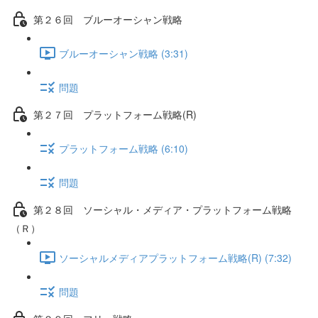
第２６回 ブルーオーシャン戦略
ブルーオーシャン戦略 (3:31)
問題
第２７回 プラットフォーム戦略(R)
プラットフォーム戦略 (6:10)
問題
第２８回 ソーシャル・メディア・プラットフォーム戦略
（Ｒ）
ソーシャルメディアプラットフォーム戦略(R) (7:32)
問題