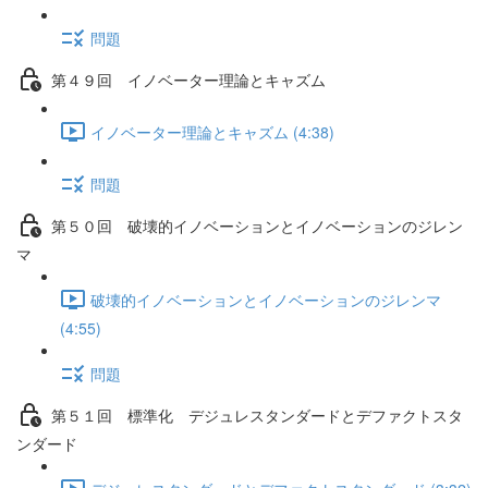
問題
第４９回 イノベーター理論とキャズム
イノベーター理論とキャズム (4:38)
問題
第５０回 破壊的イノベーションとイノベーションのジレン
マ
破壊的イノベーションとイノベーションのジレンマ
(4:55)
問題
第５１回 標準化 デジュレスタンダードとデファクトスタ
ンダード