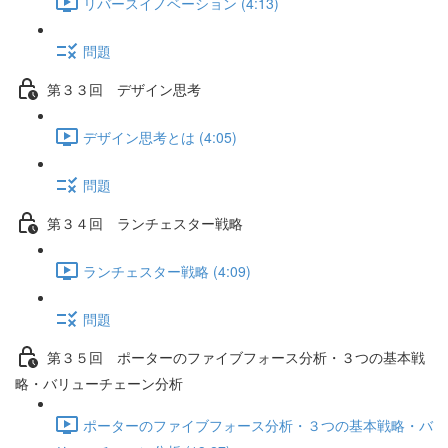
リバースイノベーション (4:13)
問題
第３３回 デザイン思考
デザイン思考とは (4:05)
問題
第３４回 ランチェスター戦略
ランチェスター戦略 (4:09)
問題
第３５回 ポーターのファイブフォース分析・３つの基本戦
略・バリューチェーン分析
ポーターのファイブフォース分析・３つの基本戦略・バ