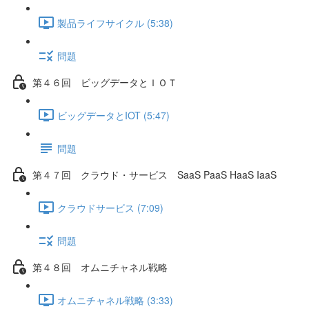
製品ライフサイクル (5:38)
問題
第４６回 ビッグデータとＩＯＴ
ビッグデータとIOT (5:47)
問題
第４７回 クラウド・サービス SaaS PaaS HaaS IaaS
クラウドサービス (7:09)
問題
第４８回 オムニチャネル戦略
オムニチャネル戦略 (3:33)