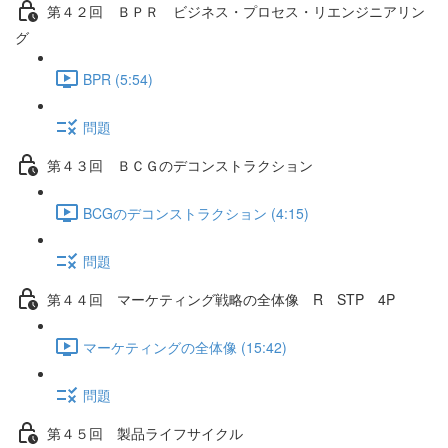
第４２回 ＢＰＲ ビジネス・プロセス・リエンジニアリン
グ
BPR (5:54)
問題
第４３回 ＢＣＧのデコンストラクション
BCGのデコンストラクション (4:15)
問題
第４４回 マーケティング戦略の全体像 R STP 4P
マーケティングの全体像 (15:42)
問題
第４５回 製品ライフサイクル