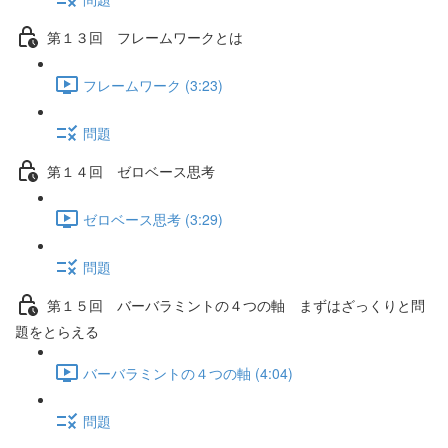
第１３回 フレームワークとは
フレームワーク (3:23)
問題
第１４回 ゼロベース思考
ゼロベース思考 (3:29)
問題
第１５回 バーバラミントの４つの軸 まずはざっくりと問
題をとらえる
バーバラミントの４つの軸 (4:04)
問題