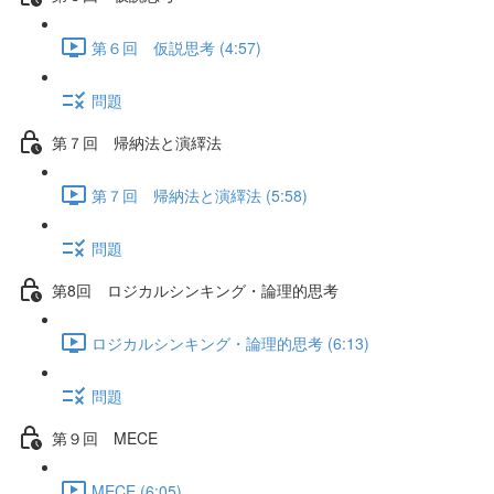
第６回 仮説思考 (4:57)
問題
第７回 帰納法と演繹法
第７回 帰納法と演繹法 (5:58)
問題
第8回 ロジカルシンキング・論理的思考
ロジカルシンキング・論理的思考 (6:13)
問題
第９回 MECE
MECE (6:05)