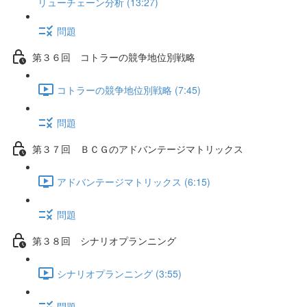
リューチェーン分析 (13:27)
問題
第３６回 コトラーの競争地位別戦略
コトラーの競争地位別戦略 (7:45)
問題
第３７回 ＢＣＧのアドバンテージマトリックス
アドバンテージマトリックス (6:15)
問題
第３８回 シナリオプランニング
シナリオプランニング (3:55)
問題