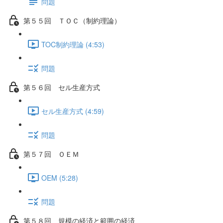
問題
第５５回 ＴＯＣ（制約理論）
TOC制約理論 (4:53)
問題
第５６回 セル生産方式
セル生産方式 (4:59)
問題
第５７回 ＯＥＭ
OEM (5:28)
問題
第５８回 規模の経済と範囲の経済