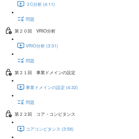
３C分析 (4:11)
問題
第２０回 VRIO分析
VRIO分析 (3:31)
問題
第２１回 事業ドメインの設定
事業ドメインの設定 (4:32)
問題
第２２回 コア・コンピタンス
コアコンピタンス (3:58)