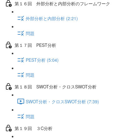
第１６回 外部分析と内部分析のフレームワーク
外部分析と内部分析 (2:21)
問題
第１７回 PEST分析
PEST分析 (5:04)
問題
第１８回 SWOT分析・クロスSWOT分析
SWOT分析・クロスSWOT分析 (7:39)
問題
第１９回 ３C分析