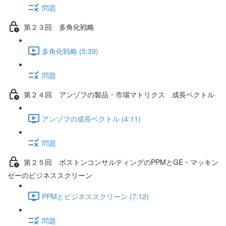
問題
第２３回 多角化戦略
多角化戦略 (5:39)
問題
第２４回 アンゾフの製品・市場マトリクス 成長ベクトル
アンゾフの成長ベクトル (4:11)
問題
第２５回 ボストンコンサルティングのPPMとGE・マッキン
ゼーのビジネススクリーン
PPMとビジネススクリーン (7:12)
問題