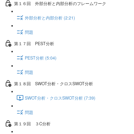
第１６回 外部分析と内部分析のフレームワーク
外部分析と内部分析 (2:21)
問題
第１７回 PEST分析
PEST分析 (5:04)
問題
第１８回 SWOT分析・クロスSWOT分析
SWOT分析・クロスSWOT分析 (7:39)
問題
第１９回 ３C分析