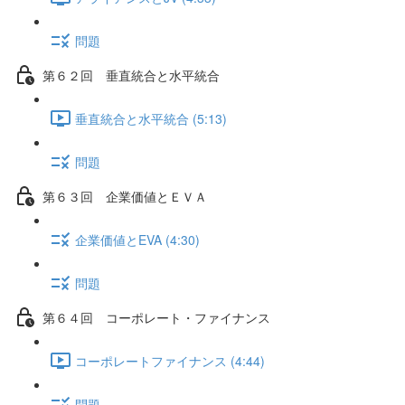
問題
第６２回 垂直統合と水平統合
垂直統合と水平統合 (5:13)
問題
第６３回 企業価値とＥＶＡ
企業価値とEVA (4:30)
問題
第６４回 コーポレート・ファイナンス
コーポレートファイナンス (4:44)
問題