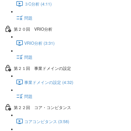
３C分析 (4:11)
問題
第２０回 VRIO分析
VRIO分析 (3:31)
問題
第２１回 事業ドメインの設定
事業ドメインの設定 (4:32)
問題
第２２回 コア・コンピタンス
コアコンピタンス (3:58)