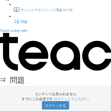
チェンジマネジメント理論 (4:19)
問題
Teach online with
問題
コンテンツは見られません
すでにご入会済です
ログインしてください
.
ログインする