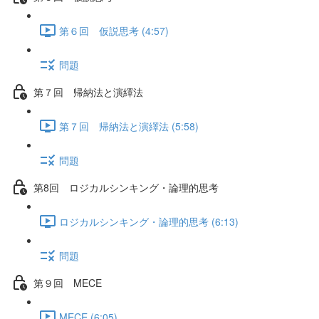
第６回 仮説思考 (4:57)
問題
第７回 帰納法と演繹法
第７回 帰納法と演繹法 (5:58)
問題
第8回 ロジカルシンキング・論理的思考
ロジカルシンキング・論理的思考 (6:13)
問題
第９回 MECE
MECE (6:05)