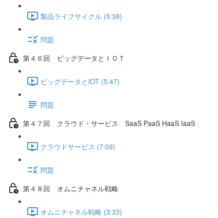
製品ライフサイクル (5:38)
問題
第４６回 ビッグデータとＩＯＴ
ビッグデータとIOT (5:47)
問題
第４７回 クラウド・サービス SaaS PaaS HaaS IaaS
クラウドサービス (7:09)
問題
第４８回 オムニチャネル戦略
オムニチャネル戦略 (3:33)