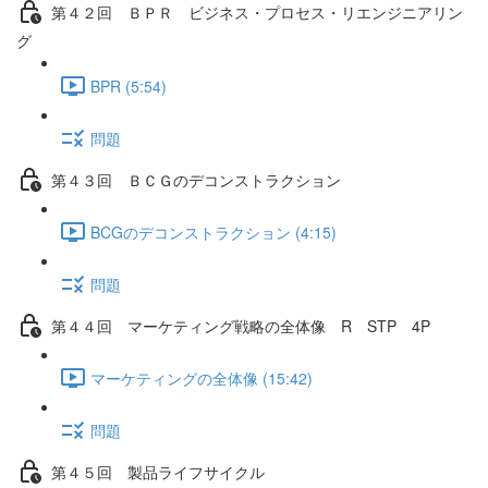
第４２回 ＢＰＲ ビジネス・プロセス・リエンジニアリン
グ
BPR (5:54)
問題
第４３回 ＢＣＧのデコンストラクション
BCGのデコンストラクション (4:15)
問題
第４４回 マーケティング戦略の全体像 R STP 4P
マーケティングの全体像 (15:42)
問題
第４５回 製品ライフサイクル