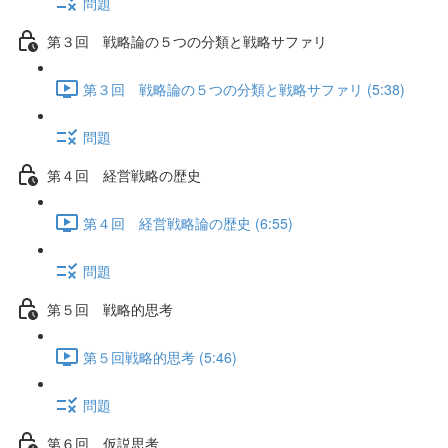
問題
第３回 戦略論の５つの分類と戦略サファリ
第３回 戦略論の５つの分類と戦略サファリ (5:38)
問題
第４回 経営戦略の歴史
第４回 経営戦略論の歴史 (6:55)
問題
第５回 戦略的思考
第５回戦略的思考 (5:46)
問題
第６回 仮説思考