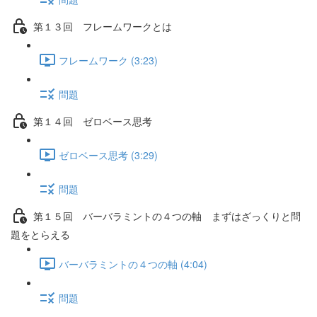
第１３回 フレームワークとは
フレームワーク (3:23)
問題
第１４回 ゼロベース思考
ゼロベース思考 (3:29)
問題
第１５回 バーバラミントの４つの軸 まずはざっくりと問
題をとらえる
バーバラミントの４つの軸 (4:04)
問題