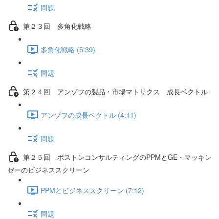
問題
第２３回 多角化戦略
多角化戦略 (5:39)
問題
第２４回 アンゾフの製品・市場マトリクス 成長ベクトル
アンゾフの成長ベクトル (4:11)
問題
第２５回 ボストンコンサルティングのPPMとGE・マッキン
ゼーのビジネススクリーン
PPMとビジネススクリーン (7:12)
問題