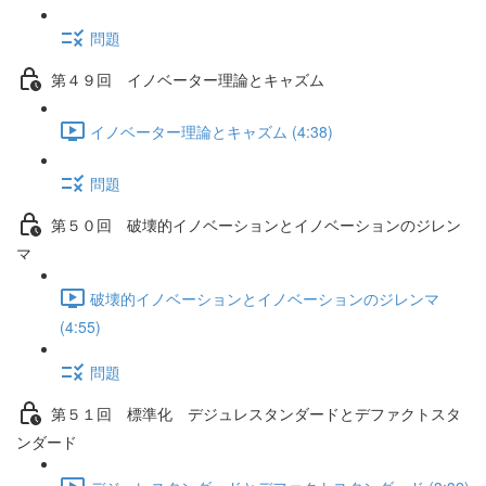
問題
第４９回 イノベーター理論とキャズム
イノベーター理論とキャズム (4:38)
問題
第５０回 破壊的イノベーションとイノベーションのジレン
マ
破壊的イノベーションとイノベーションのジレンマ
(4:55)
問題
第５１回 標準化 デジュレスタンダードとデファクトスタ
ンダード