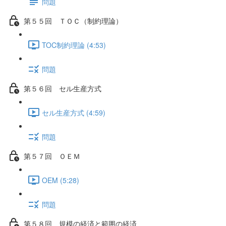
問題
第５５回 ＴＯＣ（制約理論）
TOC制約理論 (4:53)
問題
第５６回 セル生産方式
セル生産方式 (4:59)
問題
第５７回 ＯＥＭ
OEM (5:28)
問題
第５８回 規模の経済と範囲の経済