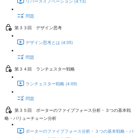
リバースイノベーション (4:13)
問題
第３３回 デザイン思考
デザイン思考とは (4:05)
問題
第３４回 ランチェスター戦略
ランチェスター戦略 (4:09)
問題
第３５回 ポーターのファイブフォース分析・３つの基本戦
略・バリューチェーン分析
ポーターのファイブフォース分析・３つの基本戦略・バ