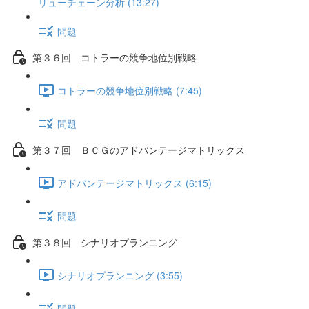
リューチェーン分析 (13:27)
問題
第３６回 コトラーの競争地位別戦略
コトラーの競争地位別戦略 (7:45)
問題
第３７回 ＢＣＧのアドバンテージマトリックス
アドバンテージマトリックス (6:15)
問題
第３８回 シナリオプランニング
シナリオプランニング (3:55)
問題