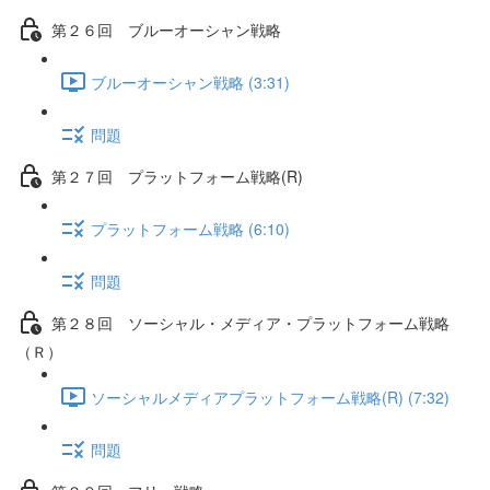
第２６回 ブルーオーシャン戦略
ブルーオーシャン戦略 (3:31)
問題
第２７回 プラットフォーム戦略(R)
プラットフォーム戦略 (6:10)
問題
第２８回 ソーシャル・メディア・プラットフォーム戦略
（Ｒ）
ソーシャルメディアプラットフォーム戦略(R) (7:32)
問題