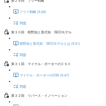
第２９回 フリー戦略
フリー戦略 (5:26)
問題
第３０回 暗黙知と形式知 SECIモデル
暗黙知と形式知 SECIモデルとは (5:01)
問題
第３１回 マイケル・ポーターのＣＳＶ
マイケル・ポーターのCSV (5:47)
問題
第３２回 リバース・イノベーション