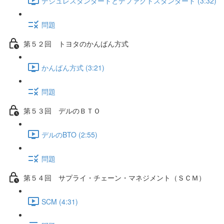
デジュレスタンダードとデファクトスタンダード (3:32)
問題
第５２回 トヨタのかんばん方式
かんばん方式 (3:21)
問題
第５３回 デルのＢＴＯ
デルのBTO (2:55)
問題
第５４回 サプライ・チェーン・マネジメント（ＳＣＭ）
SCM (4:31)