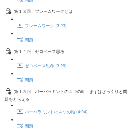
第１３回 フレームワークとは
フレームワーク (3:23)
問題
第１４回 ゼロベース思考
ゼロベース思考 (3:29)
問題
第１５回 バーバラミントの４つの軸 まずはざっくりと問
題をとらえる
バーバラミントの４つの軸 (4:04)
問題