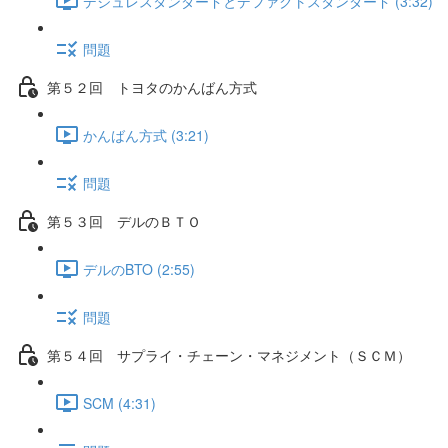
デジュレスタンダードとデファクトスタンダード (3:32)
問題
第５２回 トヨタのかんばん方式
かんばん方式 (3:21)
問題
第５３回 デルのＢＴＯ
デルのBTO (2:55)
問題
第５４回 サプライ・チェーン・マネジメント（ＳＣＭ）
SCM (4:31)