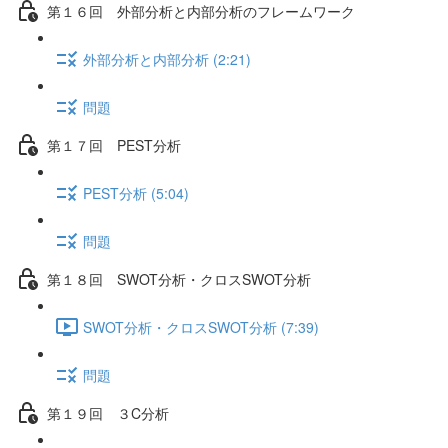
第１６回 外部分析と内部分析のフレームワーク
外部分析と内部分析 (2:21)
問題
第１７回 PEST分析
PEST分析 (5:04)
問題
第１８回 SWOT分析・クロスSWOT分析
SWOT分析・クロスSWOT分析 (7:39)
問題
第１９回 ３C分析