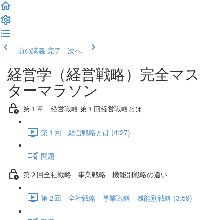
前の講義
完了 次へ
経営学（経営戦略）完全マス
ターマラソン
第１章 経営戦略 第１回経営戦略とは
第１回 経営戦略とは (4:27)
問題
第２回全社戦略 事業戦略 機能別戦略の違い
第２回 全社戦略 事業戦略 機能別戦略 (3:59)