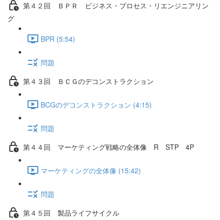
第４２回 ＢＰＲ ビジネス・プロセス・リエンジニアリン
グ
BPR (5:54)
問題
第４３回 ＢＣＧのデコンストラクション
BCGのデコンストラクション (4:15)
問題
第４４回 マーケティング戦略の全体像 R STP 4P
マーケティングの全体像 (15:42)
問題
第４５回 製品ライフサイクル