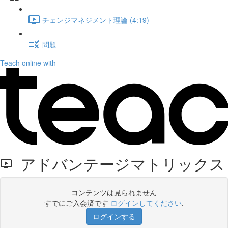
チェンジマネジメント理論 (4:19)
問題
Teach online with
アドバンテージマトリックス
コンテンツは見られません
すでにご入会済です
ログインしてください
.
ログインする