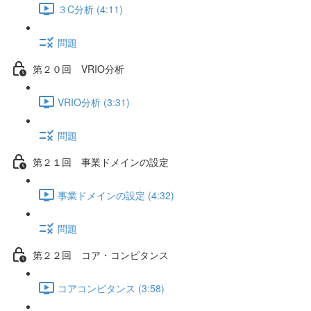
３C分析 (4:11)
問題
第２０回 VRIO分析
VRIO分析 (3:31)
問題
第２１回 事業ドメインの設定
事業ドメインの設定 (4:32)
問題
第２２回 コア・コンピタンス
コアコンピタンス (3:58)