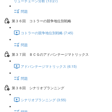
リューチェーン分析 (13:27)
問題
第３６回 コトラーの競争地位別戦略
コトラーの競争地位別戦略 (7:45)
問題
第３７回 ＢＣＧのアドバンテージマトリックス
アドバンテージマトリックス (6:15)
問題
第３８回 シナリオプランニング
シナリオプランニング (3:55)
問題