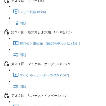
第２９回 フリー戦略
フリー戦略 (5:26)
問題
第３０回 暗黙知と形式知 SECIモデル
暗黙知と形式知 SECIモデルとは (5:01)
問題
第３１回 マイケル・ポーターのＣＳＶ
マイケル・ポーターのCSV (5:47)
問題
第３２回 リバース・イノベーション