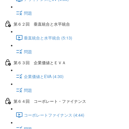
問題
第６２回 垂直統合と水平統合
垂直統合と水平統合 (5:13)
問題
第６３回 企業価値とＥＶＡ
企業価値とEVA (4:30)
問題
第６４回 コーポレート・ファイナンス
コーポレートファイナンス (4:44)
問題