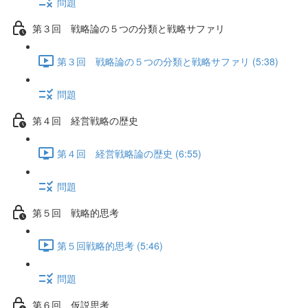
問題
第３回 戦略論の５つの分類と戦略サファリ
第３回 戦略論の５つの分類と戦略サファリ (5:38)
問題
第４回 経営戦略の歴史
第４回 経営戦略論の歴史 (6:55)
問題
第５回 戦略的思考
第５回戦略的思考 (5:46)
問題
第６回 仮説思考