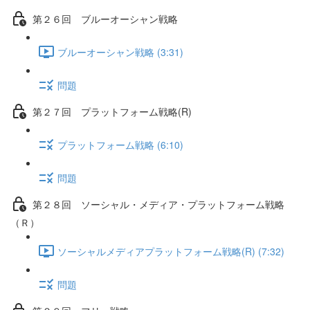
第２６回 ブルーオーシャン戦略
ブルーオーシャン戦略 (3:31)
問題
第２７回 プラットフォーム戦略(R)
プラットフォーム戦略 (6:10)
問題
第２８回 ソーシャル・メディア・プラットフォーム戦略
（Ｒ）
ソーシャルメディアプラットフォーム戦略(R) (7:32)
問題