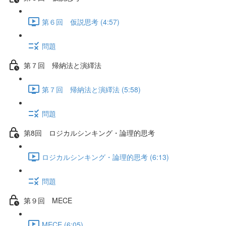
第６回 仮説思考 (4:57)
問題
第７回 帰納法と演繹法
第７回 帰納法と演繹法 (5:58)
問題
第8回 ロジカルシンキング・論理的思考
ロジカルシンキング・論理的思考 (6:13)
問題
第９回 MECE
MECE (6:05)