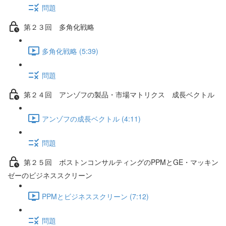
問題
第２３回 多角化戦略
多角化戦略 (5:39)
問題
第２４回 アンゾフの製品・市場マトリクス 成長ベクトル
アンゾフの成長ベクトル (4:11)
問題
第２５回 ボストンコンサルティングのPPMとGE・マッキン
ゼーのビジネススクリーン
PPMとビジネススクリーン (7:12)
問題