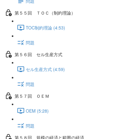
問題
第５５回 ＴＯＣ（制約理論）
TOC制約理論 (4:53)
問題
第５６回 セル生産方式
セル生産方式 (4:59)
問題
第５７回 ＯＥＭ
OEM (5:28)
問題
第５８回 規模の経済と範囲の経済