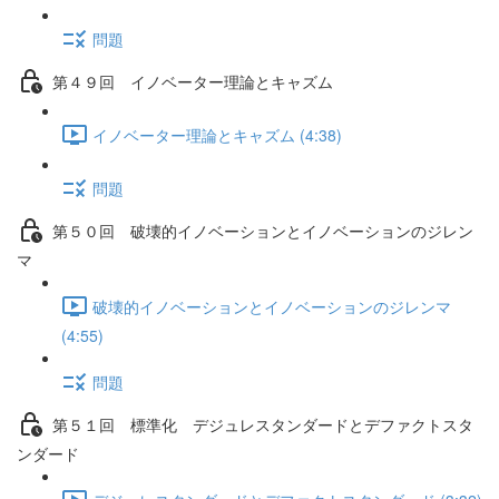
問題
第４９回 イノベーター理論とキャズム
イノベーター理論とキャズム (4:38)
問題
第５０回 破壊的イノベーションとイノベーションのジレン
マ
破壊的イノベーションとイノベーションのジレンマ
(4:55)
問題
第５１回 標準化 デジュレスタンダードとデファクトスタ
ンダード