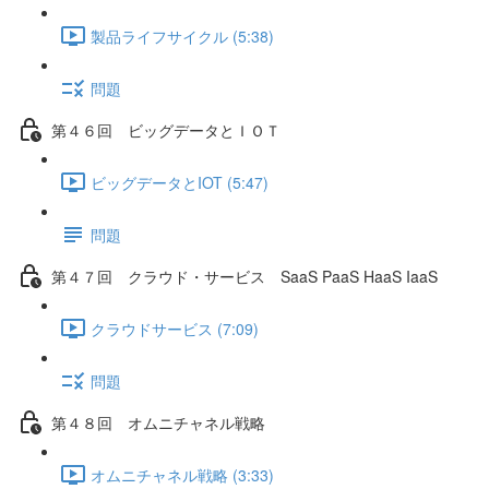
製品ライフサイクル (5:38)
問題
第４６回 ビッグデータとＩＯＴ
ビッグデータとIOT (5:47)
問題
第４７回 クラウド・サービス SaaS PaaS HaaS IaaS
クラウドサービス (7:09)
問題
第４８回 オムニチャネル戦略
オムニチャネル戦略 (3:33)