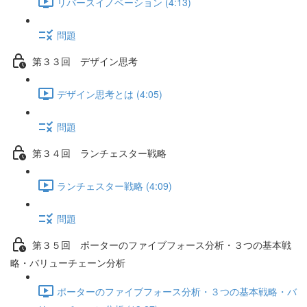
リバースイノベーション (4:13)
問題
第３３回 デザイン思考
デザイン思考とは (4:05)
問題
第３４回 ランチェスター戦略
ランチェスター戦略 (4:09)
問題
第３５回 ポーターのファイブフォース分析・３つの基本戦
略・バリューチェーン分析
ポーターのファイブフォース分析・３つの基本戦略・バ