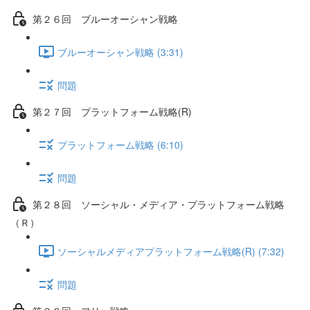
第２６回 ブルーオーシャン戦略
ブルーオーシャン戦略 (3:31)
問題
第２７回 プラットフォーム戦略(R)
プラットフォーム戦略 (6:10)
問題
第２８回 ソーシャル・メディア・プラットフォーム戦略
（Ｒ）
ソーシャルメディアプラットフォーム戦略(R) (7:32)
問題