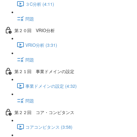
３C分析 (4:11)
問題
第２０回 VRIO分析
VRIO分析 (3:31)
問題
第２１回 事業ドメインの設定
事業ドメインの設定 (4:32)
問題
第２２回 コア・コンピタンス
コアコンピタンス (3:58)