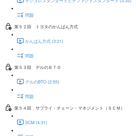
デジュレスタンダードとデファクトスタンダード (3:32)
問題
第５２回 トヨタのかんばん方式
かんばん方式 (3:21)
問題
第５３回 デルのＢＴＯ
デルのBTO (2:55)
問題
第５４回 サプライ・チェーン・マネジメント（ＳＣＭ）
SCM (4:31)