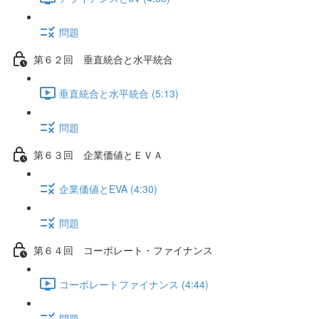
問題
第６２回 垂直統合と水平統合
垂直統合と水平統合 (5:13)
問題
第６３回 企業価値とＥＶＡ
企業価値とEVA (4:30)
問題
第６４回 コーポレート・ファイナンス
コーポレートファイナンス (4:44)
問題