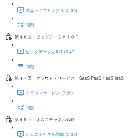
製品ライフサイクル (5:38)
問題
第４６回 ビッグデータとＩＯＴ
ビッグデータとIOT (5:47)
問題
第４７回 クラウド・サービス SaaS PaaS HaaS IaaS
クラウドサービス (7:09)
問題
第４８回 オムニチャネル戦略
オムニチャネル戦略 (3:33)