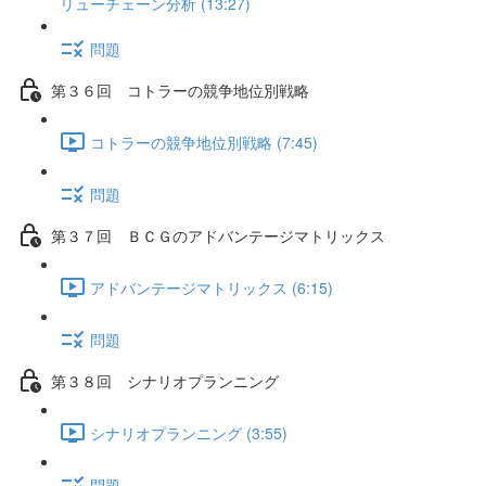
リューチェーン分析 (13:27)
問題
第３６回 コトラーの競争地位別戦略
コトラーの競争地位別戦略 (7:45)
問題
第３７回 ＢＣＧのアドバンテージマトリックス
アドバンテージマトリックス (6:15)
問題
第３８回 シナリオプランニング
シナリオプランニング (3:55)
問題