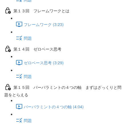
第１３回 フレームワークとは
フレームワーク (3:23)
問題
第１４回 ゼロベース思考
ゼロベース思考 (3:29)
問題
第１５回 バーバラミントの４つの軸 まずはざっくりと問
題をとらえる
バーバラミントの４つの軸 (4:04)
問題