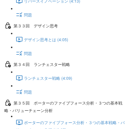
リバースイノベーション (4:13)
問題
第３３回 デザイン思考
デザイン思考とは (4:05)
問題
第３４回 ランチェスター戦略
ランチェスター戦略 (4:09)
問題
第３５回 ポーターのファイブフォース分析・３つの基本戦
略・バリューチェーン分析
ポーターのファイブフォース分析・３つの基本戦略・バ