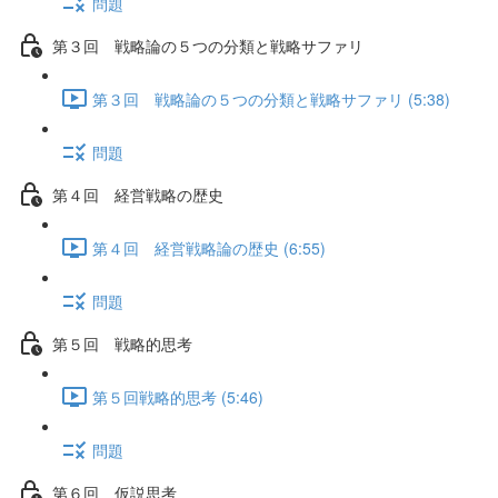
問題
第３回 戦略論の５つの分類と戦略サファリ
第３回 戦略論の５つの分類と戦略サファリ (5:38)
問題
第４回 経営戦略の歴史
第４回 経営戦略論の歴史 (6:55)
問題
第５回 戦略的思考
第５回戦略的思考 (5:46)
問題
第６回 仮説思考