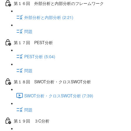
第１６回 外部分析と内部分析のフレームワーク
外部分析と内部分析 (2:21)
問題
第１７回 PEST分析
PEST分析 (5:04)
問題
第１８回 SWOT分析・クロスSWOT分析
SWOT分析・クロスSWOT分析 (7:39)
問題
第１９回 ３C分析