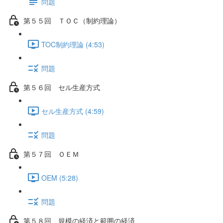
問題
第５５回 ＴＯＣ（制約理論）
TOC制約理論 (4:53)
問題
第５６回 セル生産方式
セル生産方式 (4:59)
問題
第５７回 ＯＥＭ
OEM (5:28)
問題
第５８回 規模の経済と範囲の経済