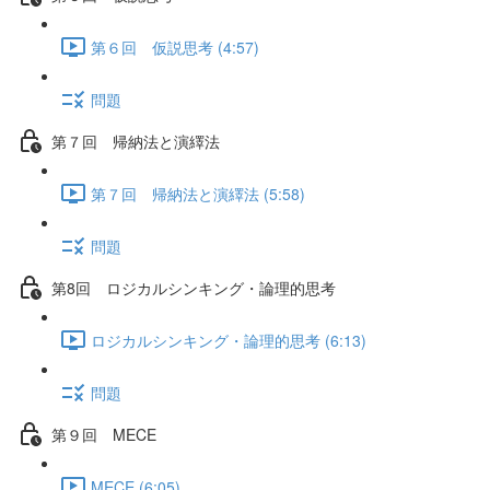
第６回 仮説思考 (4:57)
問題
第７回 帰納法と演繹法
第７回 帰納法と演繹法 (5:58)
問題
第8回 ロジカルシンキング・論理的思考
ロジカルシンキング・論理的思考 (6:13)
問題
第９回 MECE
MECE (6:05)