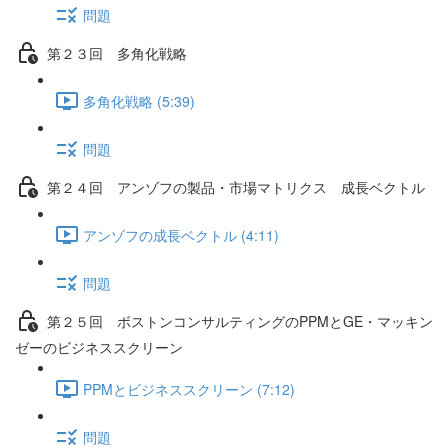
問題
第２３回 多角化戦略
多角化戦略 (5:39)
問題
第２４回 アンゾフの製品・市場マトリクス 成長ベクトル
アンゾフの成長ベクトル (4:11)
問題
第２５回 ボストンコンサルティングのPPMとGE・マッキン
ゼーのビジネススクリーン
PPMとビジネススクリーン (7:12)
問題