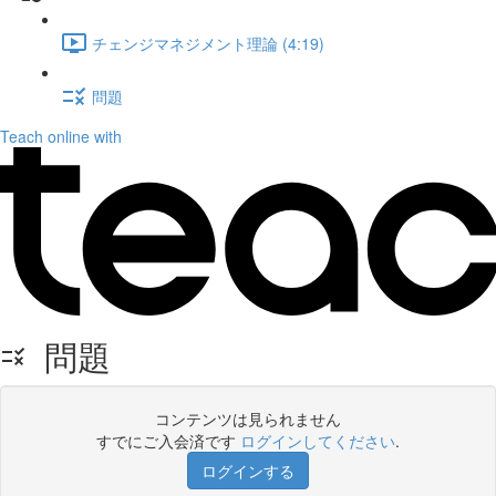
チェンジマネジメント理論 (4:19)
問題
Teach online with
問題
コンテンツは見られません
すでにご入会済です
ログインしてください
.
ログインする