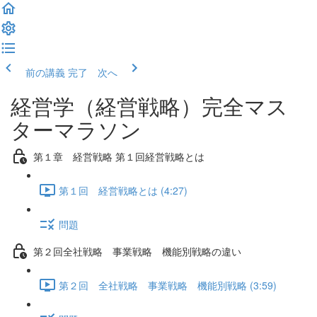
前の講義
完了 次へ
経営学（経営戦略）完全マス
ターマラソン
第１章 経営戦略 第１回経営戦略とは
第１回 経営戦略とは (4:27)
問題
第２回全社戦略 事業戦略 機能別戦略の違い
第２回 全社戦略 事業戦略 機能別戦略 (3:59)