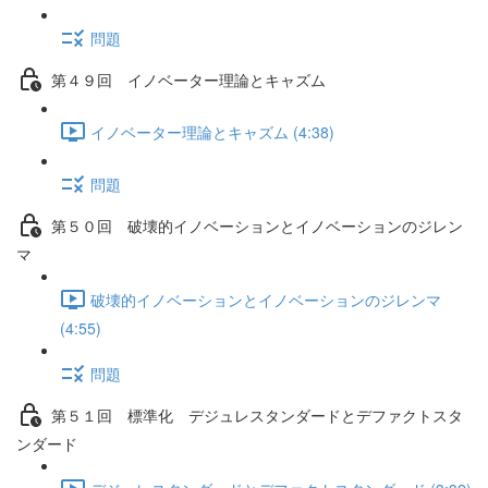
問題
第４９回 イノベーター理論とキャズム
イノベーター理論とキャズム (4:38)
問題
第５０回 破壊的イノベーションとイノベーションのジレン
マ
破壊的イノベーションとイノベーションのジレンマ
(4:55)
問題
第５１回 標準化 デジュレスタンダードとデファクトスタ
ンダード