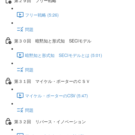
第２９回 フリー戦略
フリー戦略 (5:26)
問題
第３０回 暗黙知と形式知 SECIモデル
暗黙知と形式知 SECIモデルとは (5:01)
問題
第３１回 マイケル・ポーターのＣＳＶ
マイケル・ポーターのCSV (5:47)
問題
第３２回 リバース・イノベーション