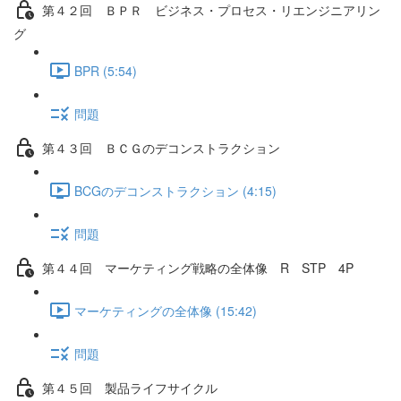
第４２回 ＢＰＲ ビジネス・プロセス・リエンジニアリン
グ
BPR (5:54)
問題
第４３回 ＢＣＧのデコンストラクション
BCGのデコンストラクション (4:15)
問題
第４４回 マーケティング戦略の全体像 R STP 4P
マーケティングの全体像 (15:42)
問題
第４５回 製品ライフサイクル