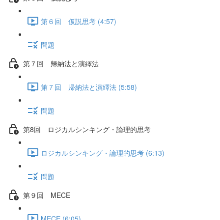
第６回 仮説思考 (4:57)
問題
第７回 帰納法と演繹法
第７回 帰納法と演繹法 (5:58)
問題
第8回 ロジカルシンキング・論理的思考
ロジカルシンキング・論理的思考 (6:13)
問題
第９回 MECE
MECE (6:05)