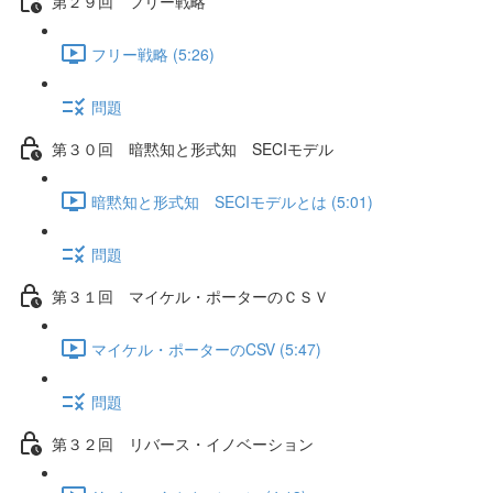
第２９回 フリー戦略
フリー戦略 (5:26)
問題
第３０回 暗黙知と形式知 SECIモデル
暗黙知と形式知 SECIモデルとは (5:01)
問題
第３１回 マイケル・ポーターのＣＳＶ
マイケル・ポーターのCSV (5:47)
問題
第３２回 リバース・イノベーション