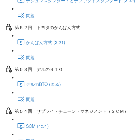
デジュレスタンダードとデファクトスタンダード (3:32)
問題
第５２回 トヨタのかんばん方式
かんばん方式 (3:21)
問題
第５３回 デルのＢＴＯ
デルのBTO (2:55)
問題
第５４回 サプライ・チェーン・マネジメント（ＳＣＭ）
SCM (4:31)