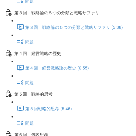
問題
第３回 戦略論の５つの分類と戦略サファリ
第３回 戦略論の５つの分類と戦略サファリ (5:38)
問題
第４回 経営戦略の歴史
第４回 経営戦略論の歴史 (6:55)
問題
第５回 戦略的思考
第５回戦略的思考 (5:46)
問題
第６回 仮説思考