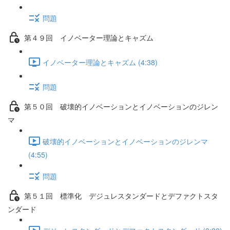
問題
第４９回 イノベーター理論とキャズム
イノベーター理論とキャズム (4:38)
問題
第５０回 破壊的イノベーションとイノベーションのジレン
マ
破壊的イノベーションとイノベーションのジレンマ
(4:55)
問題
第５１回 標準化 デジュレスタンダードとデファクトスタ
ンダード