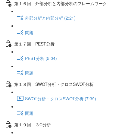
第１６回 外部分析と内部分析のフレームワーク
外部分析と内部分析 (2:21)
問題
第１７回 PEST分析
PEST分析 (5:04)
問題
第１８回 SWOT分析・クロスSWOT分析
SWOT分析・クロスSWOT分析 (7:39)
問題
第１９回 ３C分析