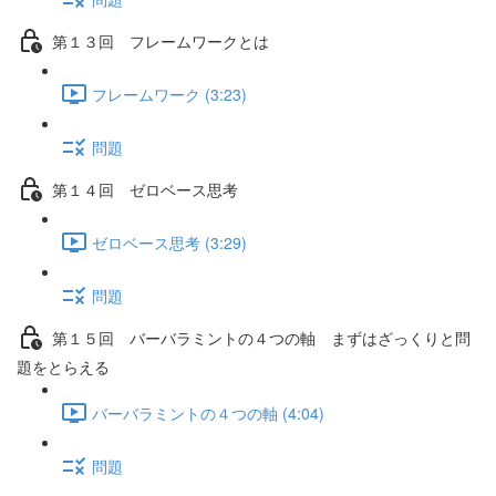
第１３回 フレームワークとは
フレームワーク (3:23)
問題
第１４回 ゼロベース思考
ゼロベース思考 (3:29)
問題
第１５回 バーバラミントの４つの軸 まずはざっくりと問
題をとらえる
バーバラミントの４つの軸 (4:04)
問題