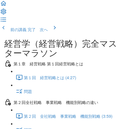
前の講義
完了 次へ
経営学（経営戦略）完全マス
ターマラソン
第１章 経営戦略 第１回経営戦略とは
第１回 経営戦略とは (4:27)
問題
第２回全社戦略 事業戦略 機能別戦略の違い
第２回 全社戦略 事業戦略 機能別戦略 (3:59)