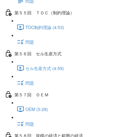
問題
第５５回 ＴＯＣ（制約理論）
TOC制約理論 (4:53)
問題
第５６回 セル生産方式
セル生産方式 (4:59)
問題
第５７回 ＯＥＭ
OEM (5:28)
問題
第５８回 規模の経済と範囲の経済