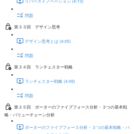
リバースイノベーション (4:13)
問題
第３３回 デザイン思考
デザイン思考とは (4:05)
問題
第３４回 ランチェスター戦略
ランチェスター戦略 (4:09)
問題
第３５回 ポーターのファイブフォース分析・３つの基本戦
略・バリューチェーン分析
ポーターのファイブフォース分析・３つの基本戦略・バ