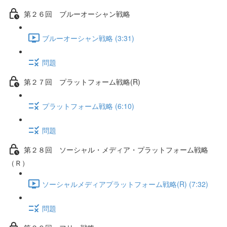
第２６回 ブルーオーシャン戦略
ブルーオーシャン戦略 (3:31)
問題
第２７回 プラットフォーム戦略(R)
プラットフォーム戦略 (6:10)
問題
第２８回 ソーシャル・メディア・プラットフォーム戦略
（Ｒ）
ソーシャルメディアプラットフォーム戦略(R) (7:32)
問題