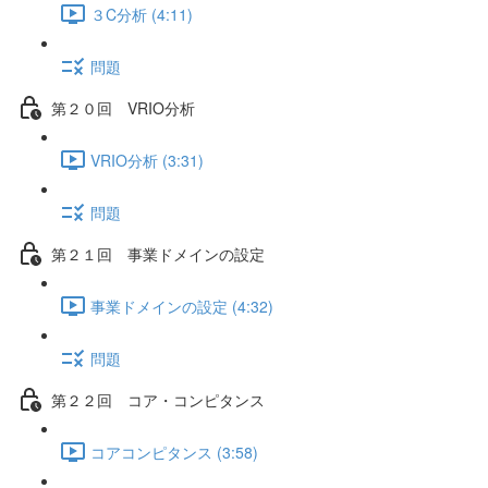
３C分析 (4:11)
問題
第２０回 VRIO分析
VRIO分析 (3:31)
問題
第２１回 事業ドメインの設定
事業ドメインの設定 (4:32)
問題
第２２回 コア・コンピタンス
コアコンピタンス (3:58)