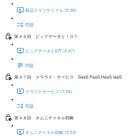
製品ライフサイクル (5:38)
問題
第４６回 ビッグデータとＩＯＴ
ビッグデータとIOT (5:47)
問題
第４７回 クラウド・サービス SaaS PaaS HaaS IaaS
クラウドサービス (7:09)
問題
第４８回 オムニチャネル戦略
オムニチャネル戦略 (3:33)