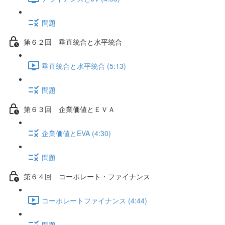
問題
第６２回 垂直統合と水平統合
垂直統合と水平統合 (5:13)
問題
第６３回 企業価値とＥＶＡ
企業価値とEVA (4:30)
問題
第６４回 コーポレート・ファイナンス
コーポレートファイナンス (4:44)
問題