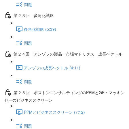
問題
第２３回 多角化戦略
多角化戦略 (5:39)
問題
第２４回 アンゾフの製品・市場マトリクス 成長ベクトル
アンゾフの成長ベクトル (4:11)
問題
第２５回 ボストンコンサルティングのPPMとGE・マッキン
ゼーのビジネススクリーン
PPMとビジネススクリーン (7:12)
問題