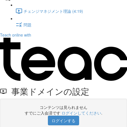
チェンジマネジメント理論 (4:19)
問題
Teach online with
事業ドメインの設定
コンテンツは見られません
すでにご入会済です
ログインしてください
.
ログインする