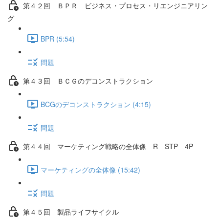
第４２回 ＢＰＲ ビジネス・プロセス・リエンジニアリン
グ
BPR (5:54)
問題
第４３回 ＢＣＧのデコンストラクション
BCGのデコンストラクション (4:15)
問題
第４４回 マーケティング戦略の全体像 R STP 4P
マーケティングの全体像 (15:42)
問題
第４５回 製品ライフサイクル