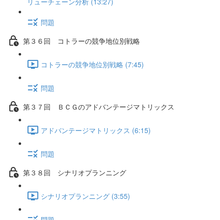
リューチェーン分析 (13:27)
問題
第３６回 コトラーの競争地位別戦略
コトラーの競争地位別戦略 (7:45)
問題
第３７回 ＢＣＧのアドバンテージマトリックス
アドバンテージマトリックス (6:15)
問題
第３８回 シナリオプランニング
シナリオプランニング (3:55)
問題