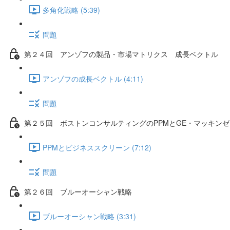
多角化戦略 (5:39)
問題
第２４回 アンゾフの製品・市場マトリクス 成長ベクトル
アンゾフの成長ベクトル (4:11)
問題
第２５回 ボストンコンサルティングのPPMとGE・マッキン
PPMとビジネススクリーン (7:12)
問題
第２６回 ブルーオーシャン戦略
ブルーオーシャン戦略 (3:31)