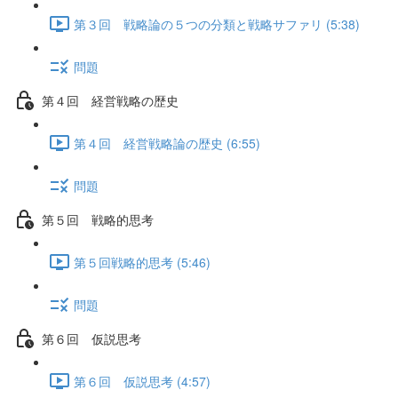
第３回 戦略論の５つの分類と戦略サファリ (5:38)
問題
第４回 経営戦略の歴史
第４回 経営戦略論の歴史 (6:55)
問題
第５回 戦略的思考
第５回戦略的思考 (5:46)
問題
第６回 仮説思考
第６回 仮説思考 (4:57)