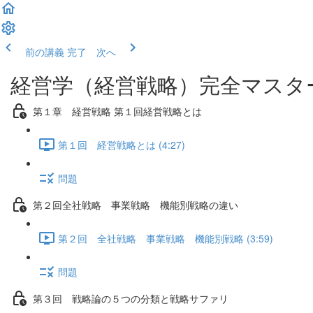
前の講義
完了 次へ
経営学（経営戦略）完全マスタ
第１章 経営戦略 第１回経営戦略とは
第１回 経営戦略とは (4:27)
問題
第２回全社戦略 事業戦略 機能別戦略の違い
第２回 全社戦略 事業戦略 機能別戦略 (3:59)
問題
第３回 戦略論の５つの分類と戦略サファリ