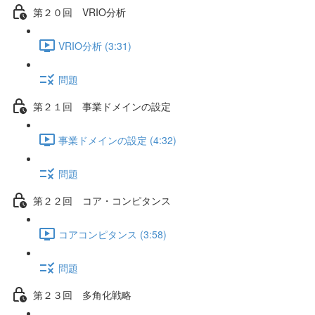
第２０回 VRIO分析
VRIO分析 (3:31)
問題
第２１回 事業ドメインの設定
事業ドメインの設定 (4:32)
問題
第２２回 コア・コンピタンス
コアコンピタンス (3:58)
問題
第２３回 多角化戦略