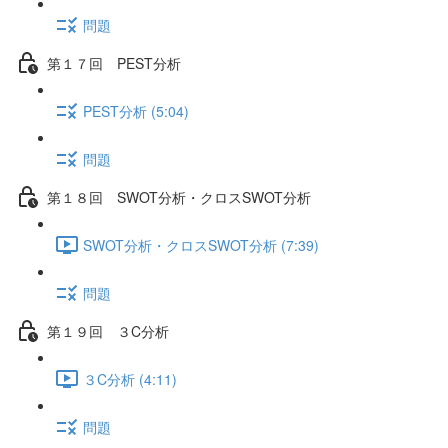
問題
第１７回 PEST分析
PEST分析 (5:04)
問題
第１８回 SWOT分析・クロスSWOT分析
SWOT分析・クロスSWOT分析 (7:39)
問題
第１９回 ３C分析
３C分析 (4:11)
問題