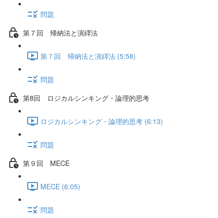
問題
第７回 帰納法と演繹法
第７回 帰納法と演繹法 (5:58)
問題
第8回 ロジカルシンキング・論理的思考
ロジカルシンキング・論理的思考 (6:13)
問題
第９回 MECE
MECE (6:05)
問題