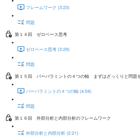
フレームワーク (3:23)
問題
第１４回 ゼロベース思考
ゼロベース思考 (3:29)
問題
第１５回 バーバラミントの４つの軸 まずはざっくりと問題
バーバラミントの４つの軸 (4:04)
問題
第１６回 外部分析と内部分析のフレームワーク
外部分析と内部分析 (2:21)