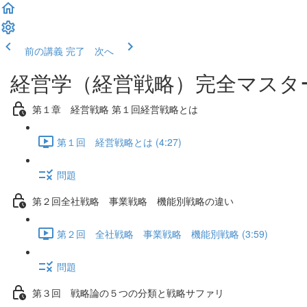
前の講義
完了 次へ
経営学（経営戦略）完全マスタ
第１章 経営戦略 第１回経営戦略とは
第１回 経営戦略とは (4:27)
問題
第２回全社戦略 事業戦略 機能別戦略の違い
第２回 全社戦略 事業戦略 機能別戦略 (3:59)
問題
第３回 戦略論の５つの分類と戦略サファリ