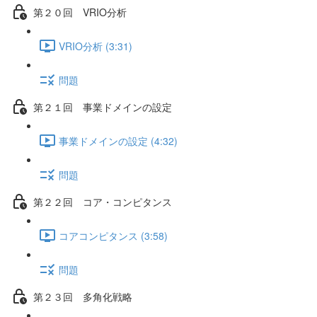
第２０回 VRIO分析
VRIO分析 (3:31)
問題
第２１回 事業ドメインの設定
事業ドメインの設定 (4:32)
問題
第２２回 コア・コンピタンス
コアコンピタンス (3:58)
問題
第２３回 多角化戦略