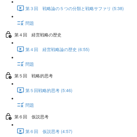
第３回 戦略論の５つの分類と戦略サファリ (5:38)
問題
第４回 経営戦略の歴史
第４回 経営戦略論の歴史 (6:55)
問題
第５回 戦略的思考
第５回戦略的思考 (5:46)
問題
第６回 仮説思考
第６回 仮説思考 (4:57)