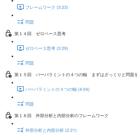
フレームワーク (3:23)
問題
第１４回 ゼロベース思考
ゼロベース思考 (3:29)
問題
第１５回 バーバラミントの４つの軸 まずはざっくりと問題
バーバラミントの４つの軸 (4:04)
問題
第１６回 外部分析と内部分析のフレームワーク
外部分析と内部分析 (2:21)