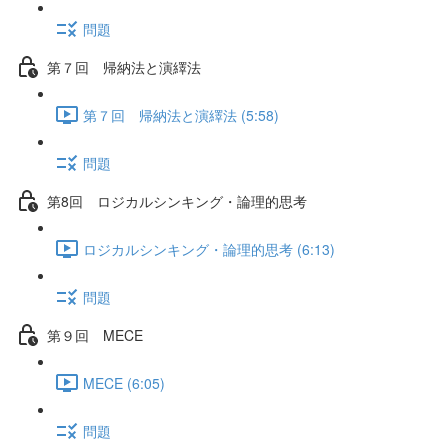
問題
第７回 帰納法と演繹法
第７回 帰納法と演繹法 (5:58)
問題
第8回 ロジカルシンキング・論理的思考
ロジカルシンキング・論理的思考 (6:13)
問題
第９回 MECE
MECE (6:05)
問題