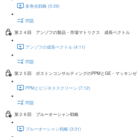
多角化戦略 (5:39)
問題
第２４回 アンゾフの製品・市場マトリクス 成長ベクトル
アンゾフの成長ベクトル (4:11)
問題
第２５回 ボストンコンサルティングのPPMとGE・マッキン
PPMとビジネススクリーン (7:12)
問題
第２６回 ブルーオーシャン戦略
ブルーオーシャン戦略 (3:31)