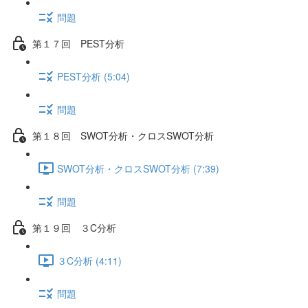
問題
第１７回 PEST分析
PEST分析 (5:04)
問題
第１８回 SWOT分析・クロスSWOT分析
SWOT分析・クロスSWOT分析 (7:39)
問題
第１９回 ３C分析
３C分析 (4:11)
問題