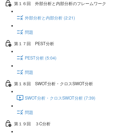
第１６回 外部分析と内部分析のフレームワーク
外部分析と内部分析 (2:21)
問題
第１７回 PEST分析
PEST分析 (5:04)
問題
第１８回 SWOT分析・クロスSWOT分析
SWOT分析・クロスSWOT分析 (7:39)
問題
第１９回 ３C分析