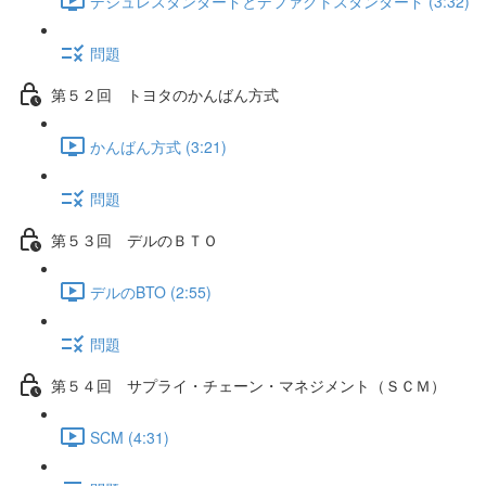
デジュレスタンダードとデファクトスタンダード (3:32)
問題
第５２回 トヨタのかんばん方式
かんばん方式 (3:21)
問題
第５３回 デルのＢＴＯ
デルのBTO (2:55)
問題
第５４回 サプライ・チェーン・マネジメント（ＳＣＭ）
SCM (4:31)