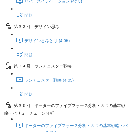
リバースイノベーション (4:13)
問題
第３３回 デザイン思考
デザイン思考とは (4:05)
問題
第３４回 ランチェスター戦略
ランチェスター戦略 (4:09)
問題
第３５回 ポーターのファイブフォース分析・３つの基本戦
略・バリューチェーン分析
ポーターのファイブフォース分析・３つの基本戦略・バ