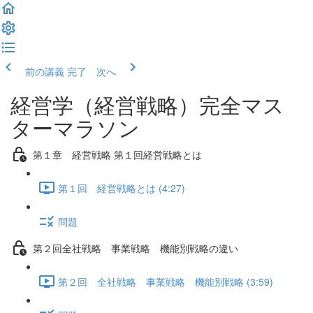
前の講義
完了 次へ
経営学（経営戦略）完全マス
ターマラソン
第１章 経営戦略 第１回経営戦略とは
第１回 経営戦略とは (4:27)
問題
第２回全社戦略 事業戦略 機能別戦略の違い
第２回 全社戦略 事業戦略 機能別戦略 (3:59)