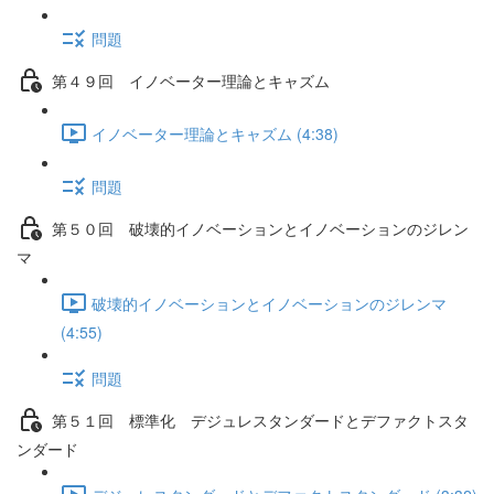
問題
第４９回 イノベーター理論とキャズム
イノベーター理論とキャズム (4:38)
問題
第５０回 破壊的イノベーションとイノベーションのジレン
マ
破壊的イノベーションとイノベーションのジレンマ
(4:55)
問題
第５１回 標準化 デジュレスタンダードとデファクトスタ
ンダード