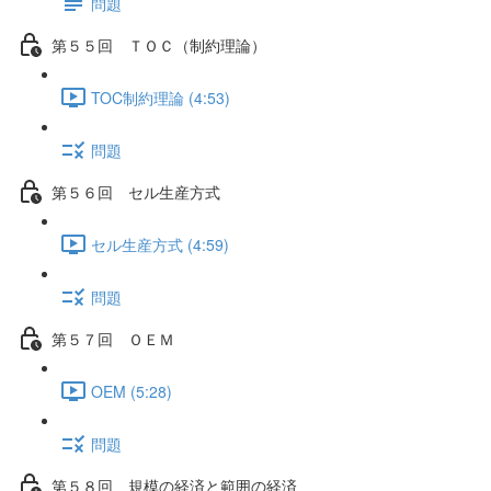
問題
第５５回 ＴＯＣ（制約理論）
TOC制約理論 (4:53)
問題
第５６回 セル生産方式
セル生産方式 (4:59)
問題
第５７回 ＯＥＭ
OEM (5:28)
問題
第５８回 規模の経済と範囲の経済