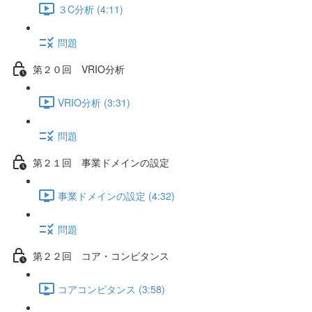
３C分析 (4:11)
問題
第２０回 VRIO分析
VRIO分析 (3:31)
問題
第２１回 事業ドメインの設定
事業ドメインの設定 (4:32)
問題
第２２回 コア・コンピタンス
コアコンピタンス (3:58)