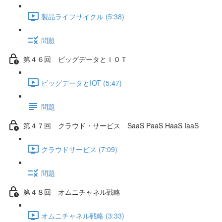
製品ライフサイクル (5:38)
問題
第４６回 ビッグデータとＩＯＴ
ビッグデータとIOT (5:47)
問題
第４７回 クラウド・サービス SaaS PaaS HaaS IaaS
クラウドサービス (7:09)
問題
第４８回 オムニチャネル戦略
オムニチャネル戦略 (3:33)