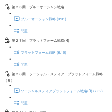
第２６回 ブルーオーシャン戦略
ブルーオーシャン戦略 (3:31)
問題
第２７回 プラットフォーム戦略(R)
プラットフォーム戦略 (6:10)
問題
第２８回 ソーシャル・メディア・プラットフォーム戦略
（Ｒ）
ソーシャルメディアプラットフォーム戦略(R) (7:32)
問題