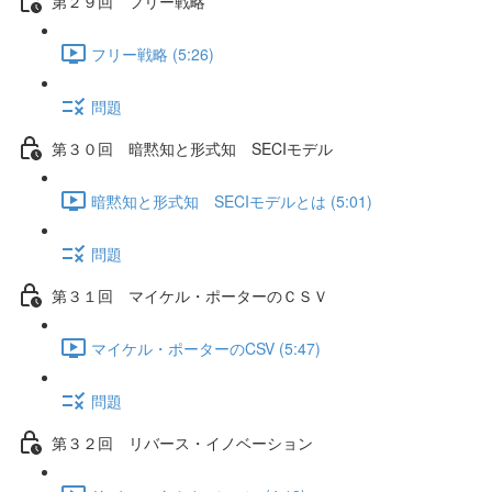
第２９回 フリー戦略
フリー戦略 (5:26)
問題
第３０回 暗黙知と形式知 SECIモデル
暗黙知と形式知 SECIモデルとは (5:01)
問題
第３１回 マイケル・ポーターのＣＳＶ
マイケル・ポーターのCSV (5:47)
問題
第３２回 リバース・イノベーション