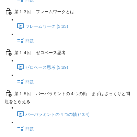
第１３回 フレームワークとは
フレームワーク (3:23)
問題
第１４回 ゼロベース思考
ゼロベース思考 (3:29)
問題
第１５回 バーバラミントの４つの軸 まずはざっくりと問
題をとらえる
バーバラミントの４つの軸 (4:04)
問題