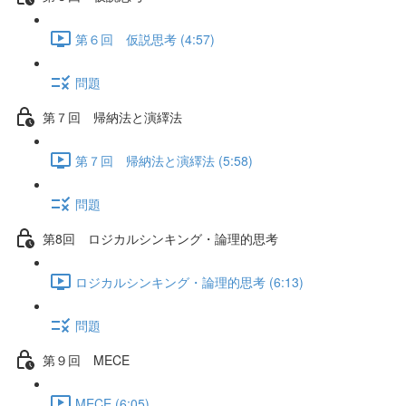
第６回 仮説思考 (4:57)
問題
第７回 帰納法と演繹法
第７回 帰納法と演繹法 (5:58)
問題
第8回 ロジカルシンキング・論理的思考
ロジカルシンキング・論理的思考 (6:13)
問題
第９回 MECE
MECE (6:05)