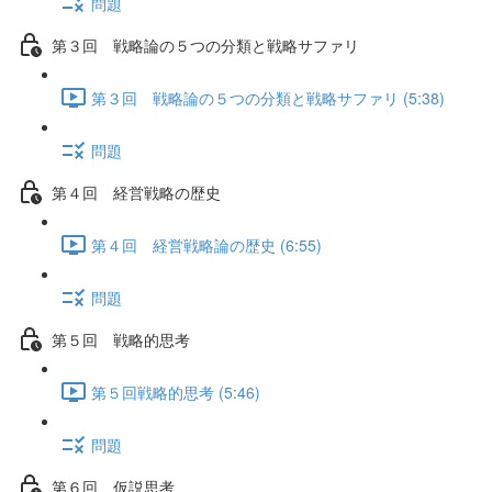
問題
第３回 戦略論の５つの分類と戦略サファリ
第３回 戦略論の５つの分類と戦略サファリ (5:38)
問題
第４回 経営戦略の歴史
第４回 経営戦略論の歴史 (6:55)
問題
第５回 戦略的思考
第５回戦略的思考 (5:46)
問題
第６回 仮説思考