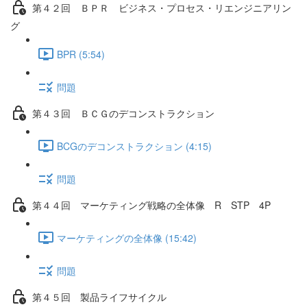
第４２回 ＢＰＲ ビジネス・プロセス・リエンジニアリン
グ
BPR (5:54)
問題
第４３回 ＢＣＧのデコンストラクション
BCGのデコンストラクション (4:15)
問題
第４４回 マーケティング戦略の全体像 R STP 4P
マーケティングの全体像 (15:42)
問題
第４５回 製品ライフサイクル