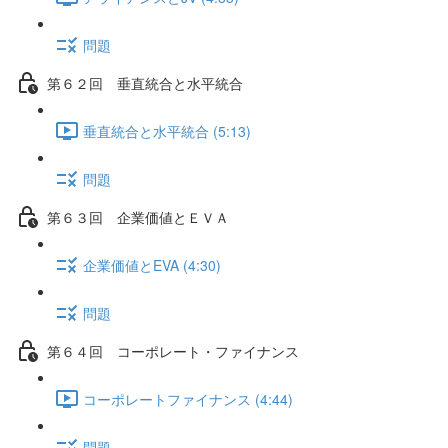
問題
第６２回 垂直統合と水平統合
垂直統合と水平統合 (5:13)
問題
第６３回 企業価値とＥＶＡ
企業価値とEVA (4:30)
問題
第６４回 コーポレート・ファイナンス
コーポレートファイナンス (4:44)
問題