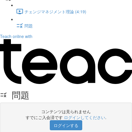
チェンジマネジメント理論 (4:19)
問題
Teach online with
問題
コンテンツは見られません
すでにご入会済です
ログインしてください
.
ログインする