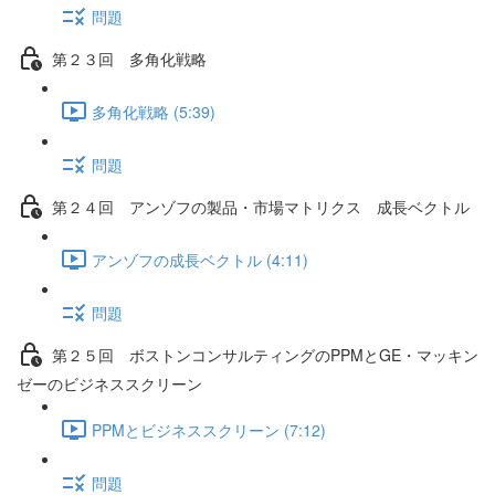
問題
第２３回 多角化戦略
多角化戦略 (5:39)
問題
第２４回 アンゾフの製品・市場マトリクス 成長ベクトル
アンゾフの成長ベクトル (4:11)
問題
第２５回 ボストンコンサルティングのPPMとGE・マッキン
ゼーのビジネススクリーン
PPMとビジネススクリーン (7:12)
問題