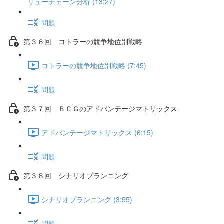
リューチェーン分析 (13:27)
問題
第３６回 コトラーの競争地位別戦略
コトラーの競争地位別戦略 (7:45)
問題
第３７回 ＢＣＧのアドバンテージマトリックス
アドバンテージマトリックス (6:15)
問題
第３８回 シナリオプランニング
シナリオプランニング (3:55)
問題