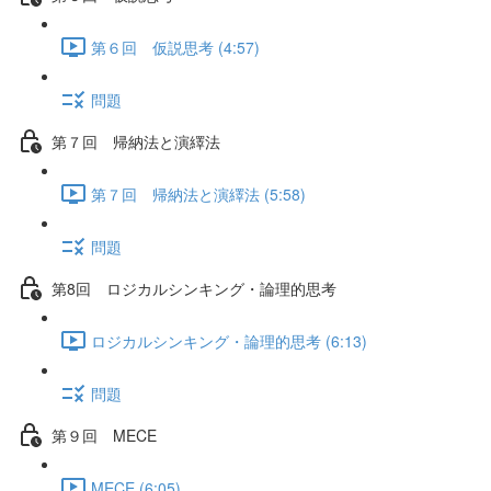
第６回 仮説思考 (4:57)
問題
第７回 帰納法と演繹法
第７回 帰納法と演繹法 (5:58)
問題
第8回 ロジカルシンキング・論理的思考
ロジカルシンキング・論理的思考 (6:13)
問題
第９回 MECE
MECE (6:05)