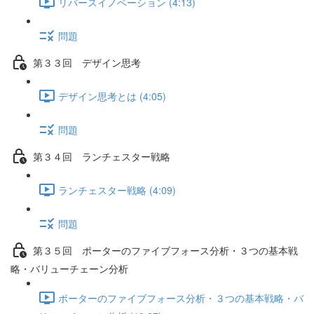
リバースイノベーション (4:13)
問題
第３３回 デザイン思考
デザイン思考とは (4:05)
問題
第３４回 ランチェスター戦略
ランチェスター戦略 (4:09)
問題
第３５回 ポーターのファイブフォース分析・３つの基本戦
略・バリューチェーン分析
ポーターのファイブフォース分析・３つの基本戦略・バ