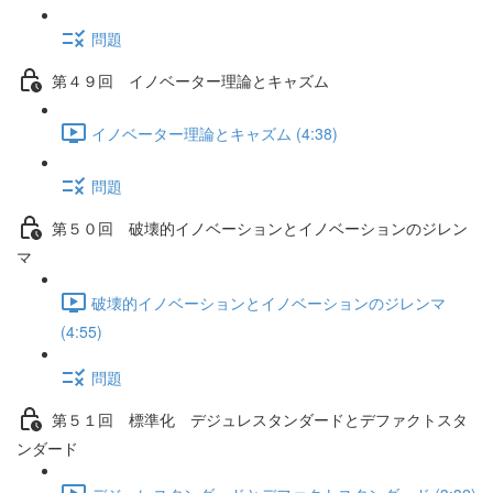
問題
第４９回 イノベーター理論とキャズム
イノベーター理論とキャズム (4:38)
問題
第５０回 破壊的イノベーションとイノベーションのジレン
マ
破壊的イノベーションとイノベーションのジレンマ
(4:55)
問題
第５１回 標準化 デジュレスタンダードとデファクトスタ
ンダード