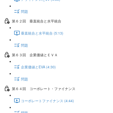
問題
第６２回 垂直統合と水平統合
垂直統合と水平統合 (5:13)
問題
第６３回 企業価値とＥＶＡ
企業価値とEVA (4:30)
問題
第６４回 コーポレート・ファイナンス
コーポレートファイナンス (4:44)
問題