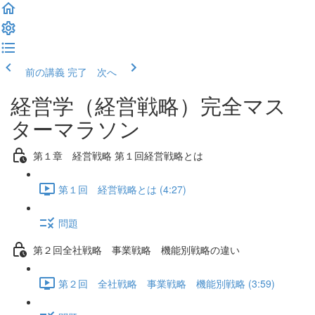
前の講義
完了 次へ
経営学（経営戦略）完全マス
ターマラソン
第１章 経営戦略 第１回経営戦略とは
第１回 経営戦略とは (4:27)
問題
第２回全社戦略 事業戦略 機能別戦略の違い
第２回 全社戦略 事業戦略 機能別戦略 (3:59)