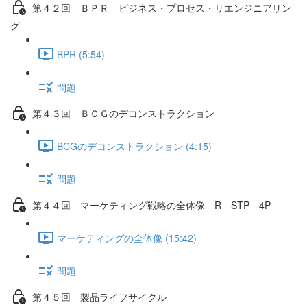
第４２回 ＢＰＲ ビジネス・プロセス・リエンジニアリン
グ
BPR (5:54)
問題
第４３回 ＢＣＧのデコンストラクション
BCGのデコンストラクション (4:15)
問題
第４４回 マーケティング戦略の全体像 R STP 4P
マーケティングの全体像 (15:42)
問題
第４５回 製品ライフサイクル