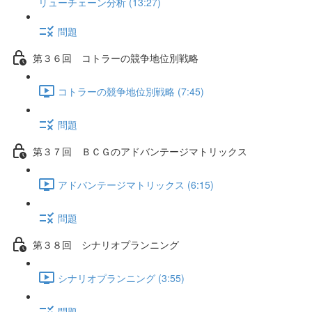
リューチェーン分析 (13:27)
問題
第３６回 コトラーの競争地位別戦略
コトラーの競争地位別戦略 (7:45)
問題
第３７回 ＢＣＧのアドバンテージマトリックス
アドバンテージマトリックス (6:15)
問題
第３８回 シナリオプランニング
シナリオプランニング (3:55)
問題