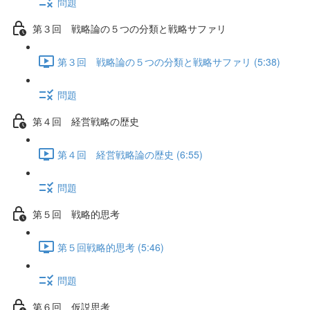
問題
第３回 戦略論の５つの分類と戦略サファリ
第３回 戦略論の５つの分類と戦略サファリ (5:38)
問題
第４回 経営戦略の歴史
第４回 経営戦略論の歴史 (6:55)
問題
第５回 戦略的思考
第５回戦略的思考 (5:46)
問題
第６回 仮説思考