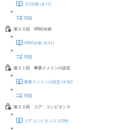
３C分析 (4:11)
問題
第２０回 VRIO分析
VRIO分析 (3:31)
問題
第２１回 事業ドメインの設定
事業ドメインの設定 (4:32)
問題
第２２回 コア・コンピタンス
コアコンピタンス (3:58)