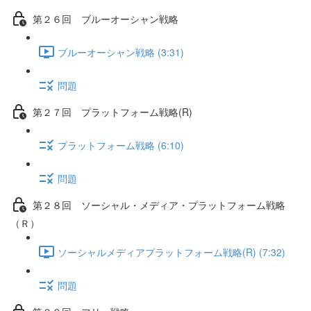
第２６回 ブルーオーシャン戦略
ブルーオーシャン戦略 (3:31)
問題
第２７回 プラットフォーム戦略(R)
プラットフォーム戦略 (6:10)
問題
第２８回 ソーシャル・メディア・プラットフォーム戦略
（Ｒ）
ソーシャルメディアプラットフォーム戦略(R) (7:32)
問題