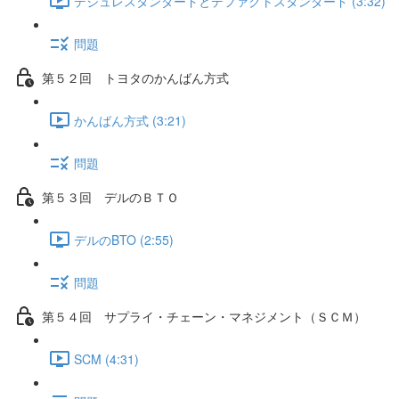
デジュレスタンダードとデファクトスタンダード (3:32)
問題
第５２回 トヨタのかんばん方式
かんばん方式 (3:21)
問題
第５３回 デルのＢＴＯ
デルのBTO (2:55)
問題
第５４回 サプライ・チェーン・マネジメント（ＳＣＭ）
SCM (4:31)