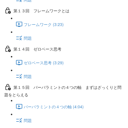
第１３回 フレームワークとは
フレームワーク (3:23)
問題
第１４回 ゼロベース思考
ゼロベース思考 (3:29)
問題
第１５回 バーバラミントの４つの軸 まずはざっくりと問
題をとらえる
バーバラミントの４つの軸 (4:04)
問題