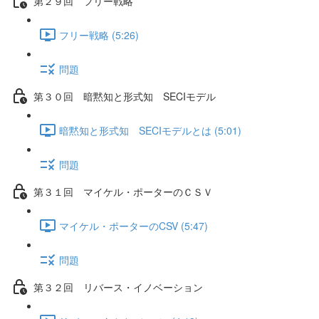
第２９回 フリー戦略
フリー戦略 (5:26)
問題
第３０回 暗黙知と形式知 SECIモデル
暗黙知と形式知 SECIモデルとは (5:01)
問題
第３１回 マイケル・ポーターのＣＳＶ
マイケル・ポーターのCSV (5:47)
問題
第３２回 リバース・イノベーション