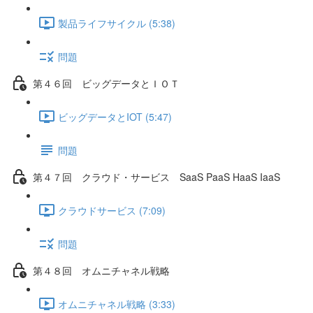
製品ライフサイクル (5:38)
問題
第４６回 ビッグデータとＩＯＴ
ビッグデータとIOT (5:47)
問題
第４７回 クラウド・サービス SaaS PaaS HaaS IaaS
クラウドサービス (7:09)
問題
第４８回 オムニチャネル戦略
オムニチャネル戦略 (3:33)