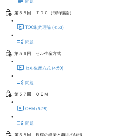
問題
第５５回 ＴＯＣ（制約理論）
TOC制約理論 (4:53)
問題
第５６回 セル生産方式
セル生産方式 (4:59)
問題
第５７回 ＯＥＭ
OEM (5:28)
問題
第５８回 規模の経済と範囲の経済