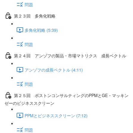
問題
第２３回 多角化戦略
多角化戦略 (5:39)
問題
第２４回 アンゾフの製品・市場マトリクス 成長ベクトル
アンゾフの成長ベクトル (4:11)
問題
第２５回 ボストンコンサルティングのPPMとGE・マッキン
ゼーのビジネススクリーン
PPMとビジネススクリーン (7:12)
問題