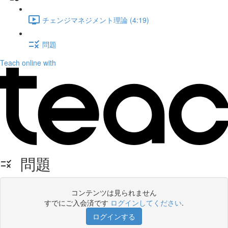
チェンジマネジメント理論 (4:19)
問題
Teach online with
問題
コンテンツは見られません
すでにご入会済です
ログインしてください
.
ログインする