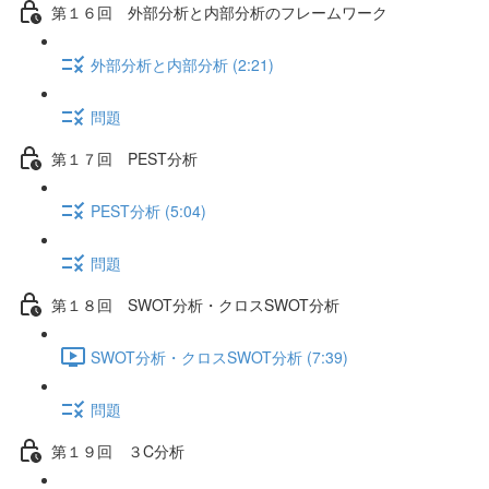
第１６回 外部分析と内部分析のフレームワーク
外部分析と内部分析 (2:21)
問題
第１７回 PEST分析
PEST分析 (5:04)
問題
第１８回 SWOT分析・クロスSWOT分析
SWOT分析・クロスSWOT分析 (7:39)
問題
第１９回 ３C分析