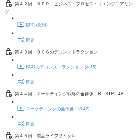
第４２回 ＢＰＲ ビジネス・プロセス・リエンジニアリン
グ
BPR (5:54)
問題
第４３回 ＢＣＧのデコンストラクション
BCGのデコンストラクション (4:15)
問題
第４４回 マーケティング戦略の全体像 R STP 4P
マーケティングの全体像 (15:42)
問題
第４５回 製品ライフサイクル