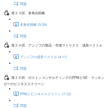
問題
第２３回 多角化戦略
多角化戦略 (5:39)
問題
第２４回 アンゾフの製品・市場マトリクス 成長ベクトル
アンゾフの成長ベクトル (4:11)
問題
第２５回 ボストンコンサルティングのPPMとGE・マッキン
ゼーのビジネススクリーン
PPMとビジネススクリーン (7:12)
問題