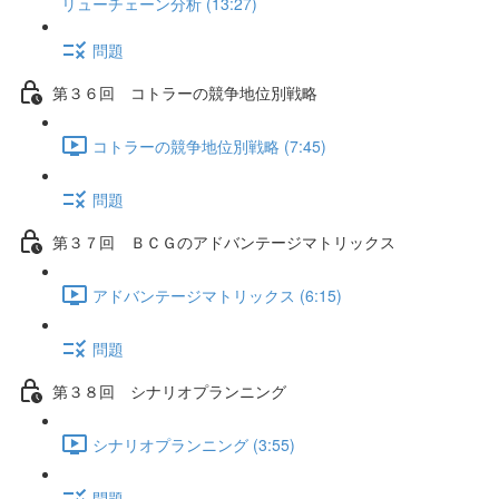
リューチェーン分析 (13:27)
問題
第３６回 コトラーの競争地位別戦略
コトラーの競争地位別戦略 (7:45)
問題
第３７回 ＢＣＧのアドバンテージマトリックス
アドバンテージマトリックス (6:15)
問題
第３８回 シナリオプランニング
シナリオプランニング (3:55)
問題