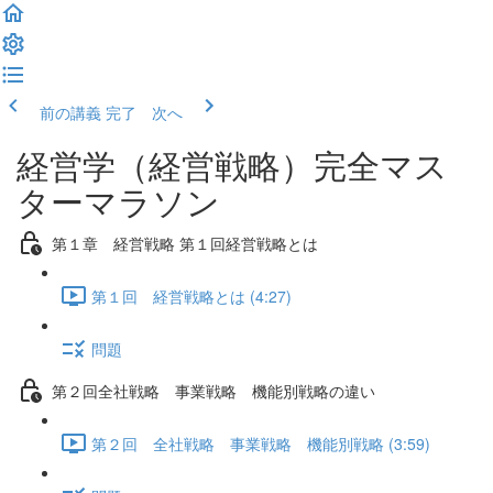
前の講義
完了 次へ
経営学（経営戦略）完全マス
ターマラソン
第１章 経営戦略 第１回経営戦略とは
第１回 経営戦略とは (4:27)
問題
第２回全社戦略 事業戦略 機能別戦略の違い
第２回 全社戦略 事業戦略 機能別戦略 (3:59)