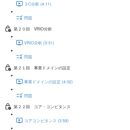
３C分析 (4:11)
問題
第２０回 VRIO分析
VRIO分析 (3:31)
問題
第２１回 事業ドメインの設定
事業ドメインの設定 (4:32)
問題
第２２回 コア・コンピタンス
コアコンピタンス (3:58)