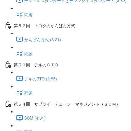
デジュレスタンダードとデファクトスタンダード (3:32)
問題
第５２回 トヨタのかんばん方式
かんばん方式 (3:21)
問題
第５３回 デルのＢＴＯ
デルのBTO (2:55)
問題
第５４回 サプライ・チェーン・マネジメント（ＳＣＭ）
SCM (4:31)