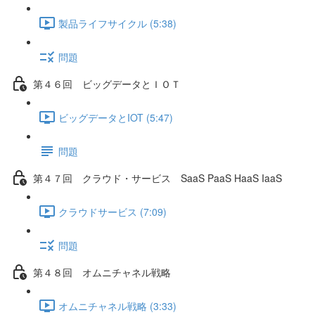
製品ライフサイクル (5:38)
問題
第４６回 ビッグデータとＩＯＴ
ビッグデータとIOT (5:47)
問題
第４７回 クラウド・サービス SaaS PaaS HaaS IaaS
クラウドサービス (7:09)
問題
第４８回 オムニチャネル戦略
オムニチャネル戦略 (3:33)