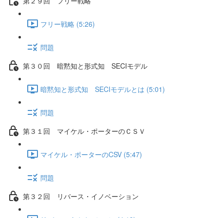
第２９回 フリー戦略
フリー戦略 (5:26)
問題
第３０回 暗黙知と形式知 SECIモデル
暗黙知と形式知 SECIモデルとは (5:01)
問題
第３１回 マイケル・ポーターのＣＳＶ
マイケル・ポーターのCSV (5:47)
問題
第３２回 リバース・イノベーション