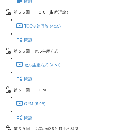
問題
第５５回 ＴＯＣ（制約理論）
TOC制約理論 (4:53)
問題
第５６回 セル生産方式
セル生産方式 (4:59)
問題
第５７回 ＯＥＭ
OEM (5:28)
問題
第５８回 規模の経済と範囲の経済