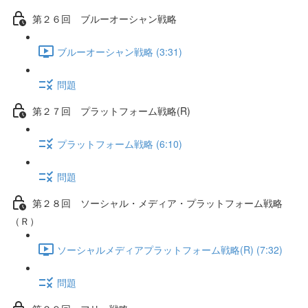
第２６回 ブルーオーシャン戦略
ブルーオーシャン戦略 (3:31)
問題
第２７回 プラットフォーム戦略(R)
プラットフォーム戦略 (6:10)
問題
第２８回 ソーシャル・メディア・プラットフォーム戦略
（Ｒ）
ソーシャルメディアプラットフォーム戦略(R) (7:32)
問題