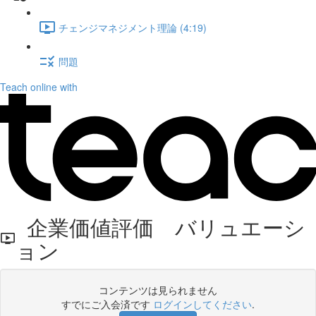
チェンジマネジメント理論 (4:19)
問題
Teach online with
企業価値評価 バリュエーシ
ョン
コンテンツは見られません
すでにご入会済です
ログインしてください
.