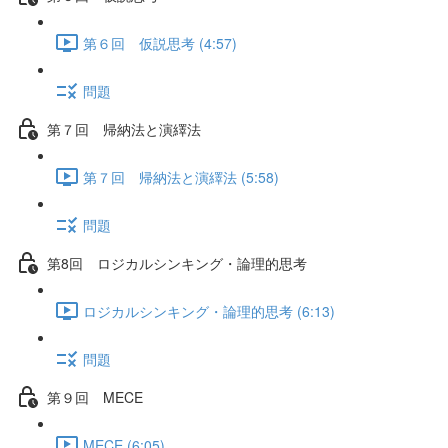
第６回 仮説思考 (4:57)
問題
第７回 帰納法と演繹法
第７回 帰納法と演繹法 (5:58)
問題
第8回 ロジカルシンキング・論理的思考
ロジカルシンキング・論理的思考 (6:13)
問題
第９回 MECE
MECE (6:05)