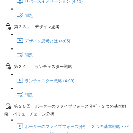
リバースイノベーション (4:13)
問題
第３３回 デザイン思考
デザイン思考とは (4:05)
問題
第３４回 ランチェスター戦略
ランチェスター戦略 (4:09)
問題
第３５回 ポーターのファイブフォース分析・３つの基本戦
略・バリューチェーン分析
ポーターのファイブフォース分析・３つの基本戦略・バ