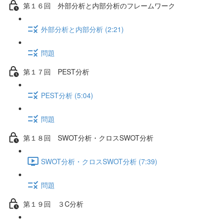
第１６回 外部分析と内部分析のフレームワーク
外部分析と内部分析 (2:21)
問題
第１７回 PEST分析
PEST分析 (5:04)
問題
第１８回 SWOT分析・クロスSWOT分析
SWOT分析・クロスSWOT分析 (7:39)
問題
第１９回 ３C分析