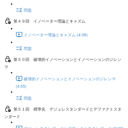
問題
第４９回 イノベーター理論とキャズム
イノベーター理論とキャズム (4:38)
問題
第５０回 破壊的イノベーションとイノベーションのジレン
マ
破壊的イノベーションとイノベーションのジレンマ
(4:55)
問題
第５１回 標準化 デジュレスタンダードとデファクトスタ
ンダード