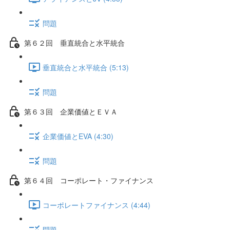
問題
第６２回 垂直統合と水平統合
垂直統合と水平統合 (5:13)
問題
第６３回 企業価値とＥＶＡ
企業価値とEVA (4:30)
問題
第６４回 コーポレート・ファイナンス
コーポレートファイナンス (4:44)
問題