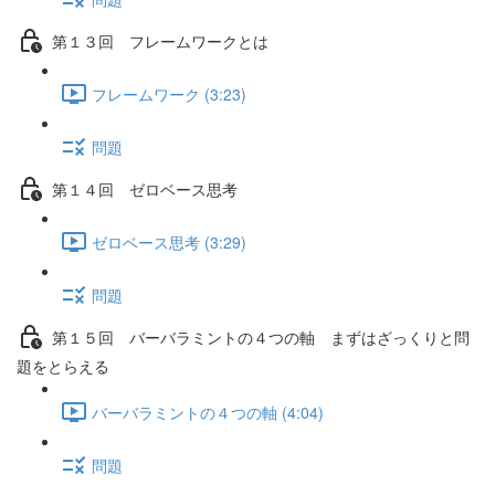
第１３回 フレームワークとは
フレームワーク (3:23)
問題
第１４回 ゼロベース思考
ゼロベース思考 (3:29)
問題
第１５回 バーバラミントの４つの軸 まずはざっくりと問
題をとらえる
バーバラミントの４つの軸 (4:04)
問題