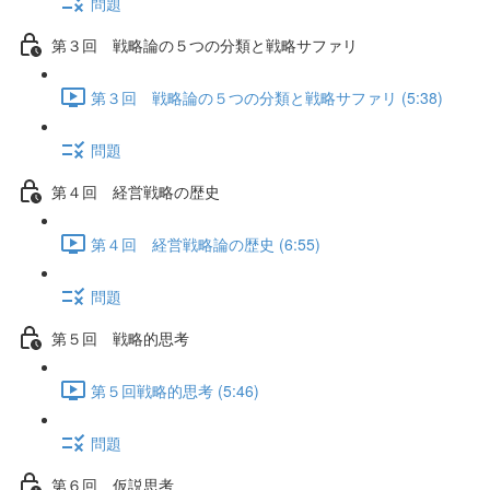
問題
第３回 戦略論の５つの分類と戦略サファリ
第３回 戦略論の５つの分類と戦略サファリ (5:38)
問題
第４回 経営戦略の歴史
第４回 経営戦略論の歴史 (6:55)
問題
第５回 戦略的思考
第５回戦略的思考 (5:46)
問題
第６回 仮説思考