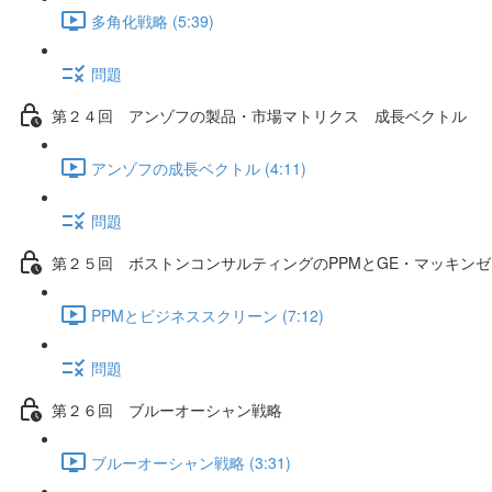
多角化戦略 (5:39)
問題
第２４回 アンゾフの製品・市場マトリクス 成長ベクトル
アンゾフの成長ベクトル (4:11)
問題
第２５回 ボストンコンサルティングのPPMとGE・マッキン
PPMとビジネススクリーン (7:12)
問題
第２６回 ブルーオーシャン戦略
ブルーオーシャン戦略 (3:31)