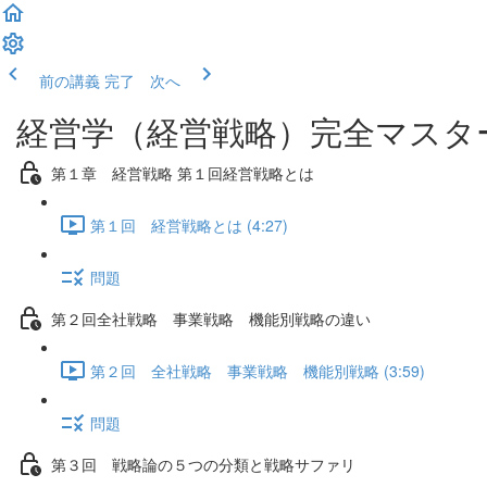
前の講義
完了 次へ
経営学（経営戦略）完全マスタ
第１章 経営戦略 第１回経営戦略とは
第１回 経営戦略とは (4:27)
問題
第２回全社戦略 事業戦略 機能別戦略の違い
第２回 全社戦略 事業戦略 機能別戦略 (3:59)
問題
第３回 戦略論の５つの分類と戦略サファリ