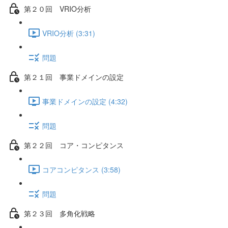
第２０回 VRIO分析
VRIO分析 (3:31)
問題
第２１回 事業ドメインの設定
事業ドメインの設定 (4:32)
問題
第２２回 コア・コンピタンス
コアコンピタンス (3:58)
問題
第２３回 多角化戦略