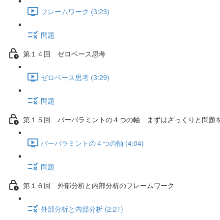
フレームワーク (3:23)
問題
第１４回 ゼロベース思考
ゼロベース思考 (3:29)
問題
第１５回 バーバラミントの４つの軸 まずはざっくりと問題
バーバラミントの４つの軸 (4:04)
問題
第１６回 外部分析と内部分析のフレームワーク
外部分析と内部分析 (2:21)