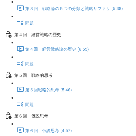
第３回 戦略論の５つの分類と戦略サファリ (5:38)
問題
第４回 経営戦略の歴史
第４回 経営戦略論の歴史 (6:55)
問題
第５回 戦略的思考
第５回戦略的思考 (5:46)
問題
第６回 仮説思考
第６回 仮説思考 (4:57)