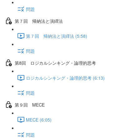
問題
第７回 帰納法と演繹法
第７回 帰納法と演繹法 (5:58)
問題
第8回 ロジカルシンキング・論理的思考
ロジカルシンキング・論理的思考 (6:13)
問題
第９回 MECE
MECE (6:05)
問題