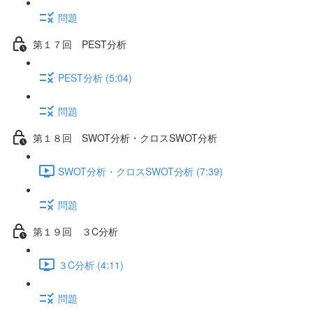
問題
第１７回 PEST分析
PEST分析 (5:04)
問題
第１８回 SWOT分析・クロスSWOT分析
SWOT分析・クロスSWOT分析 (7:39)
問題
第１９回 ３C分析
３C分析 (4:11)
問題