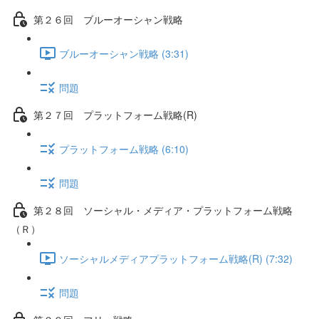
第２６回 ブルーオーシャン戦略
ブルーオーシャン戦略 (3:31)
問題
第２７回 プラットフォーム戦略(R)
プラットフォーム戦略 (6:10)
問題
第２８回 ソーシャル・メディア・プラットフォーム戦略
（Ｒ）
ソーシャルメディアプラットフォーム戦略(R) (7:32)
問題