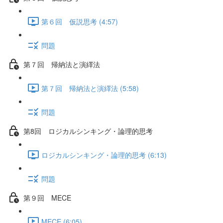
第６回 仮説思考 (4:57)
問題
第７回 帰納法と演繹法
第７回 帰納法と演繹法 (5:58)
問題
第8回 ロジカルシンキング・論理的思考
ロジカルシンキング・論理的思考 (6:13)
問題
第９回 MECE
MECE (6:05)