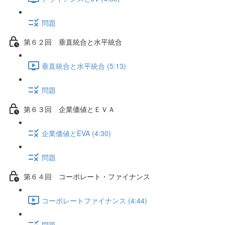
問題
第６２回 垂直統合と水平統合
垂直統合と水平統合 (5:13)
問題
第６３回 企業価値とＥＶＡ
企業価値とEVA (4:30)
問題
第６４回 コーポレート・ファイナンス
コーポレートファイナンス (4:44)
問題