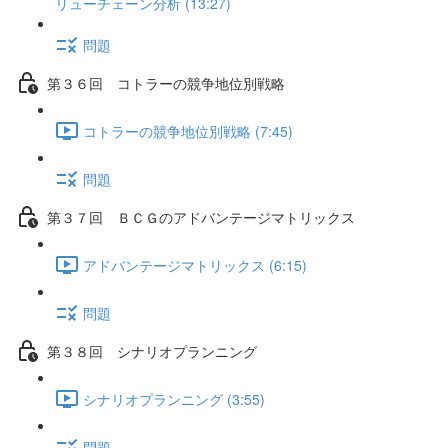
リューチェーン分析 (13:27)
問題
第３６回 コトラーの競争地位別戦略
コトラーの競争地位別戦略 (7:45)
問題
第３７回 ＢＣＧのアドバンテージマトリックス
アドバンテージマトリックス (6:15)
問題
第３８回 シナリオプランニング
シナリオプランニング (3:55)
問題