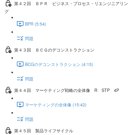
第４２回 ＢＰＲ ビジネス・プロセス・リエンジニアリン
グ
BPR (5:54)
問題
第４３回 ＢＣＧのデコンストラクション
BCGのデコンストラクション (4:15)
問題
第４４回 マーケティング戦略の全体像 R STP 4P
マーケティングの全体像 (15:42)
問題
第４５回 製品ライフサイクル