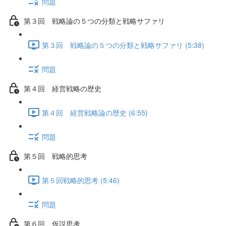
問題
第３回 戦略論の５つの分類と戦略サファリ
第３回 戦略論の５つの分類と戦略サファリ (5:38)
問題
第４回 経営戦略の歴史
第４回 経営戦略論の歴史 (6:55)
問題
第５回 戦略的思考
第５回戦略的思考 (5:46)
問題
第６回 仮説思考