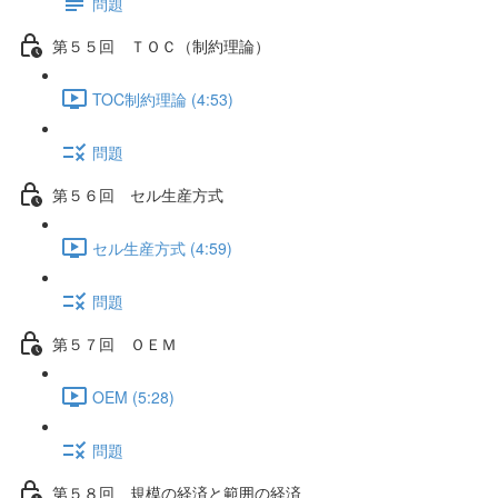
問題
第５５回 ＴＯＣ（制約理論）
TOC制約理論 (4:53)
問題
第５６回 セル生産方式
セル生産方式 (4:59)
問題
第５７回 ＯＥＭ
OEM (5:28)
問題
第５８回 規模の経済と範囲の経済