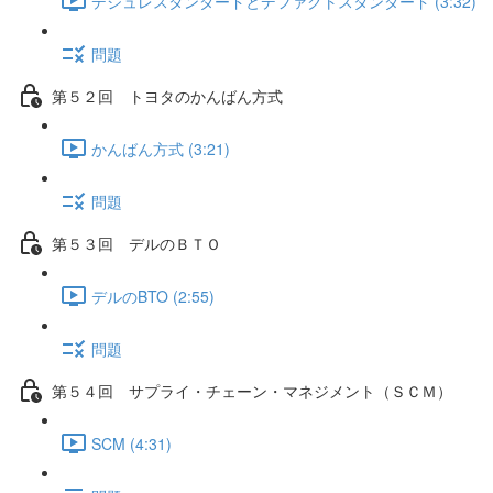
デジュレスタンダードとデファクトスタンダード (3:32)
問題
第５２回 トヨタのかんばん方式
かんばん方式 (3:21)
問題
第５３回 デルのＢＴＯ
デルのBTO (2:55)
問題
第５４回 サプライ・チェーン・マネジメント（ＳＣＭ）
SCM (4:31)