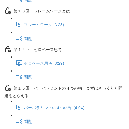
第１３回 フレームワークとは
フレームワーク (3:23)
問題
第１４回 ゼロベース思考
ゼロベース思考 (3:29)
問題
第１５回 バーバラミントの４つの軸 まずはざっくりと問
題をとらえる
バーバラミントの４つの軸 (4:04)
問題