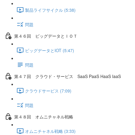
製品ライフサイクル (5:38)
問題
第４６回 ビッグデータとＩＯＴ
ビッグデータとIOT (5:47)
問題
第４７回 クラウド・サービス SaaS PaaS HaaS IaaS
クラウドサービス (7:09)
問題
第４８回 オムニチャネル戦略
オムニチャネル戦略 (3:33)