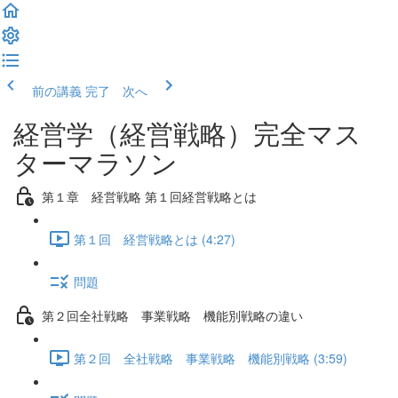
前の講義
完了 次へ
経営学（経営戦略）完全マス
ターマラソン
第１章 経営戦略 第１回経営戦略とは
第１回 経営戦略とは (4:27)
問題
第２回全社戦略 事業戦略 機能別戦略の違い
第２回 全社戦略 事業戦略 機能別戦略 (3:59)