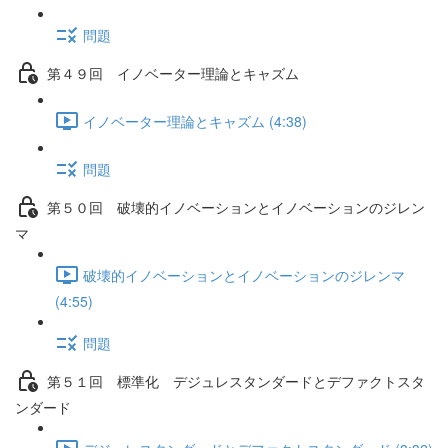
問題
第４９回 イノベーター理論とキャズム
イノベーター理論とキャズム (4:38)
問題
第５０回 破壊的イノベーションとイノベーションのジレン
マ
破壊的イノベーションとイノベーションのジレンマ
(4:55)
問題
第５１回 標準化 デジュレスタンダードとデファクトスタ
ンダード