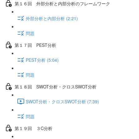
第１６回 外部分析と内部分析のフレームワーク
外部分析と内部分析 (2:21)
問題
第１７回 PEST分析
PEST分析 (5:04)
問題
第１８回 SWOT分析・クロスSWOT分析
SWOT分析・クロスSWOT分析 (7:39)
問題
第１９回 ３C分析