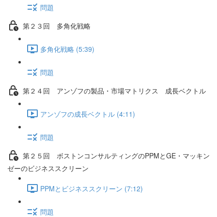
問題
第２３回 多角化戦略
多角化戦略 (5:39)
問題
第２４回 アンゾフの製品・市場マトリクス 成長ベクトル
アンゾフの成長ベクトル (4:11)
問題
第２５回 ボストンコンサルティングのPPMとGE・マッキン
ゼーのビジネススクリーン
PPMとビジネススクリーン (7:12)
問題