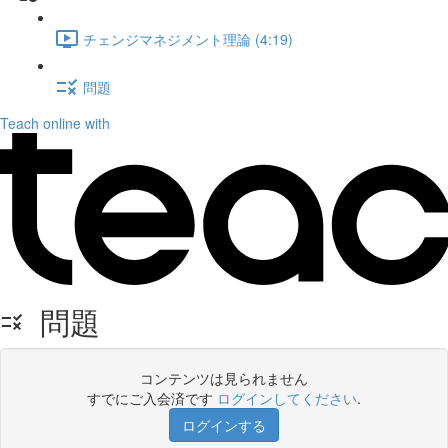
チェンジマネジメント理論 (4:19)
問題
Teach online with
問題
コンテンツは見られません
すでにご入会済です
ログインしてください
.
ログインする