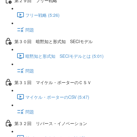
第２９回 フリー戦略
フリー戦略 (5:26)
問題
第３０回 暗黙知と形式知 SECIモデル
暗黙知と形式知 SECIモデルとは (5:01)
問題
第３１回 マイケル・ポーターのＣＳＶ
マイケル・ポーターのCSV (5:47)
問題
第３２回 リバース・イノベーション