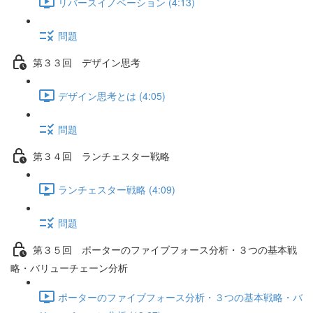
リバースイノベーション (4:13)
問題
第３３回 デザイン思考
デザイン思考とは (4:05)
問題
第３４回 ランチェスター戦略
ランチェスター戦略 (4:09)
問題
第３５回 ポーターのファイブフォース分析・３つの基本戦
略・バリューチェーン分析
ポーターのファイブフォース分析・３つの基本戦略・バ