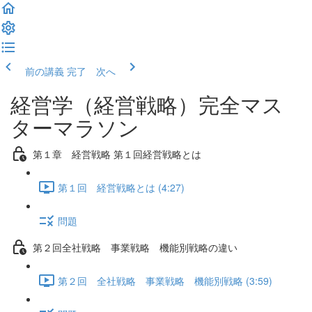
前の講義
完了 次へ
経営学（経営戦略）完全マス
ターマラソン
第１章 経営戦略 第１回経営戦略とは
第１回 経営戦略とは (4:27)
問題
第２回全社戦略 事業戦略 機能別戦略の違い
第２回 全社戦略 事業戦略 機能別戦略 (3:59)