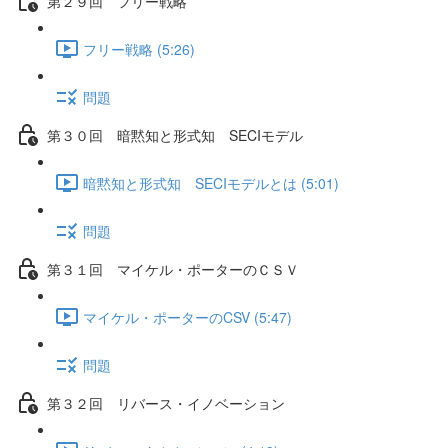
第２９回 フリー戦略
フリー戦略 (5:26)
問題
第３０回 暗黙知と形式知 SECIモデル
暗黙知と形式知 SECIモデルとは (5:01)
問題
第３１回 マイケル・ポーターのＣＳＶ
マイケル・ポーターのCSV (5:47)
問題
第３２回 リバース・イノベーション