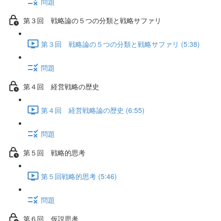
問題
第３回 戦略論の５つの分類と戦略サファリ
第３回 戦略論の５つの分類と戦略サファリ (5:38)
問題
第４回 経営戦略の歴史
第４回 経営戦略論の歴史 (6:55)
問題
第５回 戦略的思考
第５回戦略的思考 (5:46)
問題
第６回 仮説思考