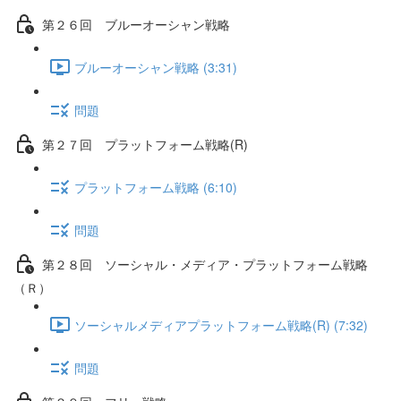
第２６回 ブルーオーシャン戦略
ブルーオーシャン戦略 (3:31)
問題
第２７回 プラットフォーム戦略(R)
プラットフォーム戦略 (6:10)
問題
第２８回 ソーシャル・メディア・プラットフォーム戦略
（Ｒ）
ソーシャルメディアプラットフォーム戦略(R) (7:32)
問題