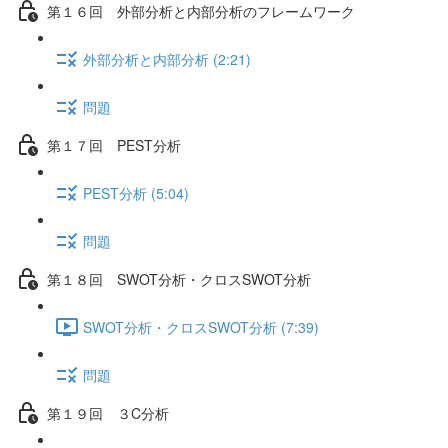
第１６回 外部分析と内部分析のフレームワーク
外部分析と内部分析 (2:21)
問題
第１７回 PEST分析
PEST分析 (5:04)
問題
第１８回 SWOT分析・クロスSWOT分析
SWOT分析・クロスSWOT分析 (7:39)
問題
第１９回 ３C分析