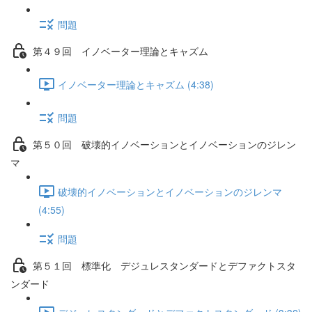
問題
第４９回 イノベーター理論とキャズム
イノベーター理論とキャズム (4:38)
問題
第５０回 破壊的イノベーションとイノベーションのジレン
マ
破壊的イノベーションとイノベーションのジレンマ
(4:55)
問題
第５１回 標準化 デジュレスタンダードとデファクトスタ
ンダード