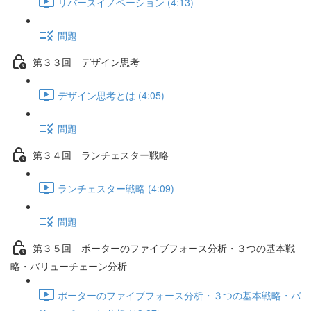
リバースイノベーション (4:13)
問題
第３３回 デザイン思考
デザイン思考とは (4:05)
問題
第３４回 ランチェスター戦略
ランチェスター戦略 (4:09)
問題
第３５回 ポーターのファイブフォース分析・３つの基本戦
略・バリューチェーン分析
ポーターのファイブフォース分析・３つの基本戦略・バ