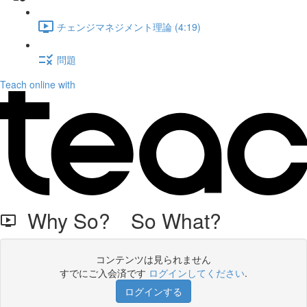
チェンジマネジメント理論 (4:19)
問題
Teach online with
Why So? So What?
コンテンツは見られません
すでにご入会済です
ログインしてください
.
ログインする