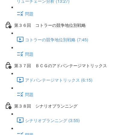
リューチェーン分析 (13:27)
問題
第３６回 コトラーの競争地位別戦略
コトラーの競争地位別戦略 (7:45)
問題
第３７回 ＢＣＧのアドバンテージマトリックス
アドバンテージマトリックス (6:15)
問題
第３８回 シナリオプランニング
シナリオプランニング (3:55)
問題