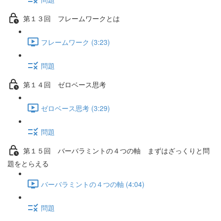
第１３回 フレームワークとは
フレームワーク (3:23)
問題
第１４回 ゼロベース思考
ゼロベース思考 (3:29)
問題
第１５回 バーバラミントの４つの軸 まずはざっくりと問
題をとらえる
バーバラミントの４つの軸 (4:04)
問題