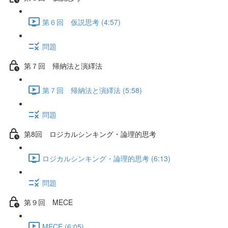
第６回 仮説思考 (4:57)
問題
第７回 帰納法と演繹法
第７回 帰納法と演繹法 (5:58)
問題
第8回 ロジカルシンキング・論理的思考
ロジカルシンキング・論理的思考 (6:13)
問題
第９回 MECE
MECE (6:05)