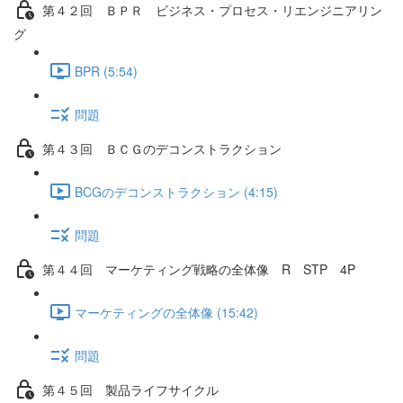
第４２回 ＢＰＲ ビジネス・プロセス・リエンジニアリン
グ
BPR (5:54)
問題
第４３回 ＢＣＧのデコンストラクション
BCGのデコンストラクション (4:15)
問題
第４４回 マーケティング戦略の全体像 R STP 4P
マーケティングの全体像 (15:42)
問題
第４５回 製品ライフサイクル