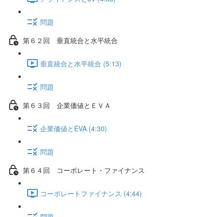
問題
第６２回 垂直統合と水平統合
垂直統合と水平統合 (5:13)
問題
第６３回 企業価値とＥＶＡ
企業価値とEVA (4:30)
問題
第６４回 コーポレート・ファイナンス
コーポレートファイナンス (4:44)
問題