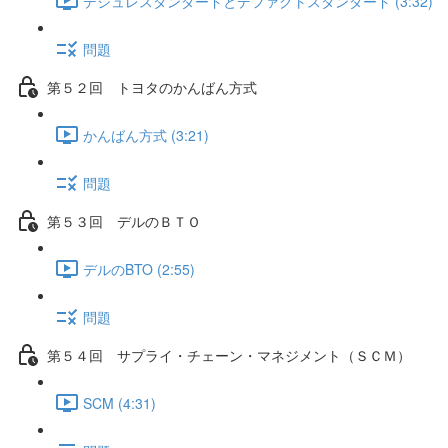
デジュレスタンダードとデファクトスタンダード (3:32)
問題
第５２回 トヨタのかんばん方式
かんばん方式 (3:21)
問題
第５３回 デルのＢＴＯ
デルのBTO (2:55)
問題
第５４回 サプライ・チェーン・マネジメント（ＳＣＭ）
SCM (4:31)