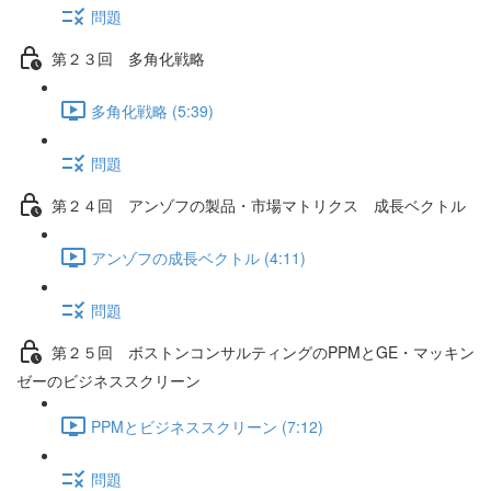
問題
第２３回 多角化戦略
多角化戦略 (5:39)
問題
第２４回 アンゾフの製品・市場マトリクス 成長ベクトル
アンゾフの成長ベクトル (4:11)
問題
第２５回 ボストンコンサルティングのPPMとGE・マッキン
ゼーのビジネススクリーン
PPMとビジネススクリーン (7:12)
問題