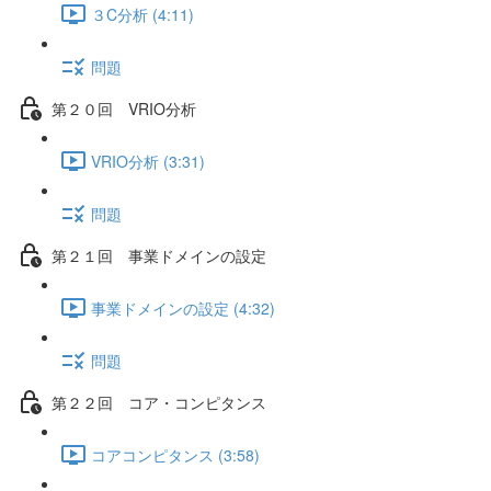
３C分析 (4:11)
問題
第２０回 VRIO分析
VRIO分析 (3:31)
問題
第２１回 事業ドメインの設定
事業ドメインの設定 (4:32)
問題
第２２回 コア・コンピタンス
コアコンピタンス (3:58)