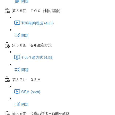
問題
第５５回 ＴＯＣ（制約理論）
TOC制約理論 (4:53)
問題
第５６回 セル生産方式
セル生産方式 (4:59)
問題
第５７回 ＯＥＭ
OEM (5:28)
問題
第５８回 規模の経済と範囲の経済