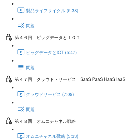
製品ライフサイクル (5:38)
問題
第４６回 ビッグデータとＩＯＴ
ビッグデータとIOT (5:47)
問題
第４７回 クラウド・サービス SaaS PaaS HaaS IaaS
クラウドサービス (7:09)
問題
第４８回 オムニチャネル戦略
オムニチャネル戦略 (3:33)